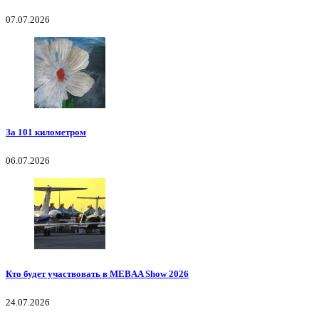
07.07.2026
За 101 километром
06.07.2026
Кто будет участвовать в MEBAA Show 2026
24.07.2026