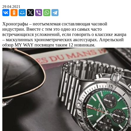
29.04.2021
Хронографы – неотъемлемая составляющая часовой
индустрии. Вместе с тем это одно из самых часто
встречающихся усложнений, если говорить о классике жанра
– маскулинных хронометрических аксессуарах. Апрельский
обзор MY WAY посвящен таким 12 новинкам.