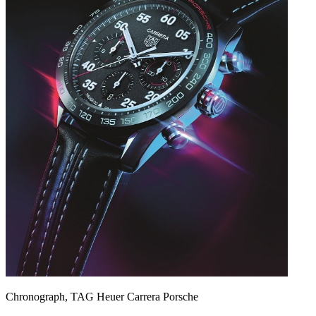
Chronograph, TAG Heuer Carrera Porsche