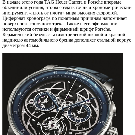
В начале этого года TAG Heuer Carrera и Porsche впервые
объединили усилия, чтобы создать точный хронометрический
инструмент, «плоть от плоти» мира высоких скоростей.
Циферблат хронографа по понятным причинам напоминает
поверхность гоночного трека. Также в его оформлении
используются оттенки и фирменный шрифт Porsche.
Керамический безель с тахиметрической шкалой и красной
надписью автомобильного бренда дополняет стальной корпус
диаметром 44 мм.