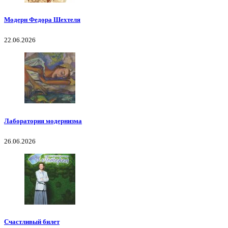
Модерн Федора Шехтеля
22.06.2026
Лаборатория модернизма
26.06.2026
Счастливый билет