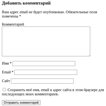
Добавить комментарий
Ваш адрес email не будет опубликован.
Обязательные поля
помечены
*
Комментарий
Имя
*
Email
*
Сайт
Сохранить моё имя, email и адрес сайта в этом браузере для
последующих моих комментариев.