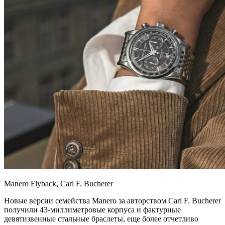
Manero Flyback, Carl F. Bucherer
Новые версии семейства Manero за авторством Carl F. Bucherer
получили 43-миллиметровые корпуса и фактурные
девятизвенные стальные браслеты, еще более отчетливо