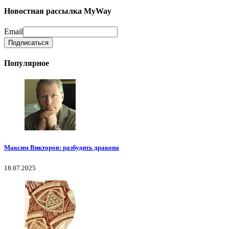
Новостная рассылка MyWay
Email
Популярное
Максим Викторов: разбудить дракона
18.07.2025