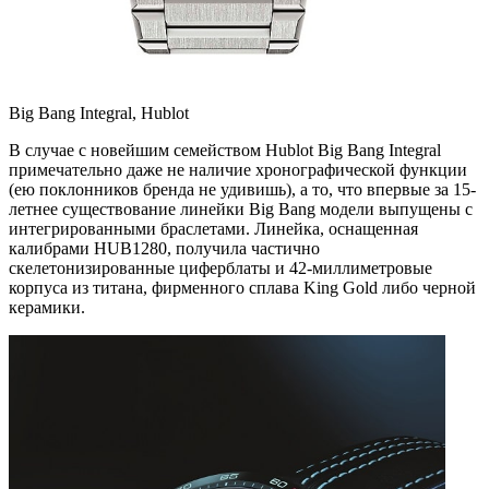
Big Bang Integral, Hublot
В случае с новейшим семейством Hublot Big Bang Integral
примечательно даже не наличие хронографической функции
(ею поклонников бренда не удивишь), а то, что впервые за 15-
летнее существование линейки Big Bang модели выпущены с
интегрированными браслетами. Линейка, оснащенная
калибрами HUB1280, получила частично
скелетонизированные циферблаты и 42-миллиметровые
корпуса из титана, фирменного сплава King Gold либо черной
керамики.