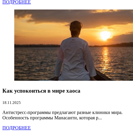
ПОДРОБНЕЕ
Как успокоиться в мире хаоса
18.11.2025
Антистресс-программы предлагают разные клиники мира.
Особенность программы Манасанти, которая р...
ПОДРОБНЕЕ