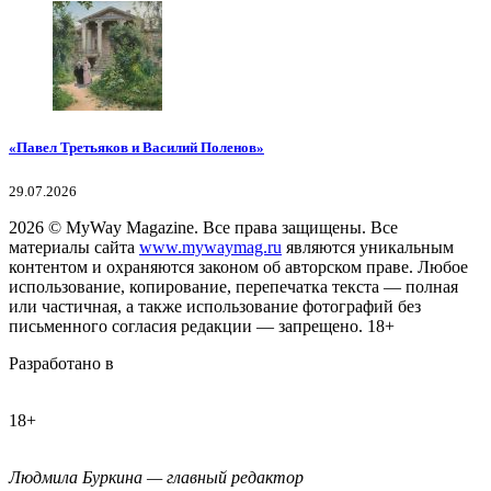
«Павел Третьяков и Василий Поленов»
29.07.2026
2026
© MyWay Magazine.
Все права защищены. Все
материалы сайта
www.mywaymag.ru
являются уникальным
контентом и охраняются законом об авторском праве. Любое
использование, копирование, перепечатка текста — полная
или частичная, а также использование фотографий без
письменного согласия редакции — запрещено. 18+
Разработано в
18+
Людмила Буркина — главный редактор