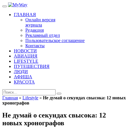
ГЛАВНАЯ
Онлайн версия
журнала
Редакция
Рекламный отдел
Пользовательское соглашение
Контакты
НОВОСТИ
АВИАЦИЯ
LIFESTYLE
ПУТЕШЕСТВИЯ
ЛЮДИ
АФИША
КРАСОТА
Главная
»
Lifestyle
»
Не думай о секундах свысока: 12 новых
хронографов
Не думай о секундах свысока: 12
новых хронографов