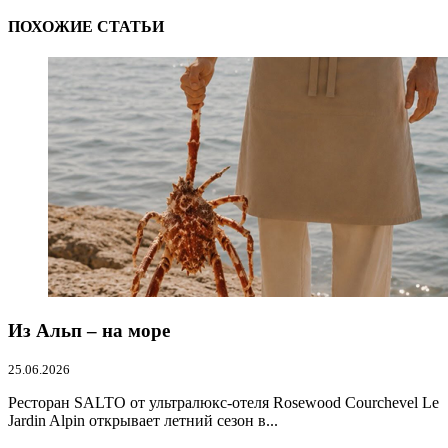
ПОХОЖИЕ СТАТЬИ
Из Альп – на море
25.06.2026
Ресторан SALTO от ультралюкс-отеля Rosewood Courchevel Le
Jardin Alpin открывает летний сезон в...