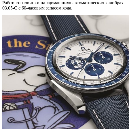
Работают новинки на «домашних» автоматических калибрах
03.05-C с 60-часовым запасом хода.