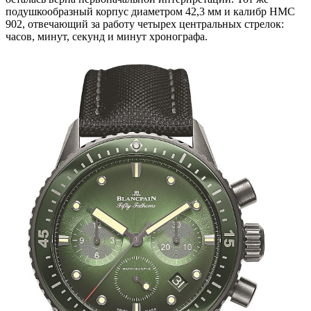
подушкообразный корпус диаметром 42,3 мм и калибр HMC
902, отвечающий за работу четырех центральных стрелок:
часов, минут, секунд и минут хронографа.