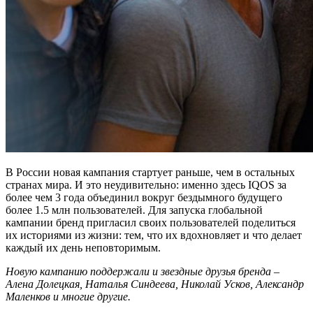
В России новая кампания стартует раньше, чем в остальных
странах мира. И это неудивительно: именно здесь IQOS за
более чем 3 года объединил вокруг бездымного будущего
более 1.5 млн пользователей. Для запуска глобальной
кампании бренд пригласил своих пользователей поделиться
их историями из жизни: тем, что их вдохновляет и что делает
каждый их день неповторимым.
Новую кампанию поддержали и звездные друзья бренда –
Алена Долецкая, Наталья Синдеева, Николай Усков, Александр
Маленков и многие другие.