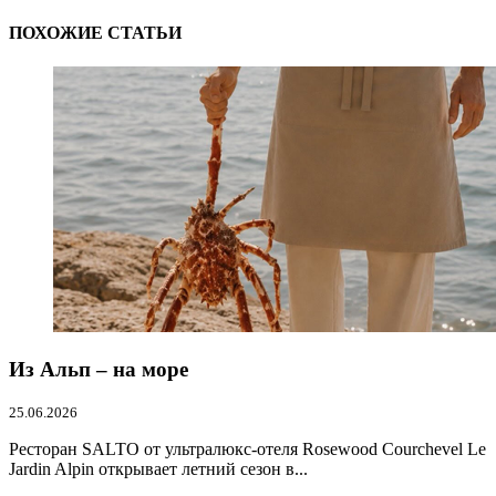
ПОХОЖИЕ СТАТЬИ
Из Альп – на море
25.06.2026
Ресторан SALTO от ультралюкс-отеля Rosewood Courchevel Le
Jardin Alpin открывает летний сезон в...