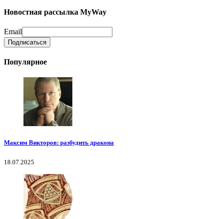
Новостная рассылка MyWay
Email
Популярное
Максим Викторов: разбудить дракона
18.07.2025