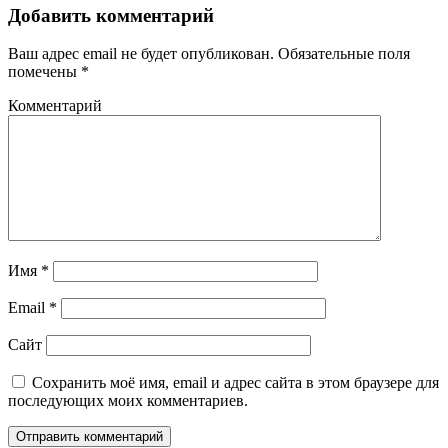
Добавить комментарий
Ваш адрес email не будет опубликован.
Обязательные поля
помечены
*
Комментарий
Имя
*
Email
*
Сайт
Сохранить моё имя, email и адрес сайта в этом браузере для
последующих моих комментариев.