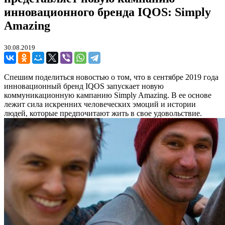
инновационного бренда IQOS: Simply
Amazing
30.08.2019
Спешим поделиться новостью о том, что в сентябре 2019 года
инновационный бренд IQOS запускает новую
коммуникационную кампанию Simply Amazing. В ее основе
лежит сила искренних человеческих эмоций и истории
людей, которые предпочитают жить в свое удовольствие.