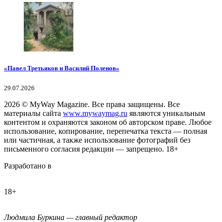
«Павел Третьяков и Василий Поленов»
29.07.2026
2026
© MyWay Magazine.
Все права защищены. Все
материалы сайта
www.mywaymag.ru
являются уникальным
контентом и охраняются законом об авторском праве. Любое
использование, копирование, перепечатка текста — полная
или частичная, а также использование фотографий без
письменного согласия редакции — запрещено. 18+
Разработано в
18+
Людмила Буркина — главный редактор