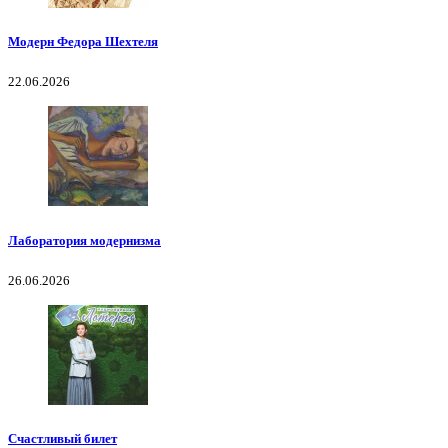
Модерн Федора Шехтеля
22.06.2026
Лаборатория модернизма
26.06.2026
Счастливый билет