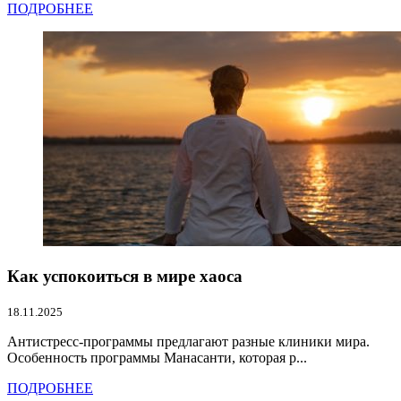
ПОДРОБНЕЕ
Как успокоиться в мире хаоса
18.11.2025
Антистресс-программы предлагают разные клиники мира.
Особенность программы Манасанти, которая р...
ПОДРОБНЕЕ