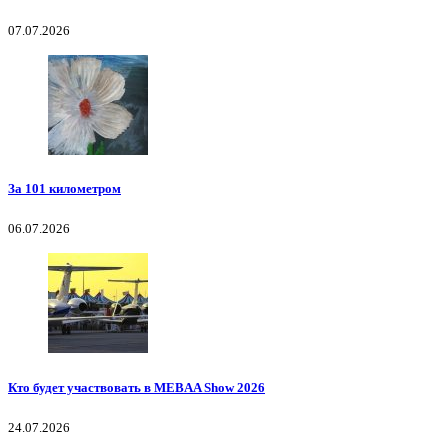
07.07.2026
За 101 километром
06.07.2026
Кто будет участвовать в MEBAA Show 2026
24.07.2026