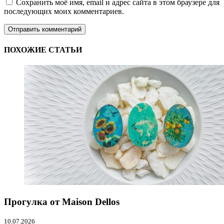
Сохранить моё имя, email и адрес сайта в этом браузере для
последующих моих комментариев.
ПОХОЖИЕ СТАТЬИ
Прогулка от Maison Dellos
10.07.2026