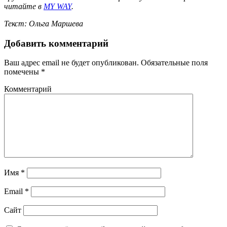
читайте в
MY WAY
.
Текст: Ольга Маршева
Добавить комментарий
Ваш адрес email не будет опубликован.
Обязательные поля
помечены
*
Комментарий
Имя
*
Email
*
Сайт