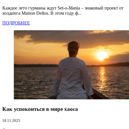
Каждое лето гурманы ждут Set-o-Mania – знаковый проект от
холдинга Maison Dellos. В этом году ф...
ПОДРОБНЕЕ
Как успокоиться в мире хаоса
18.11.2025