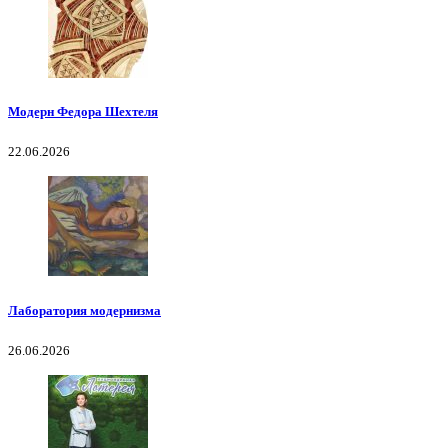
Модерн Федора Шехтеля
22.06.2026
Лаборатория модернизма
26.06.2026