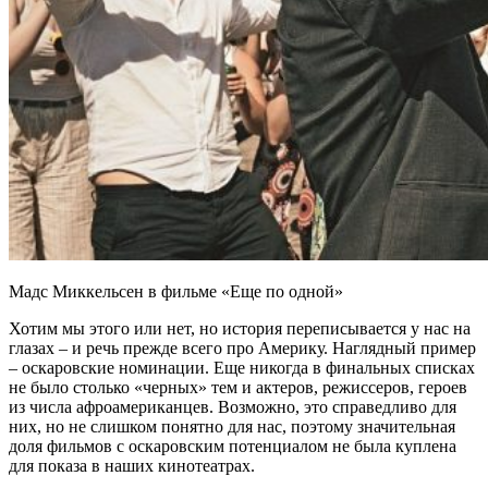
Мадс Миккельсен в фильме «Еще по одной»
Хотим мы этого или нет, но история переписывается у нас на
глазах – и речь прежде всего про Америку. Наглядный пример
– оскаровские номинации. Еще никогда в финальных списках
не было столько «черных» тем и актеров, режиссеров, героев
из числа афроамериканцев. Возможно, это справедливо для
них, но не слишком понятно для нас, поэтому значительная
доля фильмов с оскаровским потенциалом не была куплена
для показа в наших кинотеатрах.