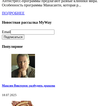
Антистресс-программы предлагают разные клиники мира.
Особенность программы Манасанти, которая р...
ПОДРОБНЕЕ
Новостная рассылка MyWay
Email
Популярное
Максим Викторов: разбудить дракона
18.07.2025