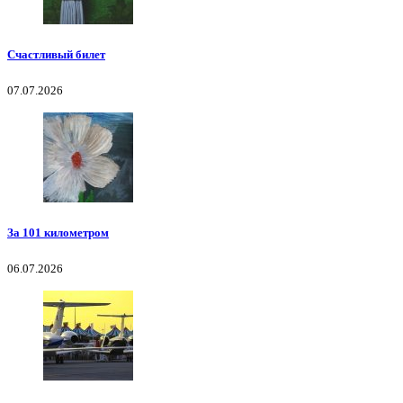
Счастливый билет
07.07.2026
За 101 километром
06.07.2026