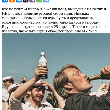
Кто получит «Оскара-2021»? Фильмы, вышедшие на Netflix и
HBO и посвященные расовой сегрегации. Никаких
сюрпризов – белые цисгендеры пусть и представлены в
основных номинациях, но имеют мало шансов на победу.
Вручение статуэток состоится 25 апреля. Так что скоро станет
известно, насколько верны окажутся прогнозы MY WAY.