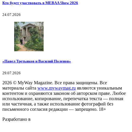
Кто будет участвовать в MEBAA Show 2026
24.07.2026
«Павел Третьяков и Василий Поленов»
29.07.2026
2026
© MyWay Magazine.
Все права защищены. Все
материалы сайта
www.mywaymag.ru
являются уникальным
контентом и охраняются законом об авторском праве. Любое
использование, копирование, перепечатка текста — полная
или частичная, а также использование фотографий без
письменного согласия редакции — запрещено. 18+
Разработано в