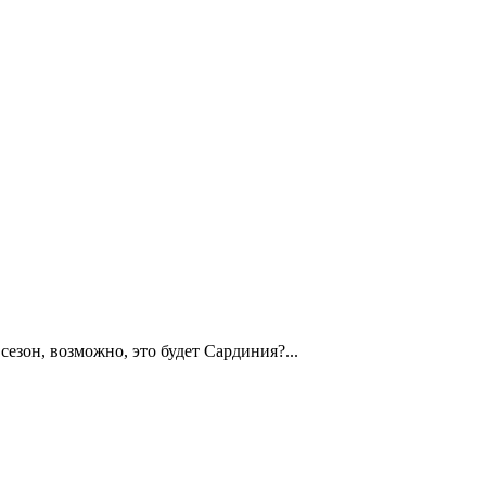
езон, возможно, это будет Сардиния?...