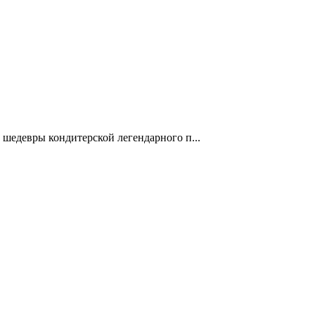
 шедевры кондитерской легендарного п...