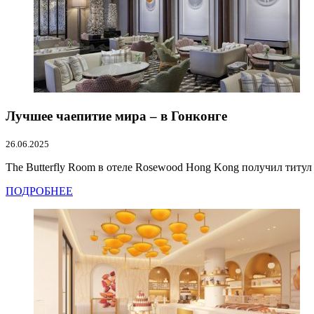
Лучшее чаепитие мира – в Гонконге
26.06.2025
The Butterfly Room в отеле Rosewood Hong Kong получил титул Wo
ПОДРОБНЕЕ