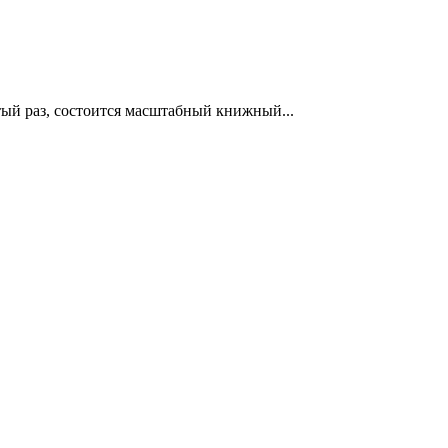
тый раз, состоится масштабный книжный...