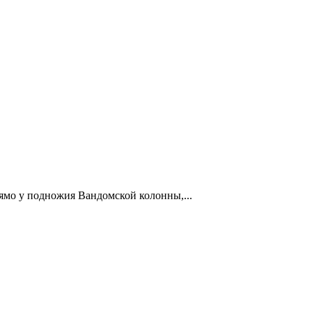
рямо у подножия Вандомской колонны,...