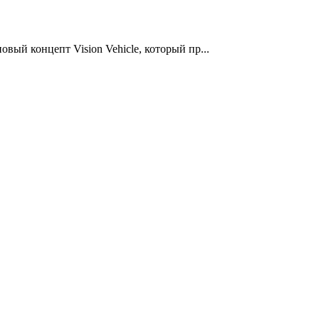
ый концепт Vision Vehicle, который пр...