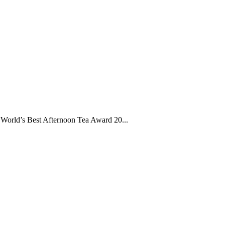
rld’s Best Afternoon Tea Award 20...