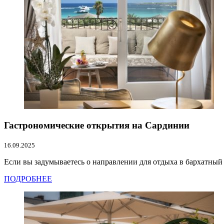
Гастрономические открытия на Сардинии
16.09.2025
Если вы задумываетесь о направлении для отдыха в бархатный с
ПОДРОБНЕЕ