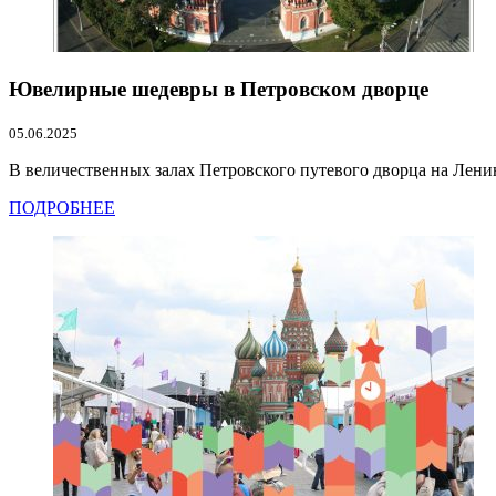
Ювелирные шедевры в Петровском дворце
05.06.2025
В величественных залах Петровского путевого дворца на Ленин
ПОДРОБНЕЕ