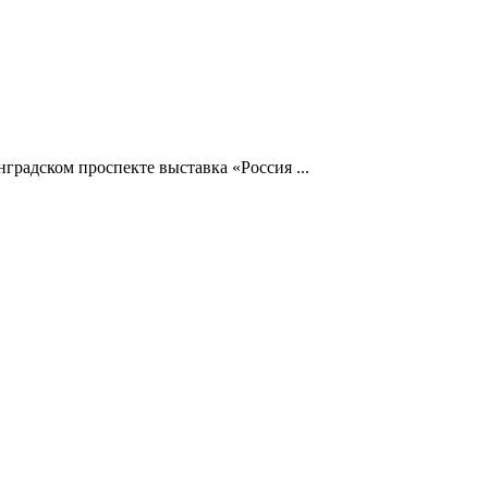
градском проспекте выставка «Россия ...