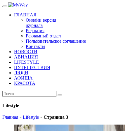
ГЛАВНАЯ
Онлайн версия
журнала
Редакция
Рекламный отдел
Пользовательское соглашение
Контакты
НОВОСТИ
АВИАЦИЯ
LIFESTYLE
ПУТЕШЕСТВИЯ
ЛЮДИ
АФИША
КРАСОТА
Lifestyle
Главная
»
Lifestyle
»
Страница 3