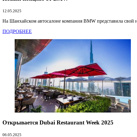
12.05.2025
На Шанхайском автосалоне компания BMW представила свой нов
ПОДРОБНЕЕ
Открывается Dubai Restaurant Week 2025
06.05.2025