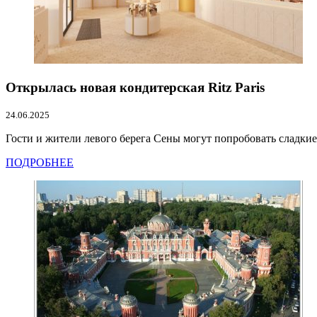
Открылась новая кондитерская Ritz Paris
24.06.2025
Гости и жители левого берега Сены могут попробовать сладкие
ПОДРОБНЕЕ