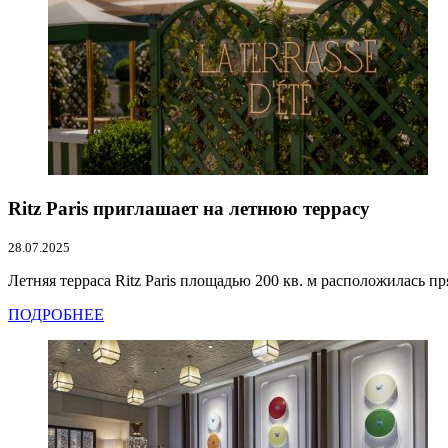
Ritz Paris приглашает на летнюю террасу
28.07.2025
Летняя терраса Ritz Paris площадью 200 кв. м расположилась п
ПОДРОБНЕЕ