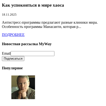
Как успокоиться в мире хаоса
18.11.2025
Антистресс-программы предлагают разные клиники мира.
Особенность программы Манасанти, которая р...
ПОДРОБНЕЕ
Новостная рассылка MyWay
Email
Популярное