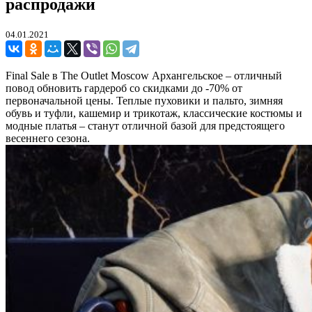
распродажи
04.01.2021
Final Sale в The Outlet Moscow Архангельское – отличный
повод обновить гардероб со скидками до -70% от
первоначальной цены. Теплые пуховики и пальто, зимняя
обувь и туфли, кашемир и трикотаж, классические костюмы и
модные платья – станут отличной базой для предстоящего
весеннего сезона.