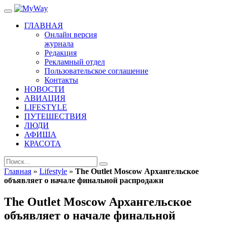
ГЛАВНАЯ
Онлайн версия
журнала
Редакция
Рекламный отдел
Пользовательское соглашение
Контакты
НОВОСТИ
АВИАЦИЯ
LIFESTYLE
ПУТЕШЕСТВИЯ
ЛЮДИ
АФИША
КРАСОТА
Главная
»
Lifestyle
»
The Outlet Moscow Архангельское
объявляет о начале финальной распродажи
The Outlet Moscow Архангельское
объявляет о начале финальной