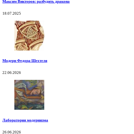
Максим Викторов: разбудить дракона
18.07.2025
Модерн Федора Шехтеля
22.06.2026
Лаборатория модернизма
26.06.2026