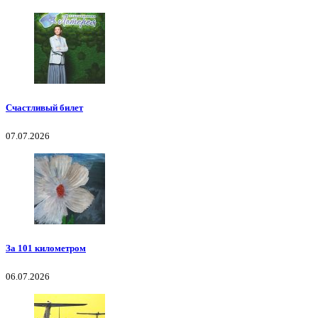
Счастливый билет
07.07.2026
За 101 километром
06.07.2026