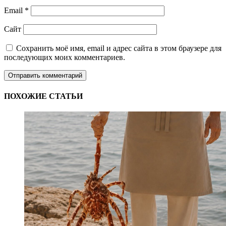
Email
*
Сайт
Сохранить моё имя, email и адрес сайта в этом браузере для
последующих моих комментариев.
ПОХОЖИЕ СТАТЬИ