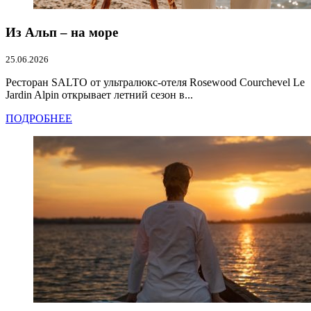
Из Альп – на море
25.06.2026
Ресторан SALTO от ультралюкс-отеля Rosewood Courchevel Le
Jardin Alpin открывает летний сезон в...
ПОДРОБНЕЕ