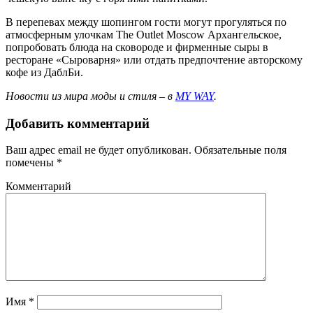
В перепевах между шопингом гости могут прогуляться по
атмосферным улочкам The Outlet Moscow Архангельское,
попробовать блюда на сковороде и фирменные сыры в
ресторане «Сыроварня» или отдать предпочтение авторскому
кофе из ДаблБи.
Новости из мира моды и стиля – в
MY WAY
.
Добавить комментарий
Ваш адрес email не будет опубликован.
Обязательные поля
помечены
*
Комментарий
Имя
*