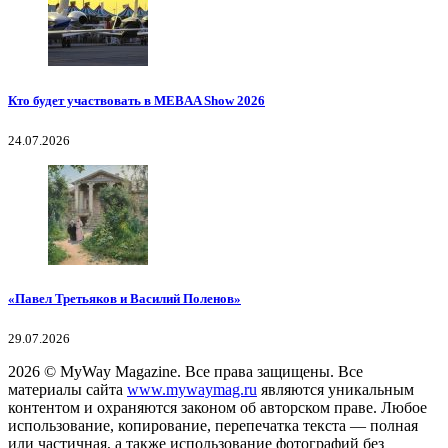
Кто будет участвовать в MEBAA Show 2026
24.07.2026
«Павел Третьяков и Василий Поленов»
29.07.2026
2026
© MyWay Magazine.
Все права защищены. Все
материалы сайта
www.mywaymag.ru
являются уникальным
контентом и охраняются законом об авторском праве. Любое
использование, копирование, перепечатка текста — полная
или частичная, а также использование фотографий без