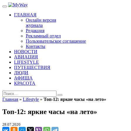
ГЛАВНАЯ
Онлайн версия
журнала
Редакция
Рекламный отдел
Пользовательское соглашение
Контакты
НОВОСТИ
АВИАЦИЯ
LIFESTYLE
ПУТЕШЕСТВИЯ
ЛЮДИ
АФИША
КРАСОТА
Главная
»
Lifestyle
»
Топ-12: яркие часы «на лето»
Топ-12: яркие часы «на лето»
28.07.2020