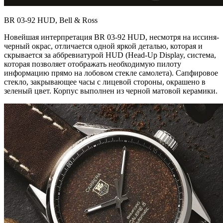
BR 03-92 HUD, Bell & Ross
Новейшая интерпретация BR 03-92 HUD, несмотря на иссиня-
черный окрас, отличается одной яркой деталью, которая и
скрывается за аббревиатурой HUD (Head-Up Display, система,
которая позволяет отображать необходимую пилоту
информацию прямо на лобовом стекле самолета). Сапфировое
стекло, закрывающее часы с лицевой стороны, окрашено в
зеленый цвет. Корпус выполнен из черной матовой керамики.