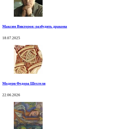
Максим Викторов: разбудить дракона
18.07.2025
Модерн Федора Шехтеля
22.06.2026