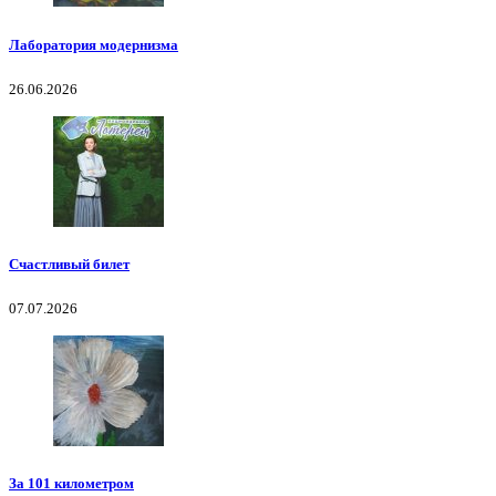
Лаборатория модернизма
26.06.2026
Счастливый билет
07.07.2026
За 101 километром