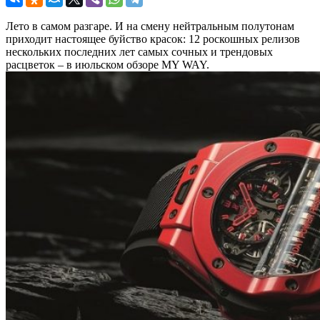
Лето в самом разгаре. И на смену нейтральным полутонам
приходит настоящее буйство красок: 12 роскошных релизов
нескольких последних лет самых сочных и трендовых
расцветок – в июльском обзоре MY WAY.