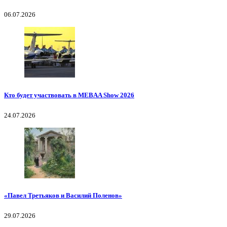
06.07.2026
Кто будет участвовать в MEBAA Show 2026
24.07.2026
«Павел Третьяков и Василий Поленов»
29.07.2026