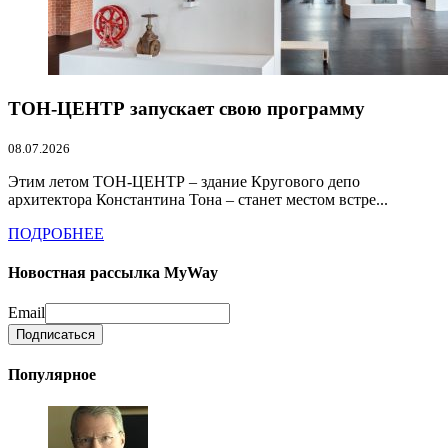
ТОН-ЦЕНТР запускает свою программу
08.07.2026
Этим летом ТОН-ЦЕНТР – здание Кругового депо
архитектора Константина Тона – станет местом встре...
ПОДРОБНЕЕ
Новостная рассылка MyWay
Email
Популярное