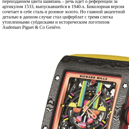
переизданием цвета шампань – речь идет о референции за
артикулом 1533, выпускавшейся в 1940-х. Биколорная версия
сочетает в себе сталь и розовое золото. Но главной акцентной
деталью в данном случае стал циферблат с тремя слегка
утопленными субдисками и историческим логотипом
Audemars Piguet & Co Genève.