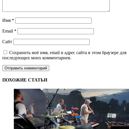
Имя
*
Email
*
Сайт
Сохранить моё имя, email и адрес сайта в этом браузере для
последующих моих комментариев.
ПОХОЖИЕ СТАТЬИ