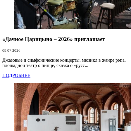
«Дачное Царицыно – 2026» приглашает
09.07.2026
Джазовые и симфонические концерты, мюзикл в жанре рэпа,
площадной театр о пицце, сказка о «русс...
ПОДРОБНЕЕ