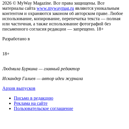
2026
© MyWay Magazine.
Все права защищены. Все
материалы сайта
www.mywaymag.ru
являются уникальным
контентом и охраняются законом об авторском праве. Любое
использование, копирование, перепечатка текста — полная
или частичная, а также использование фотографий без
письменного согласия редакции — запрещено. 18+
Разработано в
18+
Людмила Буркина — главный редактор
Искандер Галиев — автор идеи журнала
Архив выпусков
Письмо в редакцию
Реклама на сайте
Пользовательское соглашение