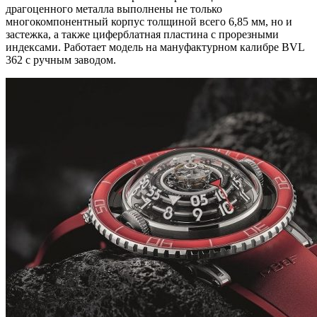
драгоценного металла выполнены не только
многокомпонентный корпус толщиной всего 6,85 мм, но и
застежка, а также циферблатная пластина с прорезными
индексами. Работает модель на мануфактурном калибре BVL
362 с ручным заводом.