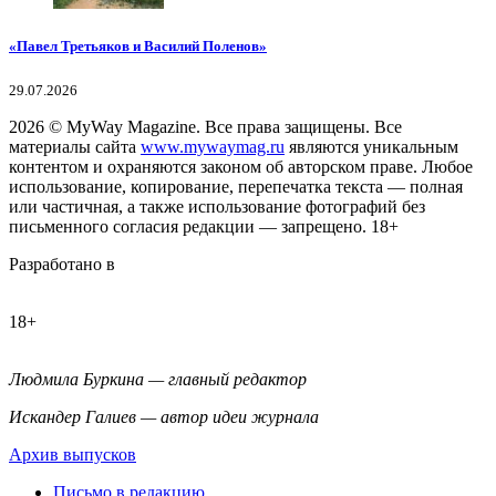
«Павел Третьяков и Василий Поленов»
29.07.2026
2026
© MyWay Magazine.
Все права защищены. Все
материалы сайта
www.mywaymag.ru
являются уникальным
контентом и охраняются законом об авторском праве. Любое
использование, копирование, перепечатка текста — полная
или частичная, а также использование фотографий без
письменного согласия редакции — запрещено. 18+
Разработано в
18+
Людмила Буркина — главный редактор
Искандер Галиев — автор идеи журнала
Архив выпусков
Письмо в редакцию