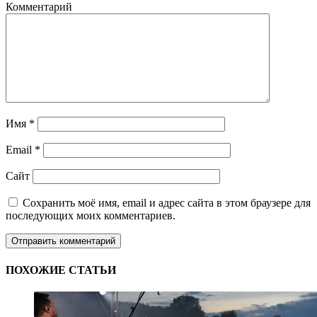
Комментарий
Имя
*
Email
*
Сайт
Сохранить моё имя, email и адрес сайта в этом браузере для
последующих моих комментариев.
ПОХОЖИЕ СТАТЬИ