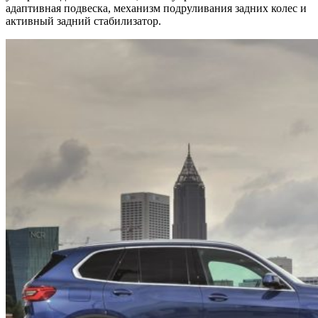
адаптивная подвеска, механизм подруливания задних колес и
активный задний стабилизатор.