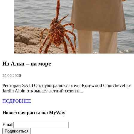
Из Альп – на море
25.06.2026
Ресторан SALTO от ультралюкс-отеля Rosewood Courchevel Le
Jardin Alpin открывает летний сезон в...
ПОДРОБНЕЕ
Новостная рассылка MyWay
Email