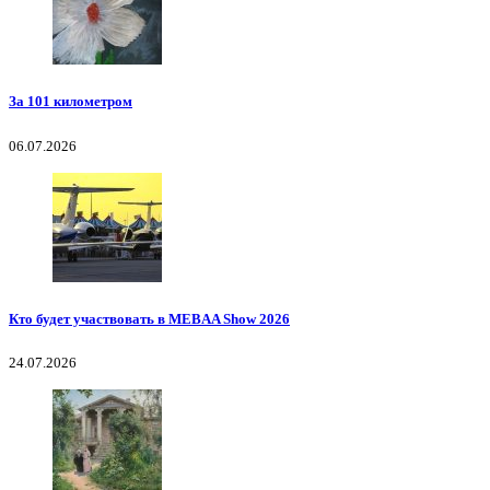
За 101 километром
06.07.2026
Кто будет участвовать в MEBAA Show 2026
24.07.2026