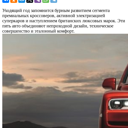
Уходящий год запомнится бурным развитием сегмента
премиальных кроссоверов, активной электризацией
суперкаров и наступлением британских люксовых марок. Эти
пять авто объединяют непроходной дизайн, техническое
совершенство и эталонный комфорт.