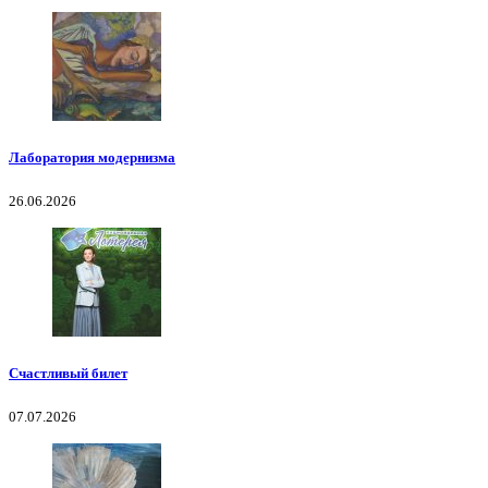
Лаборатория модернизма
26.06.2026
Счастливый билет
07.07.2026