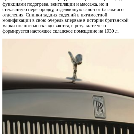
функциями подогрева, вентиляции и массажа, но и
стеклянную перегородку, отделяющую салон от багажного
отделения. Спинки задних сидений в пятиместной
модификации в свою очередь впервые в истории британской
марки полностью складываются, в результате чего
формируется настоящее складское помещение на 1930 л.