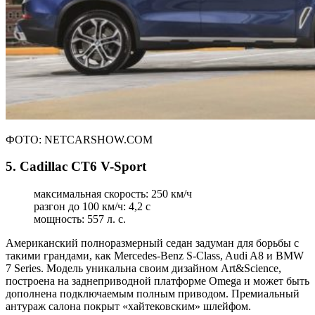
ФОТО: NETCARSHOW.COM
5. Cadillac CT6 V-Sport
максимальная скорость: 250 км/ч
разгон до 100 км/ч: 4,2 с
мощность: 557 л. с.
Американский полноразмерный седан задуман для борьбы с
такими грандами, как Mercedes-Benz S-Class, Audi A8 и BMW
7 Series. Модель уникальна своим дизайном Art&Science,
построена на заднеприводной платформе Omega и может быть
дополнена подключаемым полным приводом. Премиальный
антураж салона покрыт «хайтековским» шлейфом.