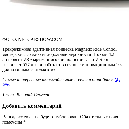
ФОТО: NETCARSHOW.COM
Трехрежимная адаптивная подвеска Magnetic Ride Control
мастерски сглаживает дорожные неровности. Новый 4,2-
литровый V8 «заряженного» исполнения CT6 V-Sport
развивает 557 л. с. и работает в связке с инновационным 10-
диапазонным «автоматом».
Самые интересные автомобильные новости читайте в
My
Way
.
Текст: Василий Сергеев
Добавить комментарий
Ваш адрес email не будет опубликован.
Обязательные поля
помечены
*