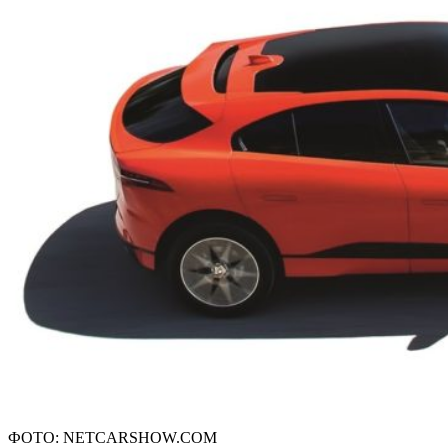
ФОТО: NETCARSHOW.COM