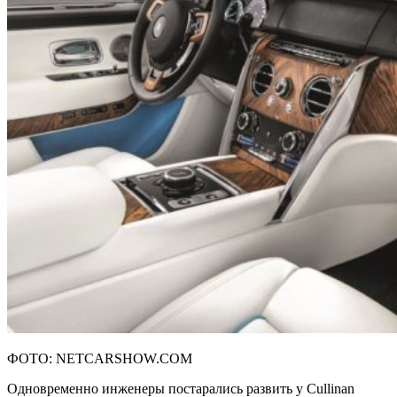
ФОТО: NETCARSHOW.COM
Одновременно инженеры постарались развить у Cullinan