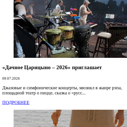
«Дачное Царицыно – 2026» приглашает
09.07.2026
Джазовые и симфонические концерты, мюзикл в жанре рэпа,
площадной театр о пицце, сказка о «русс...
ПОДРОБНЕЕ