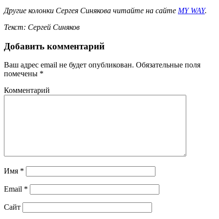
Другие колонки Сергея Синякова читайте на сайте
MY WAY
.
Текст: Сергей Синяков
Добавить комментарий
Ваш адрес email не будет опубликован.
Обязательные поля
помечены
*
Комментарий
Имя
*
Email
*
Сайт