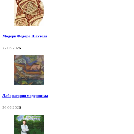
Модерн Федора Шехтеля
22.06.2026
Лаборатория модернизма
26.06.2026