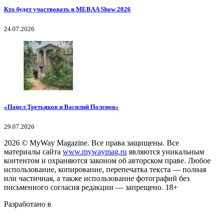
Кто будет участвовать в MEBAA Show 2026
24.07.2026
«Павел Третьяков и Василий Поленов»
29.07.2026
2026
© MyWay Magazine.
Все права защищены. Все
материалы сайта
www.mywaymag.ru
являются уникальным
контентом и охраняются законом об авторском праве. Любое
использование, копирование, перепечатка текста — полная
или частичная, а также использование фотографий без
письменного согласия редакции — запрещено. 18+
Разработано в