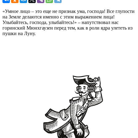
«Умное лицо – это еще не признак ума, господа! Все глупости
на Земле делаются именно с этим выражением лица!
Улыбайтесь, господа, улыбайтесь!» – напутствовал нас
горинский Мюнхгаузен перед тем, как в роли ядра улететь из
пушки на Луну.