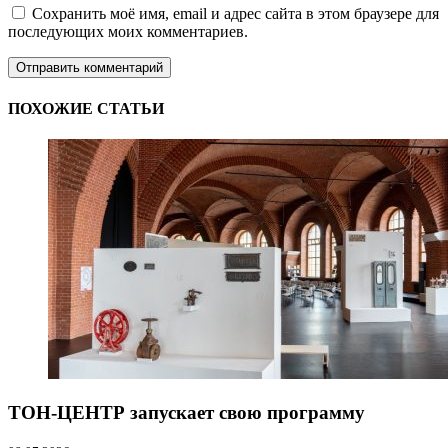
Сохранить моё имя, email и адрес сайта в этом браузере для
последующих моих комментариев.
ПОХОЖИЕ СТАТЬИ
ТОН-ЦЕНТР запускает свою программу