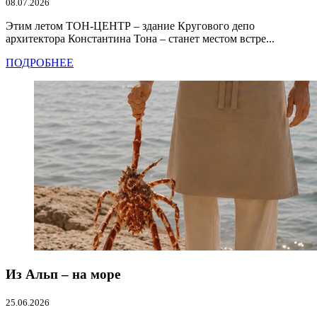
08.07.2026
Этим летом ТОН-ЦЕНТР – здание Кругового депо
архитектора Константина Тона – станет местом встре...
ПОДРОБНЕЕ
Из Альп – на море
25.06.2026