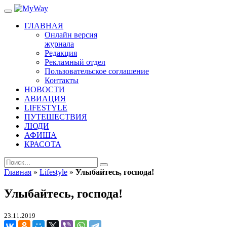
ГЛАВНАЯ
Онлайн версия
журнала
Редакция
Рекламный отдел
Пользовательское соглашение
Контакты
НОВОСТИ
АВИАЦИЯ
LIFESTYLE
ПУТЕШЕСТВИЯ
ЛЮДИ
АФИША
КРАСОТА
Главная
»
Lifestyle
»
Улыбайтесь, господа!
Улыбайтесь, господа!
23.11.2019