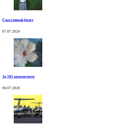
Счастливый билет
07.07.2026
За 101 километром
06.07.2026