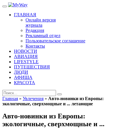
ГЛАВНАЯ
Онлайн версия
журнала
Редакция
Рекламный отдел
Пользовательское соглашение
Контакты
НОВОСТИ
АВИАЦИЯ
LIFESTYLE
ПУТЕШЕСТВИЯ
ЛЮДИ
АФИША
КРАСОТА
Главная
»
Увлечения
»
Авто-новинки из Европы:
экологичные, сверхмощные и ... летающие
Авто-новинки из Европы:
экологичные, сверхмощные и ...