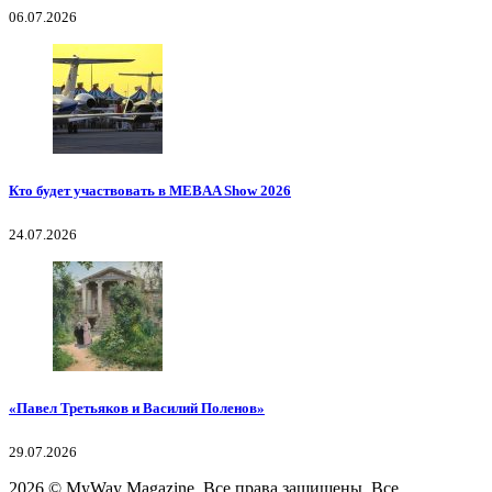
06.07.2026
Кто будет участвовать в MEBAA Show 2026
24.07.2026
«Павел Третьяков и Василий Поленов»
29.07.2026
2026
© MyWay Magazine.
Все права защищены. Все