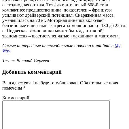
светодиодная оптика. Тот факт, что новый 508-й стал
компактнее предшественника, показателен – французы
усиливают драйверский потенциал. Снаряженная масса
уменьшилась на 70 кг. Моторная линейка включает
бензиновые и дизельные агрегаты мощностью от 180 до 225 л.
с. Подвеска авто-новинки может быть адаптивной,
трансмиссия – шестиступенчатые «механика» и «автомат».
Самые интересные автомобильные новости читайте в
My
Way
.
Текст: Василий Сергеев
Добавить комментарий
Ваш адрес email не будет опубликован.
Обязательные поля
помечены
*
Комментарий