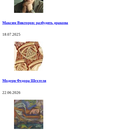
Максим Викторов: разбудить дракона
18.07.2025
Модерн Федора Шехтеля
22.06.2026