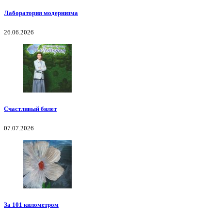
Лаборатория модернизма
26.06.2026
Счастливый билет
07.07.2026
За 101 километром