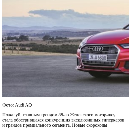
Фото: Audi AQ
Пожалуй, главным трендом 88-го Женевского мотор-шоу
стала обострившаяся конкуренция эксклюзивных гиперкаров
и грандов премиального сегмента. Новые скороходы