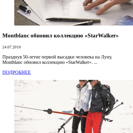
Montblanc обновил коллекцию «StarWalker»
24.07.2019
Празднуя 50-летие первой высадки человека на Луну,
Montblanc обновил коллекцию «StarWalker». ...
ПОДРОБНЕЕ