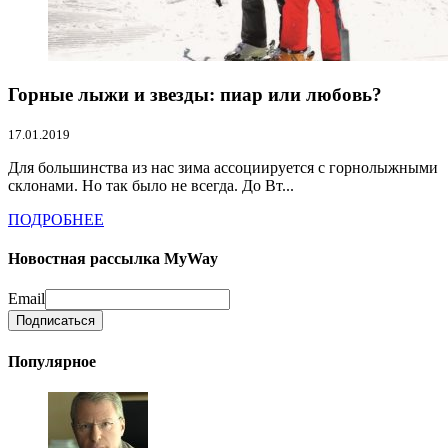
Горные лыжи и звезды: пиар или любовь?
17.01.2019
Для большинства из нас зима ассоциируется с горнолыжными
склонами. Но так было не всегда. До Вт...
ПОДРОБНЕЕ
Новостная рассылка MyWay
Email
Популярное