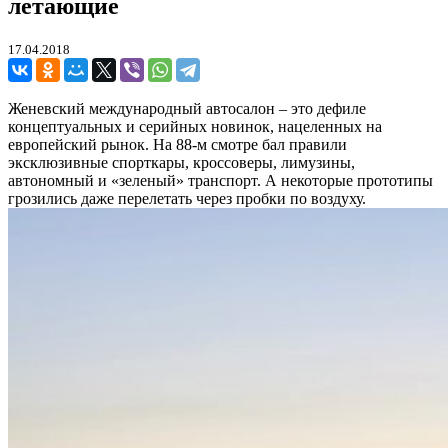
летающие
17.04.2018
Женевский международный автосалон – это дефиле
концептуальных и серийных новинок, нацеленных на
европейский рынок. На 88-м смотре бал правили
эксклюзивные спорткары, кроссоверы, лимузины,
автономный и «зеленый» транспорт. А некоторые прототипы
грозились даже перелетать через пробки по воздуху.