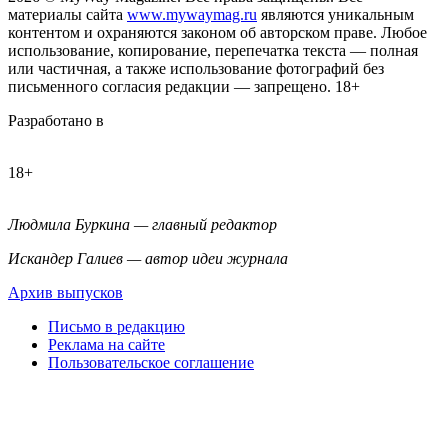
материалы сайта
www.mywaymag.ru
являются уникальным
контентом и охраняются законом об авторском праве. Любое
использование, копирование, перепечатка текста — полная
или частичная, а также использование фотографий без
письменного согласия редакции — запрещено. 18+
Разработано в
18+
Людмила Буркина — главный редактор
Искандер Галиев — автор идеи журнала
Архив выпусков
Письмо в редакцию
Реклама на сайте
Пользовательское соглашение