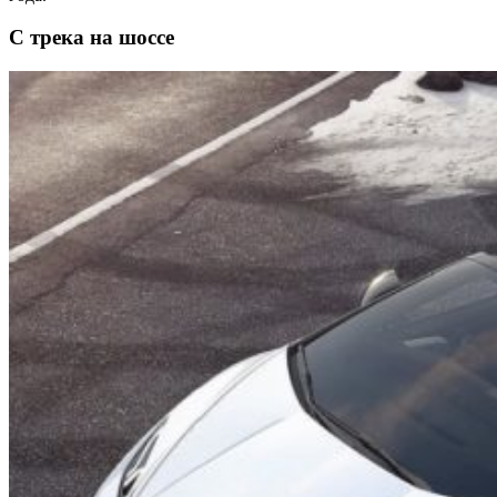
С трека на шоссе