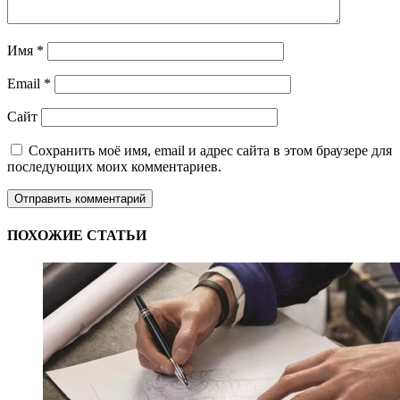
Имя
*
Email
*
Сайт
Сохранить моё имя, email и адрес сайта в этом браузере для
последующих моих комментариев.
ПОХОЖИЕ СТАТЬИ