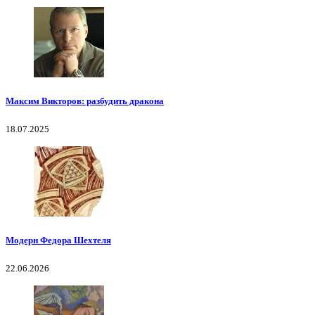
Максим Викторов: разбудить дракона
18.07.2025
Модерн Федора Шехтеля
22.06.2026