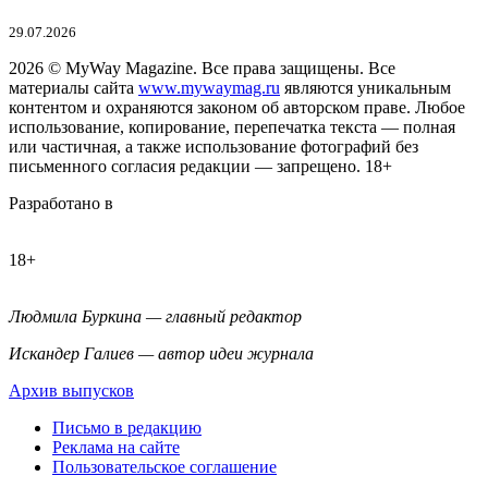
29.07.2026
2026
© MyWay Magazine.
Все права защищены. Все
материалы сайта
www.mywaymag.ru
являются уникальным
контентом и охраняются законом об авторском праве. Любое
использование, копирование, перепечатка текста — полная
или частичная, а также использование фотографий без
письменного согласия редакции — запрещено. 18+
Разработано в
18+
Людмила Буркина — главный редактор
Искандер Галиев — автор идеи журнала
Архив выпусков
Письмо в редакцию
Реклама на сайте
Пользовательское соглашение