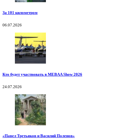
За 101 километром
06.07.2026
Кто будет участвовать в MEBAA Show 2026
24.07.2026
«Павел Третьяков и Василий Поленов»