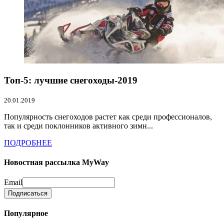
Топ-5: лучшие снегоходы-2019
20.01.2019
Популярность снегоходов растет как среди профессионалов,
так и среди поклонников активного зимн...
ПОДРОБНЕЕ
Новостная рассылка MyWay
Email
Популярное