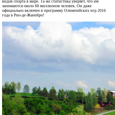
видов спорта в мире. Та же статистика уверяет, что им
занимаются около 60 миллионов человек. Он даже
официально включен в программу Олимпийских игр 2016
года в Рио-де-Жанейро!