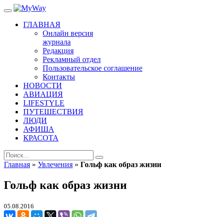
ГЛАВНАЯ
Онлайн версия
журнала
Редакция
Рекламный отдел
Пользовательское соглашение
Контакты
НОВОСТИ
АВИАЦИЯ
LIFESTYLE
ПУТЕШЕСТВИЯ
ЛЮДИ
АФИША
КРАСОТА
Главная
»
Увлечения
»
Гольф как образ жизни
Гольф как образ жизни
05.08.2016