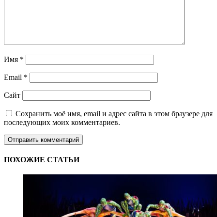
Имя
*
Email
*
Сайт
Сохранить моё имя, email и адрес сайта в этом браузере для
последующих моих комментариев.
ПОХОЖИЕ СТАТЬИ