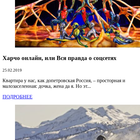
Харчо онлайн, или Вся правда о соцсетях
25.02.2019
Квартира у нас, как допетровская Россия, – просторная и
малозаселенная: дочка, жена да я. Но эт...
ПОДРОБНЕЕ