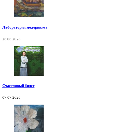
Лаборатория модернизма
26.06.2026
Счастливый билет
07.07.2026