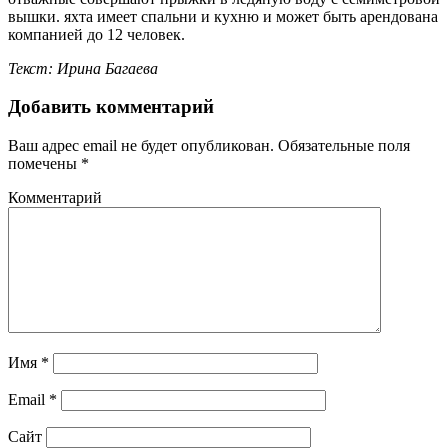
вышки. яхта имеет спальни и кухню и может быть арендована
компанией до 12 человек.
Текст: Ирина Багаева
Добавить комментарий
Ваш адрес email не будет опубликован.
Обязательные поля
помечены
*
Комментарий
Имя
*
Email
*
Сайт