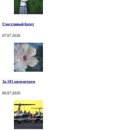
Счастливый билет
07.07.2026
За 101 километром
06.07.2026