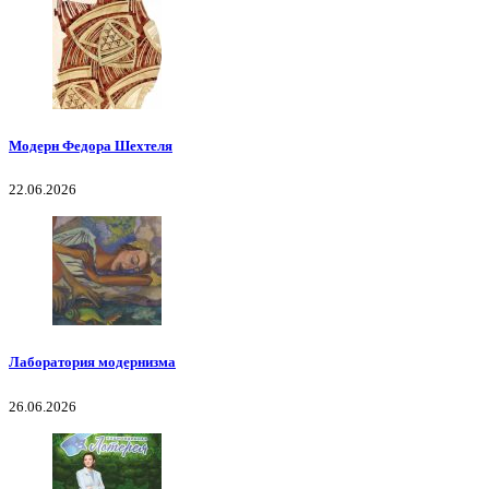
Модерн Федора Шехтеля
22.06.2026
Лаборатория модернизма
26.06.2026