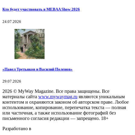
Кто будет участвовать в MEBAA Show 2026
24.07.2026
«Павел Третьяков и Василий Поленов»
29.07.2026
2026
© MyWay Magazine.
Все права защищены. Все
материалы сайта
www.mywaymag.ru
являются уникальным
контентом и охраняются законом об авторском праве. Любое
использование, копирование, перепечатка текста — полная
или частичная, а также использование фотографий без
письменного согласия редакции — запрещено. 18+
Разработано в