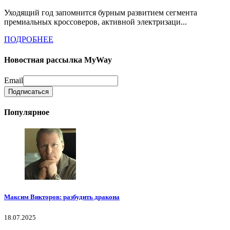
Уходящий год запомнится бурным развитием сегмента
премиальных кроссоверов, активной электризаци...
ПОДРОБНЕЕ
Новостная рассылка MyWay
Email
Популярное
Максим Викторов: разбудить дракона
18.07.2025