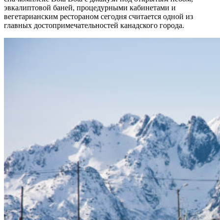
эвкалиптовой баней, процедурными кабинетами и
вегетарианским рестораном сегодня считается одной из
главных достопримечательностей канадского города.