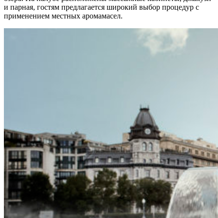
и парная, гостям предлагается широкий выбор процедур с
применением местных аромамасел.