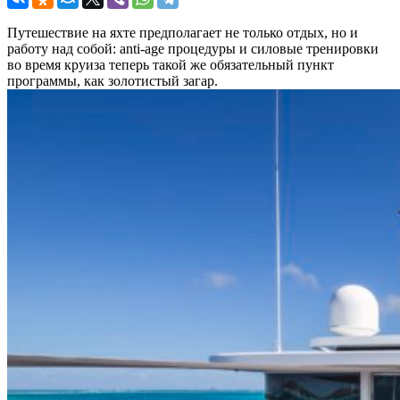
Путешествие на яхте предполагает не только отдых, но и
работу над собой: anti-age процедуры и силовые тренировки
во время круиза теперь такой же обязательный пункт
программы, как золотистый загар.