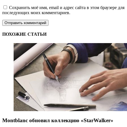
Сохранить моё имя, email и адрес сайта в этом браузере для
последующих моих комментариев.
ПОХОЖИЕ СТАТЬИ
Montblanc обновил коллекцию «StarWalker»