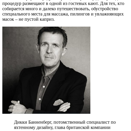
процедур размещают в одной из гостевых кают. Для тех, кто
собирается много и далеко путешествовать, обустройство
специального места для массажа, пилингов и увлажняющих
масок – не пустой каприз.
Дикки Банненберг, потомственный специалист по
яхтенному дизайну, глава британской компании