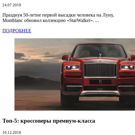
24.07.2019
Празднуя 50-летие первой высадки человека на Луну,
Montblanc обновил коллекцию «StarWalker». ...
ПОДРОБНЕЕ
Топ-5: кроссоверы премиум-класса
10.12.2018