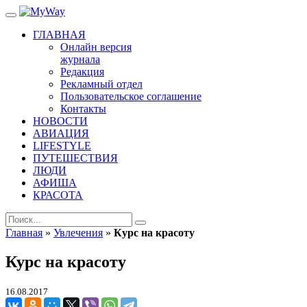
ГЛАВНАЯ
Онлайн версия
журнала
Редакция
Рекламный отдел
Пользовательское соглашение
Контакты
НОВОСТИ
АВИАЦИЯ
LIFESTYLE
ПУТЕШЕСТВИЯ
ЛЮДИ
АФИША
КРАСОТА
Главная
»
Увлечения
»
Курс на красоту
Курс на красоту
16.08.2017