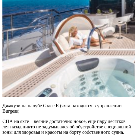
Джакузи на палубе Grace E (яхта находится в управлении
Burgess)
СПА на яхте – веяние достаточно новое, еще пару десятков
лет назад никто не задумывался об обустройстве специальной
зоны для здоровья и красоты на борту собственного судна.