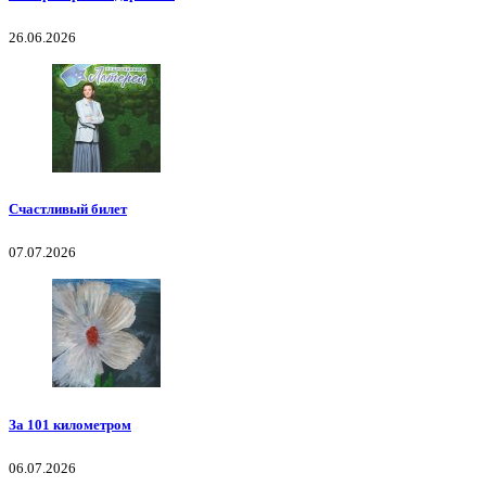
26.06.2026
Счастливый билет
07.07.2026
За 101 километром
06.07.2026