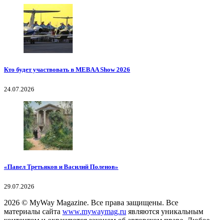
Кто будет участвовать в MEBAA Show 2026
24.07.2026
«Павел Третьяков и Василий Поленов»
29.07.2026
2026
© MyWay Magazine.
Все права защищены. Все
материалы сайта
www.mywaymag.ru
являются уникальным