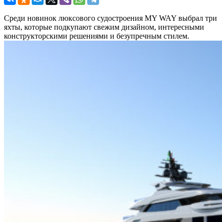
Среди новинок люксового судостроения MY WAY выбрал три
яхты, которые подкупают свежим дизайном, интересными
конструкторскими решениями и безупречным стилем.