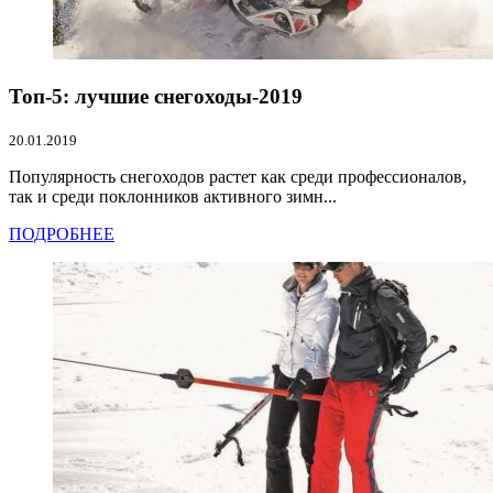
Топ-5: лучшие снегоходы-2019
20.01.2019
Популярность снегоходов растет как среди профессионалов,
так и среди поклонников активного зимн...
ПОДРОБНЕЕ