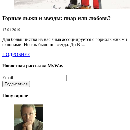
Горные лыжи и звезды: пиар или любовь?
17.01.2019
Для большинства из нас зима ассоциируется с горнолыжными
склонами. Но так было не всегда. До Вт...
ПОДРОБНЕЕ
Новостная рассылка MyWay
Email
Популярное