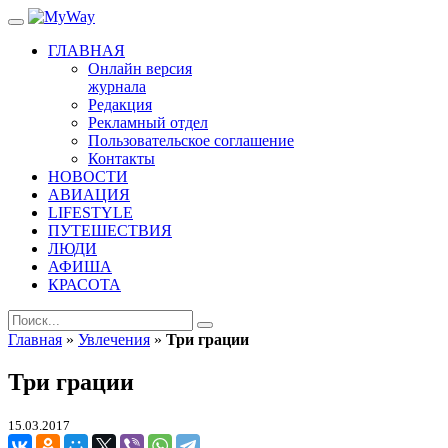
ГЛАВНАЯ
Онлайн версия
журнала
Редакция
Рекламный отдел
Пользовательское соглашение
Контакты
НОВОСТИ
АВИАЦИЯ
LIFESTYLE
ПУТЕШЕСТВИЯ
ЛЮДИ
АФИША
КРАСОТА
Главная
»
Увлечения
»
Три грации
Три грации
15.03.2017