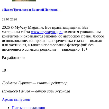
«Павел Третьяков и Василий Поленов»
29.07.2026
2026
© MyWay Magazine.
Все права защищены. Все
материалы сайта
www.mywaymag.ru
являются уникальным
контентом и охраняются законом об авторском праве. Любое
использование, копирование, перепечатка текста — полная
или частичная, а также использование фотографий без
письменного согласия редакции — запрещено. 18+
Разработано в
18+
Людмила Буркина — главный редактор
Искандер Галиев — автор идеи журнала
Архив выпусков
Письмо в редакцию