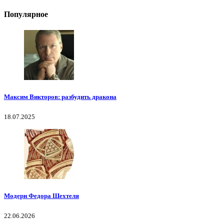
Популярное
Максим Викторов: разбудить дракона
18.07.2025
Модерн Федора Шехтеля
22.06.2026