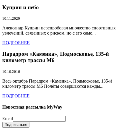
Куприн и небо
10.11.2020
Александр Куприн перепробовал множество спортивных
увлечений, связанных с риском, но с его само...
ПОДРОБНЕЕ
Парадром «Каменка», Подмосковье, 135-й
километр трассы М6
10.10.2016
Весь октябрь Парадром «Каменка», Подмосковье, 135-й
километр трассы М6 Полёты совершаются кажды...
ПОДРОБНЕЕ
Новостная рассылка MyWay
Email