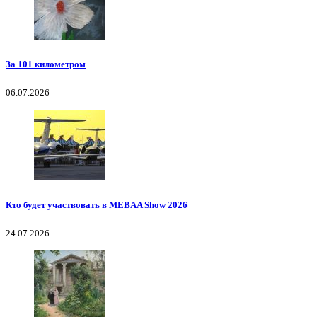
За 101 километром
06.07.2026
Кто будет участвовать в MEBAA Show 2026
24.07.2026