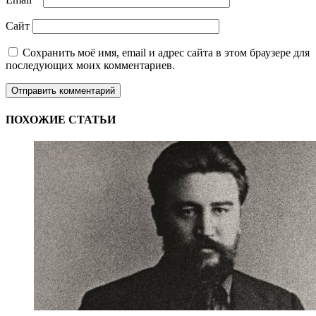
Сайт
Сохранить моё имя, email и адрес сайта в этом браузере для
последующих моих комментариев.
ПОХОЖИЕ СТАТЬИ