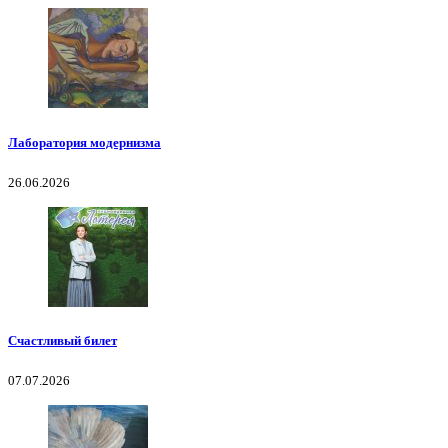
Лаборатория модернизма
26.06.2026
Счастливый билет
07.07.2026