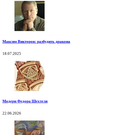
Максим Викторов: разбудить дракона
18.07.2025
Модерн Федора Шехтеля
22.06.2026