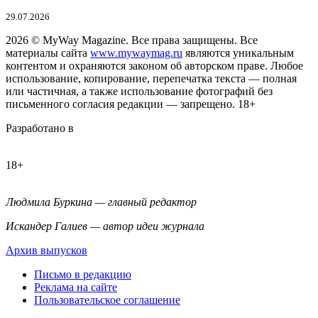
29.07.2026
2026
© MyWay Magazine.
Все права защищены. Все
материалы сайта
www.mywaymag.ru
являются уникальным
контентом и охраняются законом об авторском праве. Любое
использование, копирование, перепечатка текста — полная
или частичная, а также использование фотографий без
письменного согласия редакции — запрещено. 18+
Разработано в
18+
Людмила Буркина — главный редактор
Искандер Галиев — автор идеи журнала
Архив выпусков
Письмо в редакцию
Реклама на сайте
Пользовательское соглашение