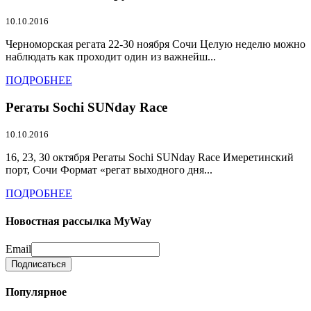
10.10.2016
Черноморская регата 22-30 ноября Сочи Целую неделю можно
наблюдать как проходит один из важнейш...
ПОДРОБНЕЕ
Регаты Sochi SUNday Race
10.10.2016
16, 23, 30 октября Регаты Sochi SUNday Race Имеретинский
порт, Сочи Формат «регат выходного дня...
ПОДРОБНЕЕ
Новостная рассылка MyWay
Email
Популярное