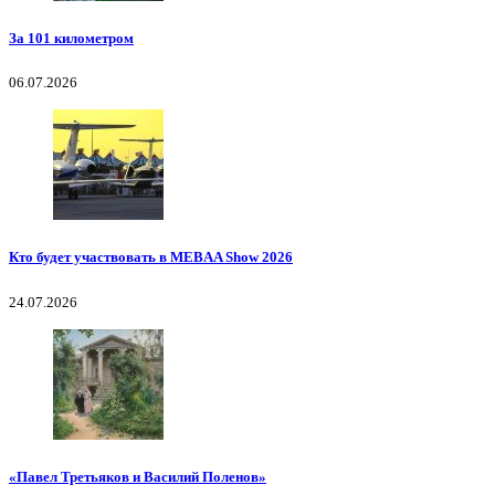
За 101 километром
06.07.2026
Кто будет участвовать в MEBAA Show 2026
24.07.2026
«Павел Третьяков и Василий Поленов»