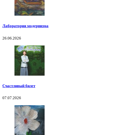
Лаборатория модернизма
26.06.2026
Счастливый билет
07.07.2026