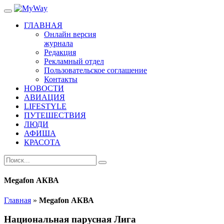
ГЛАВНАЯ
Онлайн версия
журнала
Редакция
Рекламный отдел
Пользовательское соглашение
Контакты
НОВОСТИ
АВИАЦИЯ
LIFESTYLE
ПУТЕШЕСТВИЯ
ЛЮДИ
АФИША
КРАСОТА
Megafon АКВА
Главная
»
Megafon АКВА
Национальная парусная Лига