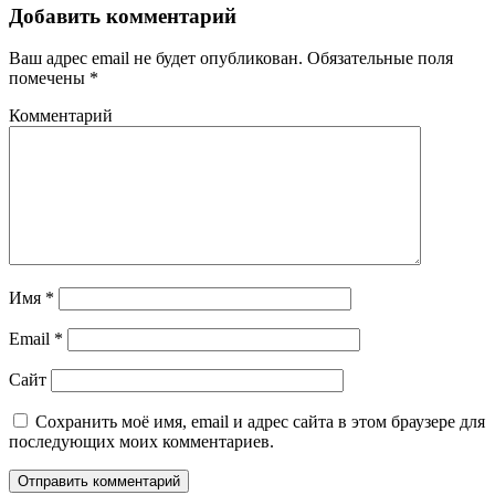
Добавить комментарий
Ваш адрес email не будет опубликован.
Обязательные поля
помечены
*
Комментарий
Имя
*
Email
*
Сайт
Сохранить моё имя, email и адрес сайта в этом браузере для
последующих моих комментариев.