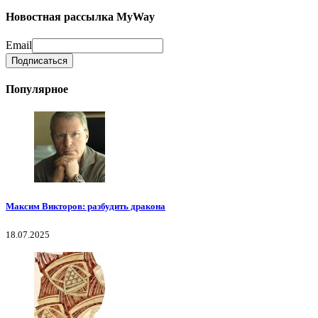
Новостная рассылка MyWay
Email
Популярное
Максим Викторов: разбудить дракона
18.07.2025