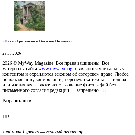
«Павел Третьяков и Василий Поленов»
29.07.2026
2026
© MyWay Magazine.
Все права защищены. Все
материалы сайта
www.mywaymag.ru
являются уникальным
контентом и охраняются законом об авторском праве. Любое
использование, копирование, перепечатка текста — полная
или частичная, а также использование фотографий без
письменного согласия редакции — запрещено. 18+
Разработано в
18+
Людмила Буркина — главный редактор