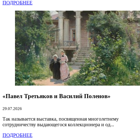
ПОДРОБНЕЕ
«Павел Третьяков и Василий Поленов»
29.07.2026
Так называется выставка, посвященная многолетнему
сотрудничеству выдающегося коллекционера и од...
ПОДРОБНЕЕ