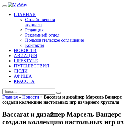
ГЛАВНАЯ
Онлайн версия
журнала
Редакция
Рекламный отдел
Пользовательское соглашение
Контакты
НОВОСТИ
АВИАЦИЯ
LIFESTYLE
ПУТЕШЕСТВИЯ
ЛЮДИ
АФИША
КРАСОТА
Главная
»
Новости
»
Baccarat и дизайнер Марсель Вандерс
создали коллекцию настольных игр из черного хрусталя
Baccarat и дизайнер Марсель Вандерс
создали коллекцию настольных игр из