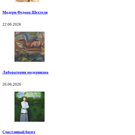
Модерн Федора Шехтеля
22.06.2026
Лаборатория модернизма
26.06.2026
Счастливый билет