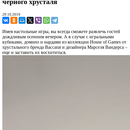
черного хрусталя
29.10.2019
Имея настольные игры, вы всегда сможете развлечь гостей
дождливым осенним вечером. А в случае с игральными
кубиками, домино и нардами из коллекции House of Games от
хрустального бренда Baccarat и дизайнера Марселя Вандерса –
еще и заставить их восхититься.