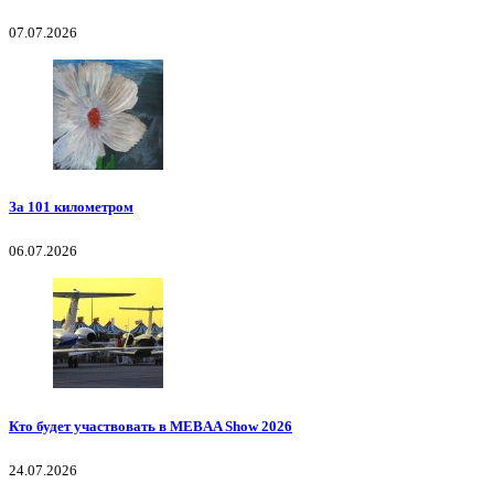
07.07.2026
За 101 километром
06.07.2026
Кто будет участвовать в MEBAA Show 2026
24.07.2026