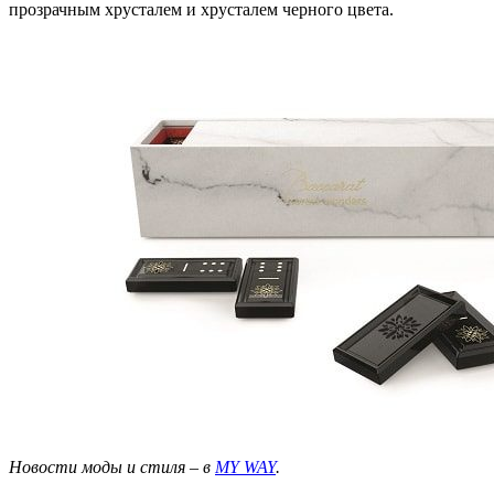
прозрачным хрусталем и хрусталем черного цвета.
Новости моды и стиля – в
MY WAY
.