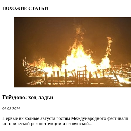
ПОХОЖИЕ СТАТЬИ
Гнёздово: ход ладьи
06.08.2026
Первые выходные августа гостям Международного фестиваля
исторической реконструкции и славянской...