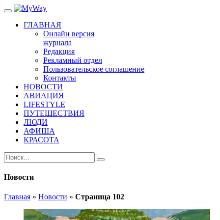
ГЛАВНАЯ
Онлайн версия
журнала
Редакция
Рекламный отдел
Пользовательское соглашение
Контакты
НОВОСТИ
АВИАЦИЯ
LIFESTYLE
ПУТЕШЕСТВИЯ
ЛЮДИ
АФИША
КРАСОТА
Новости
Главная
»
Новости
»
Страница 102