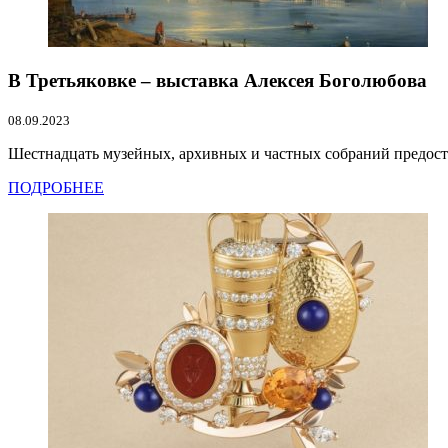
В Третьяковке – выставка Алексея Боголюбова
08.09.2023
Шестнадцать музейных, архивных и частных собраний предоста
ПОДРОБНЕЕ