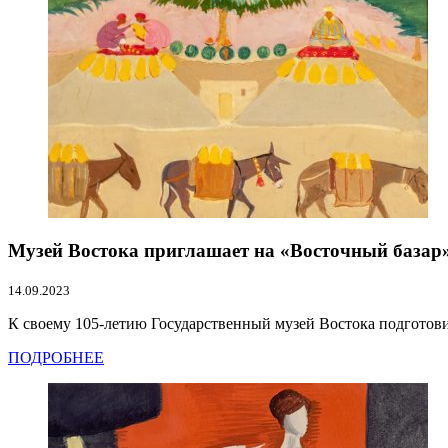
Музей Востока приглашает на «Восточный базар
14.09.2023
К своему 105-летию Государственный музей Востока подготови
ПОДРОБНЕЕ