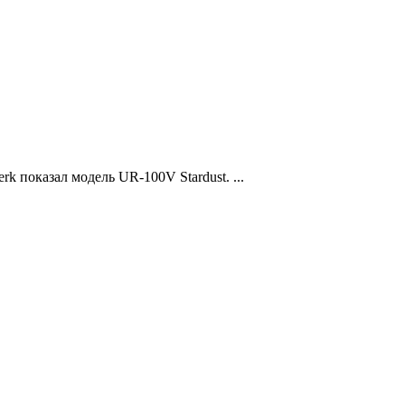
k показал модель UR-100V Stardust. ...