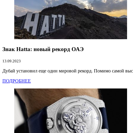
Знак Hatta: новый рекорд ОАЭ
13.09.2023
Дубай установил еще один мировой рекорд. Помимо самой высо
ПОДРОБНЕЕ