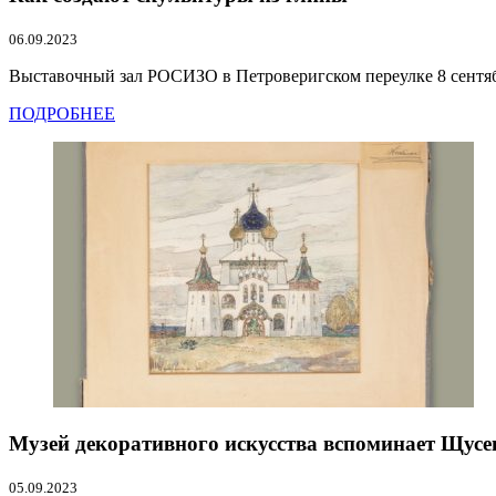
06.09.2023
Выставочный зал РОСИЗО в Петроверигском переулке 8 сентяб
ПОДРОБНЕЕ
Музей декоративного искусства вспоминает Щусе
05.09.2023