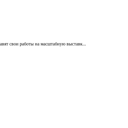
вят свои работы на масштабную выставк...