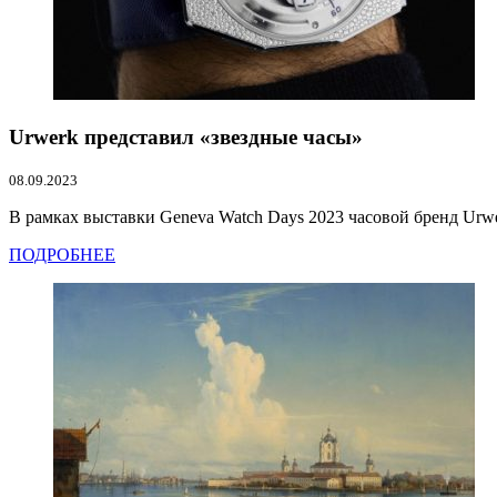
Urwerk представил «звездные часы»
08.09.2023
В рамках выставки Geneva Watch Days 2023 часовой бренд Urwer
ПОДРОБНЕЕ