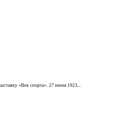
ыставку «Век спорта». 27 июня 1923...