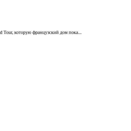
d Tour, которую французский дом пока...