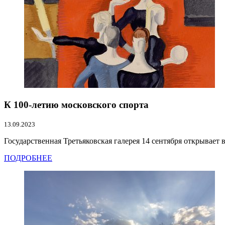
К 100-летию московского спорта
13.09.2023
Государственная Третьяковская галерея 14 сентября открывает в
ПОДРОБНЕЕ