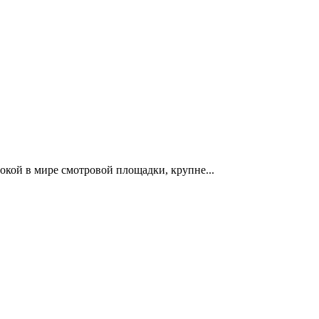
кой в мире смотровой площадки, крупне...