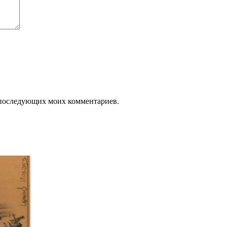
ля последующих моих комментариев.