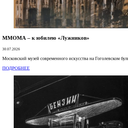
ММОМА – к юбилею «Лужников»
30.07.2026
Московский музей современного искусства на Гоголевском бул
ПОДРОБНЕЕ