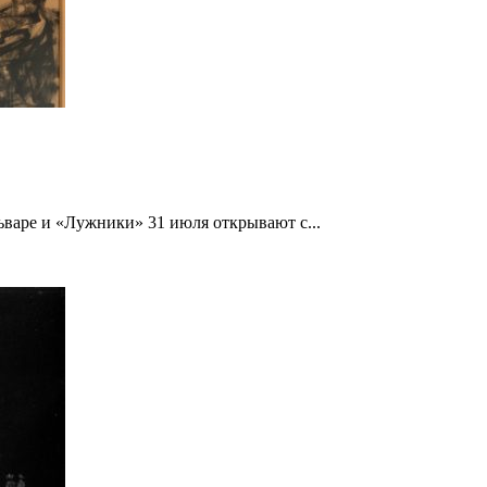
ьваре и «Лужники» 31 июля открывают с...