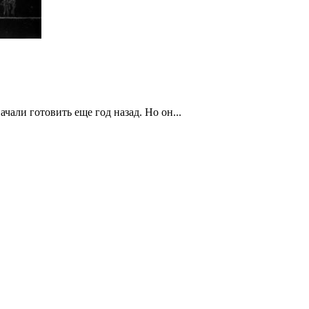
чали готовить еще год назад. Но он...