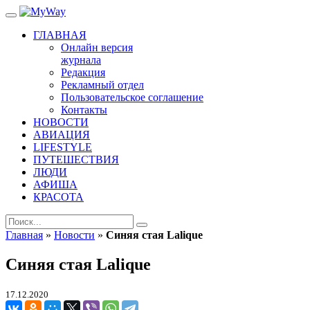
ГЛАВНАЯ
Онлайн версия
журнала
Редакция
Рекламный отдел
Пользовательское соглашение
Контакты
НОВОСТИ
АВИАЦИЯ
LIFESTYLE
ПУТЕШЕСТВИЯ
ЛЮДИ
АФИША
КРАСОТА
Главная
»
Новости
»
Синяя стая Lalique
Синяя стая Lalique
17.12.2020