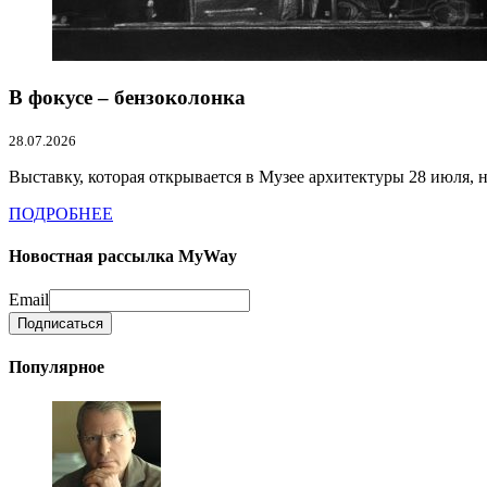
В фокусе – бензоколонка
28.07.2026
Выставку, которая открывается в Музее архитектуры 28 июля, на
ПОДРОБНЕЕ
Новостная рассылка MyWay
Email
Популярное