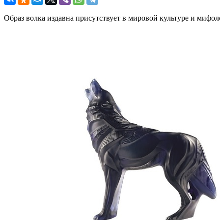
Образ волка издавна присутствует в мировой культуре и миф