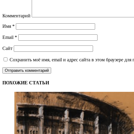
Комментарий
Имя
*
Email
*
Сайт
Сохранить моё имя, email и адрес сайта в этом браузере д
ПОХОЖИЕ СТАТЬИ