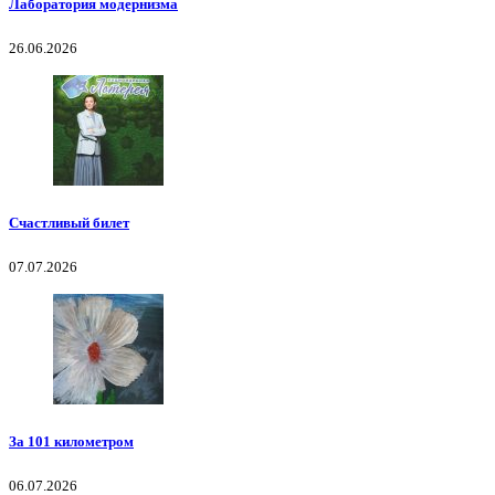
Лаборатория модернизма
26.06.2026
Счастливый билет
07.07.2026
За 101 километром
06.07.2026