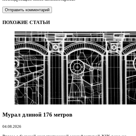
ПОХОЖИЕ СТАТЬИ
Мурал длиной 176 метров
04.08.2026