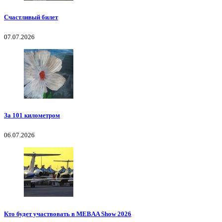
Счастливый билет
07.07.2026
За 101 километром
06.07.2026
Кто будет участвовать в MEBAA Show 2026