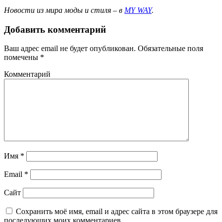
Новости из мира моды и стиля – в
MY WAY
.
Добавить комментарий
Ваш адрес email не будет опубликован.
Обязательные поля
помечены
*
Комментарий
Имя
*
Email
*
Сайт
Сохранить моё имя, email и адрес сайта в этом браузере для
последующих моих комментариев.