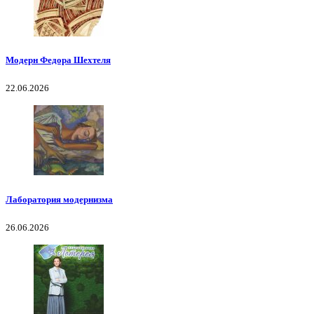
Модерн Федора Шехтеля
22.06.2026
Лаборатория модернизма
26.06.2026