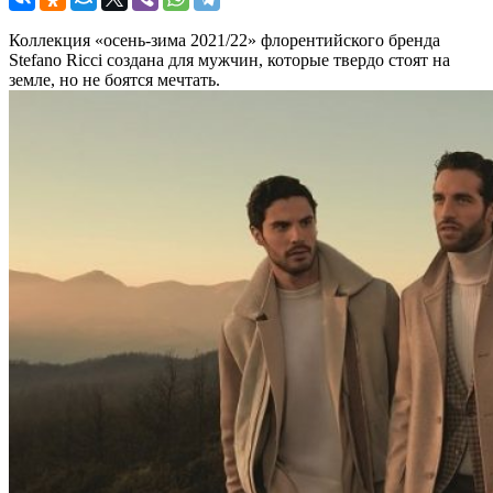
Коллекция «осень-зима 2021/22» флорентийского бренда
Stefano Ricci создана для мужчин, которые твердо стоят на
земле, но не боятся мечтать.