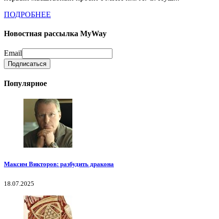
ПОДРОБНЕЕ
Новостная рассылка MyWay
Email
Популярное
Максим Викторов: разбудить дракона
18.07.2025