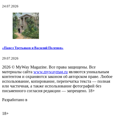
24.07.2026
«Павел Третьяков и Василий Поленов»
29.07.2026
2026
© MyWay Magazine.
Все права защищены. Все
материалы сайта
www.mywaymag.ru
являются уникальным
контентом и охраняются законом об авторском праве. Любое
использование, копирование, перепечатка текста — полная
или частичная, а также использование фотографий без
письменного согласия редакции — запрещено. 18+
Разработано в
18+