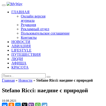
ГЛАВНАЯ
Онлайн версия
журнала
Редакция
Рекламный отдел
Пользовательское соглашение
Контакты
НОВОСТИ
АВИАЦИЯ
LIFESTYLE
ПУТЕШЕСТВИЯ
ЛЮДИ
АФИША
КРАСОТА
Главная
»
Новости
»
Stefano Ricci: наедине с природой
Stefano Ricci: наедине с природой
10.08.2021