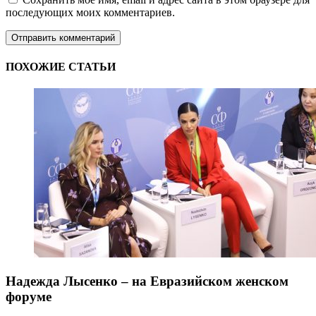
последующих моих комментариев.
ПОХОЖИЕ СТАТЬИ
Надежда Лысенко – на Евразийском женском
форуме