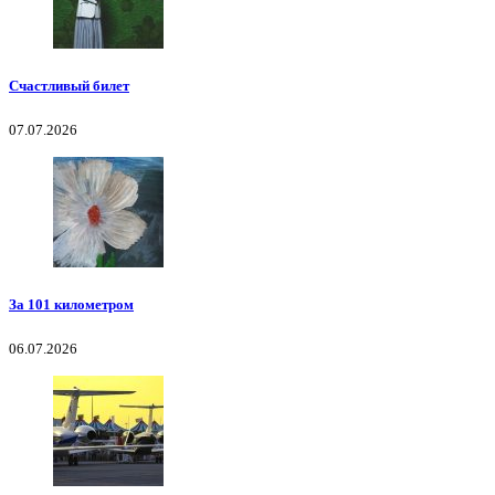
Счастливый билет
07.07.2026
За 101 километром
06.07.2026