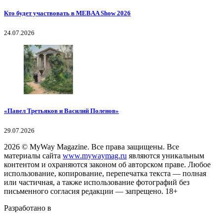
Кто будет участвовать в MEBAA Show 2026
24.07.2026
«Павел Третьяков и Василий Поленов»
29.07.2026
2026
© MyWay Magazine.
Все права защищены. Все
материалы сайта
www.mywaymag.ru
являются уникальным
контентом и охраняются законом об авторском праве. Любое
использование, копирование, перепечатка текста — полная
или частичная, а также использование фотографий без
письменного согласия редакции — запрещено. 18+
Разработано в