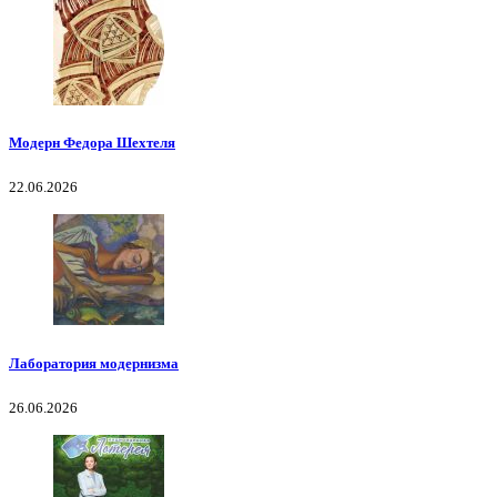
Модерн Федора Шехтеля
22.06.2026
Лаборатория модернизма
26.06.2026