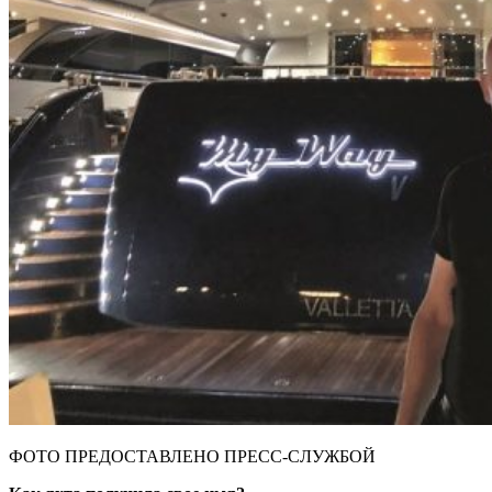
ФОТО ПРЕДОСТАВЛЕНО ПРЕСС-СЛУЖБОЙ