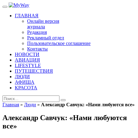
ГЛАВНАЯ
Онлайн версия
журнала
Редакция
Рекламный отдел
Пользовательское соглашение
Контакты
НОВОСТИ
АВИАЦИЯ
LIFESTYLE
ПУТЕШЕСТВИЯ
ЛЮДИ
АФИША
КРАСОТА
Главная
»
Люди
»
Александр Савчук: «Нами любуются все»
Александр Савчук: «Нами любуются
все»