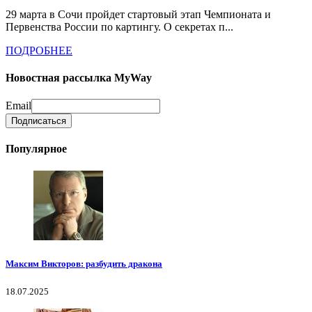
29 марта в Сочи пройдет стартовый этап Чемпионата и
Первенства России по картингу. О секретах п...
ПОДРОБНЕЕ
Новостная рассылка MyWay
Email
Популярное
Максим Викторов: разбудить дракона
18.07.2025