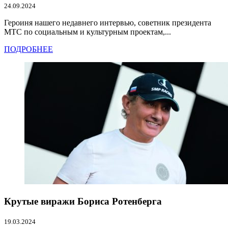
24.09.2024
Героиня нашего недавнего интервью, советник президента
МТС по социальным и культурным проектам,...
ПОДРОБНЕЕ
Крутые виражи Бориса Ротенберга
19.03.2024