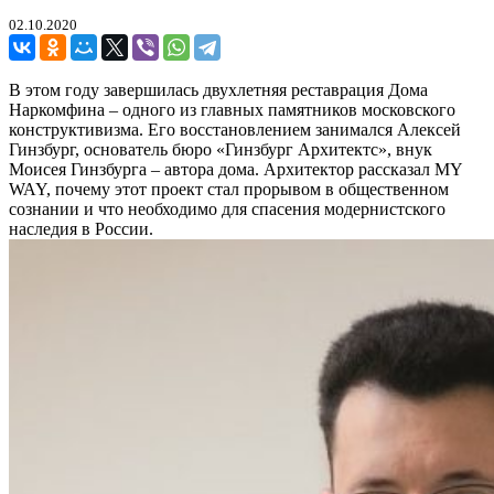
02.10.2020
В этом году завершилась двухлетняя реставрация Дома
Наркомфина – одного из главных памятников московского
конструктивизма. Его восстановлением занимался Алексей
Гинзбург, основатель бюро «Гинзбург Архитектс», внук
Моисея Гинзбурга – автора дома. Архитектор рассказал MY
WAY, почему этот проект стал прорывом в общественном
сознании и что необходимо для спасения модернистского
наследия в России.