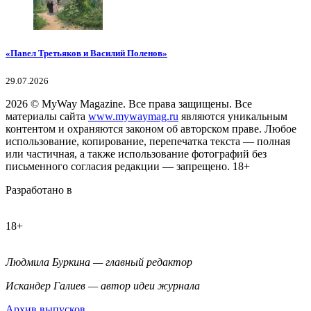
«Павел Третьяков и Василий Поленов»
29.07.2026
2026
© MyWay Magazine.
Все права защищены. Все
материалы сайта
www.mywaymag.ru
являются уникальным
контентом и охраняются законом об авторском праве. Любое
использование, копирование, перепечатка текста — полная
или частичная, а также использование фотографий без
письменного согласия редакции — запрещено. 18+
Разработано в
18+
Людмила Буркина — главный редактор
Искандер Галиев — автор идеи журнала
Архив выпусков