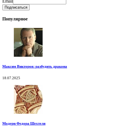
Email
Популярное
Максим Викторов: разбудить дракона
18.07.2025
Модерн Федора Шехтеля