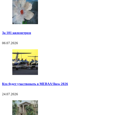
За 101 километром
06.07.2026
Кто будет участвовать в MEBAA Show 2026
24.07.2026