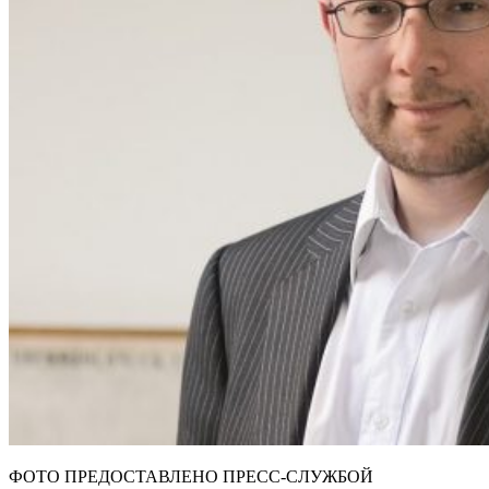
ФОТО ПРЕДОСТАВЛЕНО ПРЕСС-СЛУЖБОЙ