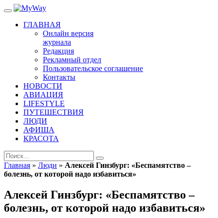
ГЛАВНАЯ
Онлайн версия
журнала
Редакция
Рекламный отдел
Пользовательское соглашение
Контакты
НОВОСТИ
АВИАЦИЯ
LIFESTYLE
ПУТЕШЕСТВИЯ
ЛЮДИ
АФИША
КРАСОТА
Главная
»
Люди
»
Алексей Гинзбург: «Беспамятство –
болезнь, от которой надо избавиться»
Алексей Гинзбург: «Беспамятство –
болезнь, от которой надо избавиться»