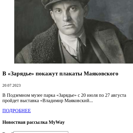
В «Зарядье» покажут плакаты Маяковского
20.07.2023
В Подземном музее парка «Зарядье» с 20 июля по 27 августа
пройдет выставка «Владимир Маяковский...
ПОДРОБНЕЕ
Новостная рассылка MyWay