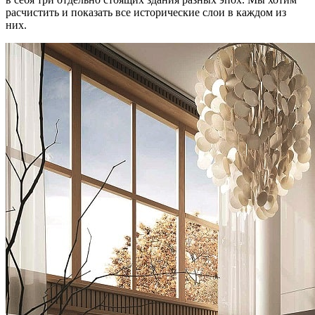
расчистить и показать все исторические слои в каждом из
них.