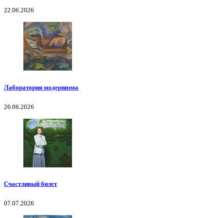
22.06.2026
Лаборатория модернизма
26.06.2026
Счастливый билет
07.07.2026