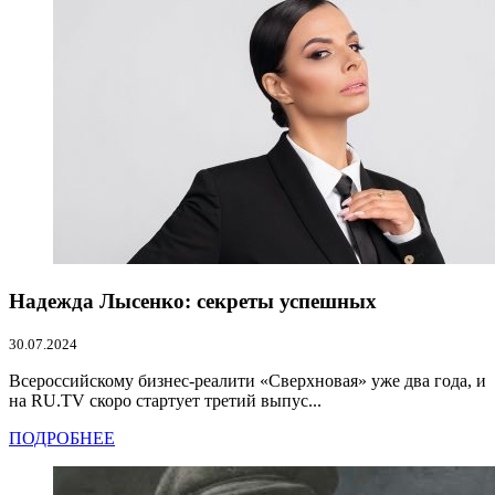
Надежда Лысенко: секреты успешных
30.07.2024
Всероссийскому бизнес-реалити «Сверхновая» уже два года, и
на RU.TV скоро стартует третий выпус...
ПОДРОБНЕЕ