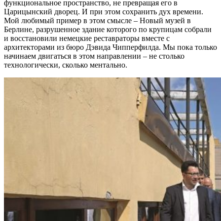
функциональное пространство, не превращая его в
Царицынский дворец. И при этом сохранить дух времени.
Мой любимый пример в этом смысле – Новый музей в
Берлине, разрушенное здание которого по крупицам собрали
и восстановили немецкие реставраторы вместе с
архитекторами из бюро Дэвида Чипперфилда. Мы пока только
начинаем двигаться в этом направлении – не столько
технологически, сколько ментально.