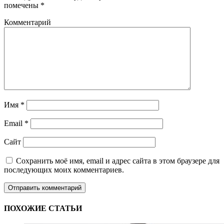
помечены
*
Комментарий
Имя
*
Email
*
Сайт
Сохранить моё имя, email и адрес сайта в этом браузере для
последующих моих комментариев.
ПОХОЖИЕ СТАТЬИ