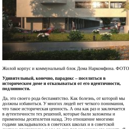
Жилой корпус и коммунальный блок Дома Наркомфина. ФО
Удивительный, конечно, парадокс – поселиться в
историческом доме и отказываться от его идентичности,
подлинности.
Да, это своего рода беспамятство. Как болезнь, от которой мы
должны избавиться. У многих людей нет четкого понимания,
что такое историческая ценность. А она как раз и заключается
в аутентичности тех решений, которые были заложены и
применены десятилетия назад. Это отношение многими
годами закладывалось в советских школах и в советской