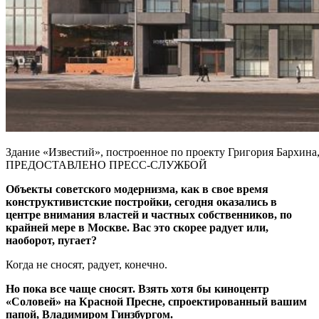
Здание «Известий», построенное по проекту Григория Бархина
ПРЕДОСТАВЛЕНО ПРЕСС-СЛУЖБОЙ
Объекты советского модернизма, как в свое время
конструктивистские постройки, сегодня оказались в
центре внимания властей и частных собственников, по
крайней мере в Москве. Вас это скорее радует или,
наоборот, пугает?
Когда не сносят, радует, конечно.
Но пока все чаще сносят. Взять хотя бы киноцентр
«Соловей» на Красной Пресне, спроектированный вашим
папой, Владимиром Гинзбургом.