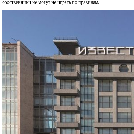
собственники не могут не играть по правилам.