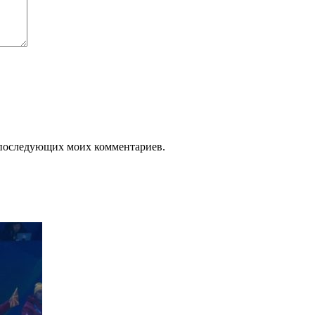
ля последующих моих комментариев.