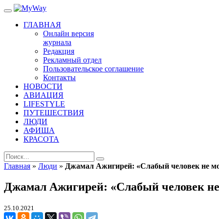
ГЛАВНАЯ
Онлайн версия
журнала
Редакция
Рекламный отдел
Пользовательское соглашение
Контакты
НОВОСТИ
АВИАЦИЯ
LIFESTYLE
ПУТЕШЕСТВИЯ
ЛЮДИ
АФИША
КРАСОТА
Главная
»
Люди
»
Джамал Ажигирей: «Слабый человек не м
Джамал Ажигирей: «Слабый человек не
25.10.2021