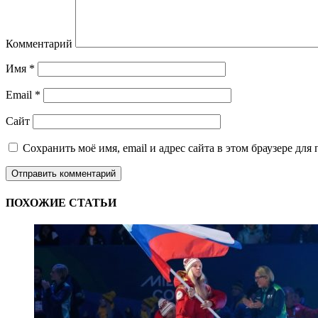
Комментарий
Имя
*
Email
*
Сайт
Сохранить моё имя, email и адрес сайта в этом браузере д
ПОХОЖИЕ СТАТЬИ