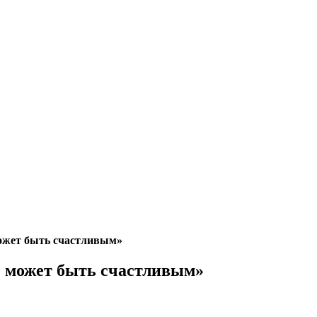
ожет быть счастливым»
 может быть счастливым»