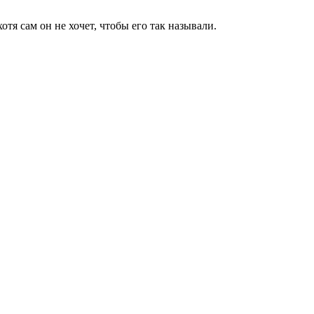
тя сам он не хочет, чтобы его так называли.