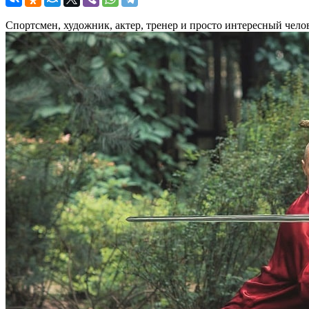
Спортсмен, художник, актер, тренер и просто интересный челов