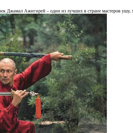
ек Джамал Ажигирей – один из лучших в стране мастеров ушу, хо