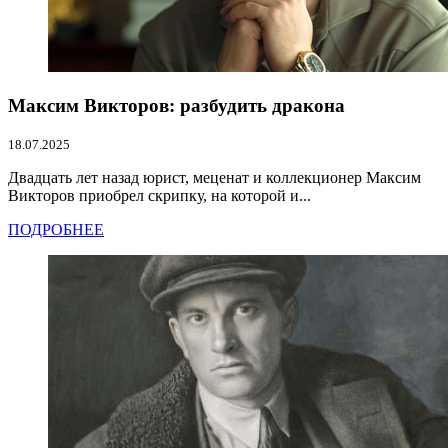
Максим Викторов: разбудить дракона
18.07.2025
Двадцать лет назад юрист, меценат и коллекционер Максим
Викторов приобрел скрипку, на которой и...
ПОДРОБНЕЕ