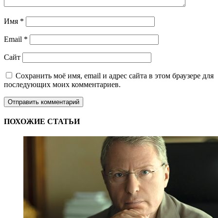
Имя
*
Email
*
Сайт
Сохранить моё имя, email и адрес сайта в этом браузере для
последующих моих комментариев.
ПОХОЖИЕ СТАТЬИ