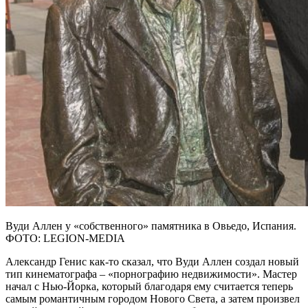
Вуди Аллен у «собственного» памятника в Овьедо, Испания.
ФОТО: LEGION-MEDIA
Александр Генис как-то сказал, что Вуди Аллен создал новый
тип кинематографа – «порнографию недвижимости». Мастер
начал с Нью-Йорка, который благодаря ему считается теперь
самым романтичным городом Нового Света, а затем произвел