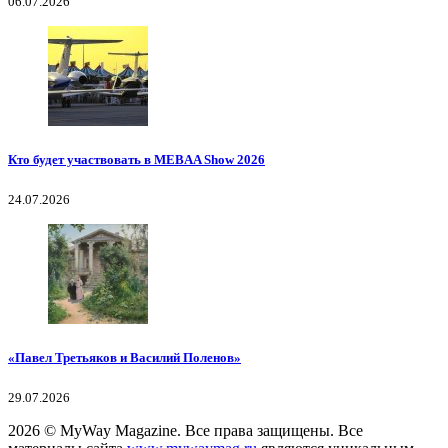
06.07.2026
Кто будет участвовать в MEBAA Show 2026
24.07.2026
«Павел Третьяков и Василий Поленов»
29.07.2026
2026
© MyWay Magazine.
Все права защищены. Все