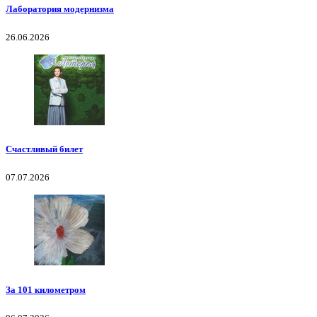
Лаборатория модернизма
26.06.2026
Счастливый билет
07.07.2026
За 101 километром