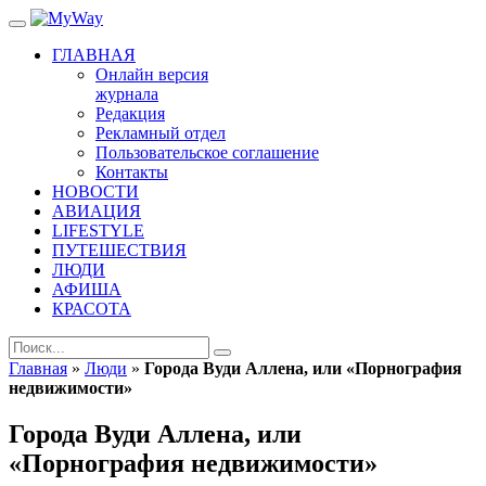
ГЛАВНАЯ
Онлайн версия
журнала
Редакция
Рекламный отдел
Пользовательское соглашение
Контакты
НОВОСТИ
АВИАЦИЯ
LIFESTYLE
ПУТЕШЕСТВИЯ
ЛЮДИ
АФИША
КРАСОТА
Главная
»
Люди
»
Города Вуди Аллена, или «Порнография
недвижимости»
Города Вуди Аллена, или
«Порнография недвижимости»