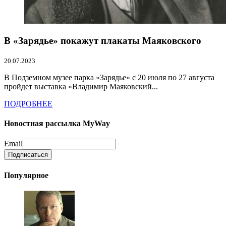
В «Зарядье» покажут плакаты Маяковского
20.07.2023
В Подземном музее парка «Зарядье» с 20 июля по 27 августа
пройдет выставка «Владимир Маяковский...
ПОДРОБНЕЕ
Новостная рассылка MyWay
Email
Популярное