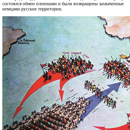
состоялся обмен пленными и были возвращены захваченные
немцами русские территории.