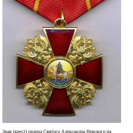
Знак (крест) ордена Святого Александра Невского на