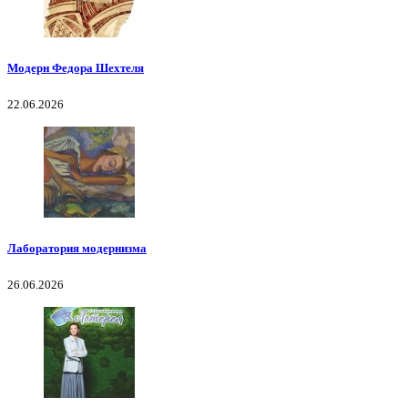
Модерн Федора Шехтеля
22.06.2026
Лаборатория модернизма
26.06.2026