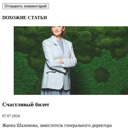
ПОХОЖИЕ СТАТЬИ
Счастливый билет
07.07.2026
Жанна Шалимова, заместитель генерального директора