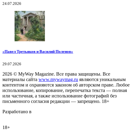
24.07.2026
«Павел Третьяков и Василий Поленов»
29.07.2026
2026
© MyWay Magazine.
Все права защищены. Все
материалы сайта
www.mywaymag.ru
являются уникальным
контентом и охраняются законом об авторском праве. Любое
использование, копирование, перепечатка текста — полная
или частичная, а также использование фотографий без
письменного согласия редакции — запрещено. 18+
Разработано в
18+