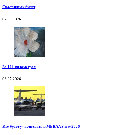
Счастливый билет
07.07.2026
За 101 километром
06.07.2026
Кто будет участвовать в MEBAA Show 2026