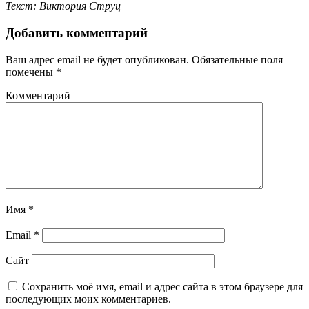
Текст: Виктория Струц
Добавить комментарий
Ваш адрес email не будет опубликован.
Обязательные поля
помечены
*
Комментарий
Имя
*
Email
*
Сайт
Сохранить моё имя, email и адрес сайта в этом браузере для
последующих моих комментариев.