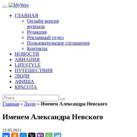
ГЛАВНАЯ
Онлайн версия
журнала
Редакция
Рекламный отдел
Пользовательское соглашение
Контакты
НОВОСТИ
АВИАЦИЯ
LIFESTYLE
ПУТЕШЕСТВИЯ
ЛЮДИ
АФИША
КРАСОТА
Главная
»
Люди
»
Именем Александра Невского
Именем Александра Невского
23.05.2021