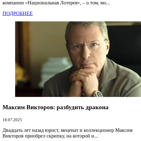
компании «Национальная Лотерея», – о том, мо...
ПОДРОБНЕЕ
Максим Викторов: разбудить дракона
18.07.2025
Двадцать лет назад юрист, меценат и коллекционер Максим
Викторов приобрел скрипку, на которой и...