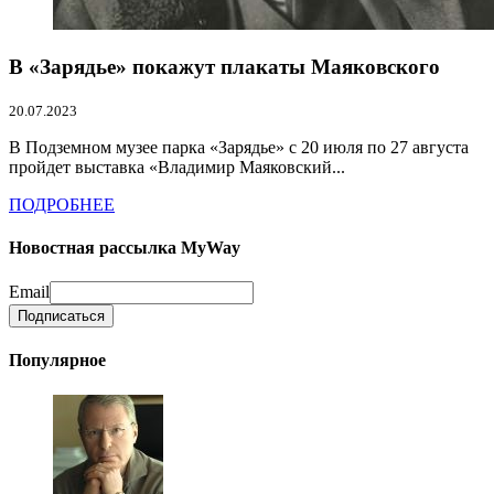
В «Зарядье» покажут плакаты Маяковского
20.07.2023
В Подземном музее парка «Зарядье» с 20 июля по 27 августа
пройдет выставка «Владимир Маяковский...
ПОДРОБНЕЕ
Новостная рассылка MyWay
Email
Популярное