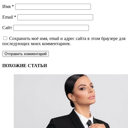
Имя
*
Email
*
Сайт
Сохранить моё имя, email и адрес сайта в этом браузере для
последующих моих комментариев.
ПОХОЖИЕ СТАТЬИ