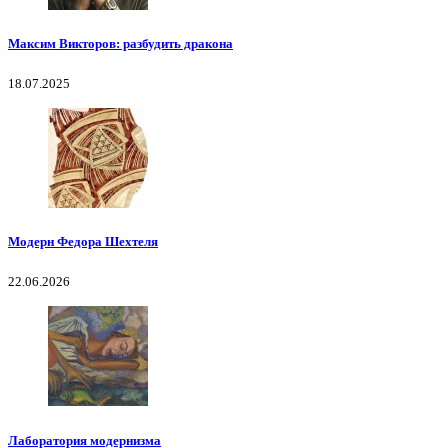
Максим Викторов: разбудить дракона
18.07.2025
Модерн Федора Шехтеля
22.06.2026
Лаборатория модернизма