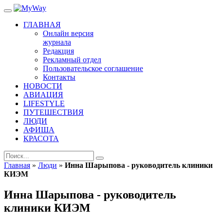
ГЛАВНАЯ
Онлайн версия
журнала
Редакция
Рекламный отдел
Пользовательское соглашение
Контакты
НОВОСТИ
АВИАЦИЯ
LIFESTYLE
ПУТЕШЕСТВИЯ
ЛЮДИ
АФИША
КРАСОТА
Главная
»
Люди
»
Инна Шарыпова - руководитель клиники
КИЭМ
Инна Шарыпова - руководитель
клиники КИЭМ