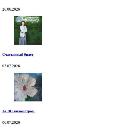
26.06.2026
Счастливый билет
07.07.2026
За 101 километром
06.07.2026