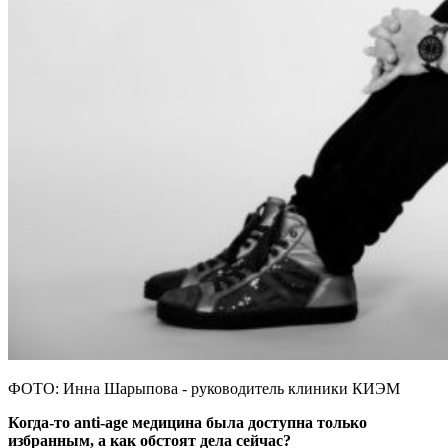
ФОТО: Инна Шарыпова - руководитель клиники КИЭМ
Когда-то anti-age медицина была доступна только
избранным, а как обстоят дела сейчас?