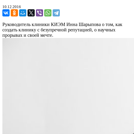
10.12.2016
Руководитель клиники КИЭМ Инна Шарыпова о том, как
создать клинику с безупречной репутацией, о научных
прорывах и своей мечте.