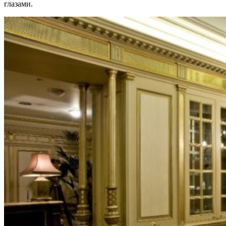
глазами.