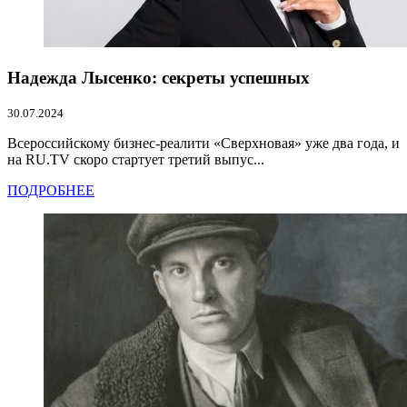
Надежда Лысенко: секреты успешных
30.07.2024
Всероссийскому бизнес-реалити «Сверхновая» уже два года, и
на RU.TV скоро стартует третий выпус...
ПОДРОБНЕЕ