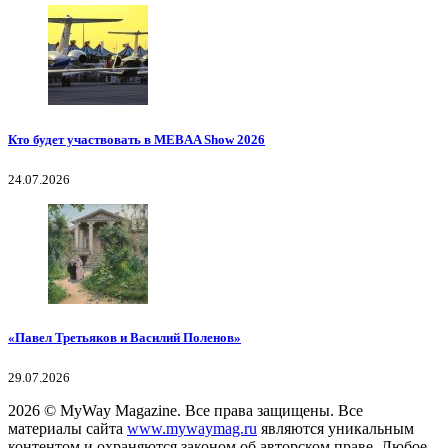
Кто будет участвовать в MEBAA Show 2026
24.07.2026
«Павел Третьяков и Василий Поленов»
29.07.2026
2026
© MyWay Magazine.
Все права защищены. Все
материалы сайта
www.mywaymag.ru
являются уникальным
контентом и охраняются законом об авторском праве. Любое