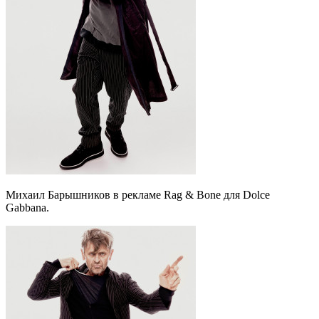
Михаил Барышников в рекламе Rag & Bone для Dolce
Gabbana.