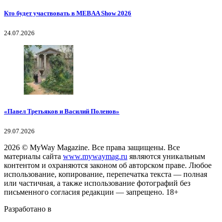
Кто будет участвовать в MEBAA Show 2026
24.07.2026
«Павел Третьяков и Василий Поленов»
29.07.2026
2026
© MyWay Magazine.
Все права защищены. Все
материалы сайта
www.mywaymag.ru
являются уникальным
контентом и охраняются законом об авторском праве. Любое
использование, копирование, перепечатка текста — полная
или частичная, а также использование фотографий без
письменного согласия редакции — запрещено. 18+
Разработано в