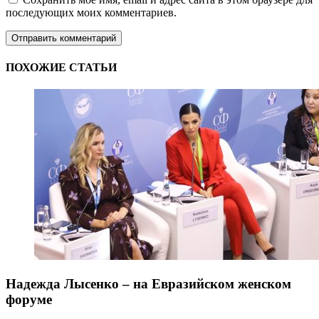
последующих моих комментариев.
ПОХОЖИЕ СТАТЬИ
Надежда Лысенко – на Евразийском женском
форуме