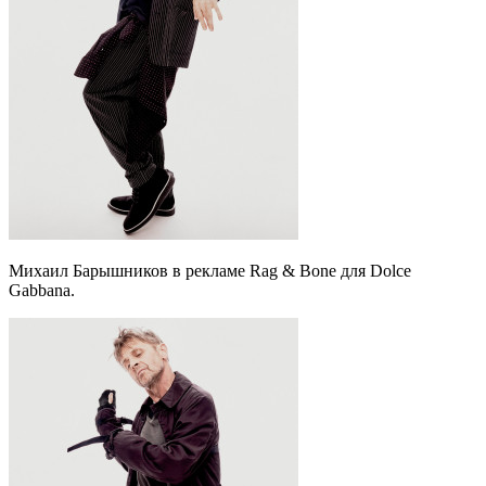
Михаил Барышников в рекламе Rag & Bone для Dolce
Gabbana.