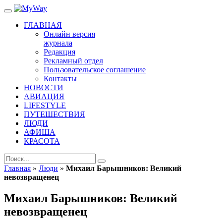
ГЛАВНАЯ
Онлайн версия
журнала
Редакция
Рекламный отдел
Пользовательское соглашение
Контакты
НОВОСТИ
АВИАЦИЯ
LIFESTYLE
ПУТЕШЕСТВИЯ
ЛЮДИ
АФИША
КРАСОТА
Главная
»
Люди
»
Михаил Барышников: Великий
невозвращенец
Михаил Барышников: Великий
невозвращенец