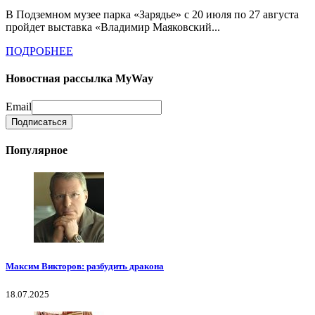
В Подземном музее парка «Зарядье» с 20 июля по 27 августа
пройдет выставка «Владимир Маяковский...
ПОДРОБНЕЕ
Новостная рассылка MyWay
Email
Популярное
Максим Викторов: разбудить дракона
18.07.2025