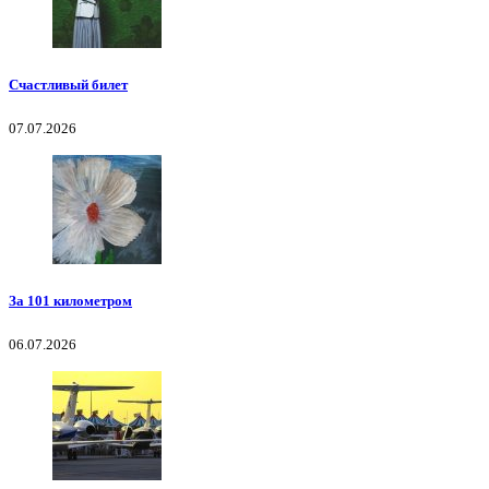
Счастливый билет
07.07.2026
За 101 километром
06.07.2026