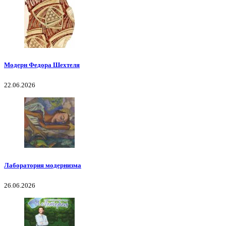
Модерн Федора Шехтеля
22.06.2026
Лаборатория модернизма
26.06.2026