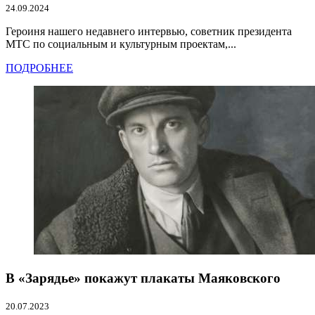
24.09.2024
Героиня нашего недавнего интервью, советник президента
МТС по социальным и культурным проектам,...
ПОДРОБНЕЕ
В «Зарядье» покажут плакаты Маяковского
20.07.2023