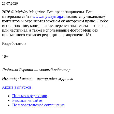
29.07.2026
2026
© MyWay Magazine.
Все права защищены. Все
материалы сайта
www.mywaymag.ru
являются уникальным
контентом и охраняются законом об авторском праве. Любое
использование, копирование, перепечатка текста — полная
или частичная, а также использование фотографий без
письменного согласия редакции — запрещено. 18+
Разработано в
18+
Людмила Буркина — главный редактор
Искандер Галиев — автор идеи журнала
Архив выпусков
Письмо в редакцию
Реклама на сайте
Пользовательское соглашение