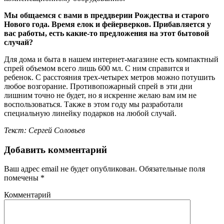
Мы общаемся с вами в преддверии Рождества и старого
Нового года. Время елок и фейерверков. Прибавляется у
вас работы, есть какие-то предложения на этот бытовой
случай?
Для дома и быта в нашем интернет-магазине есть компактный
спрей объемом всего лишь 600 мл. С ним справится и
ребенок. С расстояния трех-четырех метров можно потушить
любое возгорание. Противопожарный спрей в эти дни
лишним точно не будет, но я искренне желаю вам им не
воспользоваться. Также в этом году мы разработали
специальную линейку подарков на любой случай.
Текст: Сергей Соловьев
Добавить комментарий
Ваш адрес email не будет опубликован.
Обязательные поля
помечены
*
Комментарий