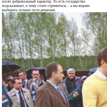
носят добровольный характер. То есть государство
подсказывает, к чему стоит стремиться, – а вы вправе
выбирать лучшие пути решения.