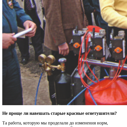
Не проще ли навешать старые красные огнетушители?
Та работа, которую мы проделали до изменения норм,