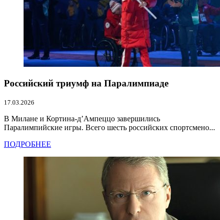
Российский триумф на Паралимпиаде
17.03.2026
В Милане и Кортина-д’Ампеццо завершились
Паралимпийские игры. Всего шесть российских спортсмено...
ПОДРОБНЕЕ