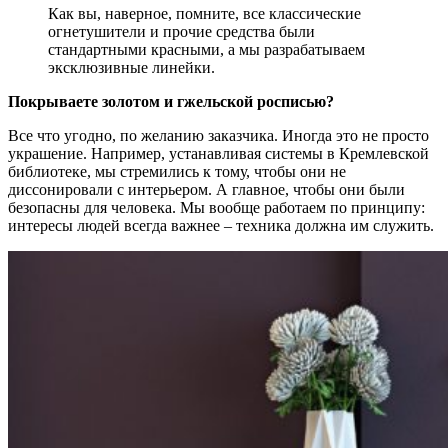
Как вы, наверное, помните, все классические
огнетушители и прочие средства были
стандартными красными, а мы разрабатываем
эксклюзивные линейки.
Покрываете золотом и гжельской росписью?
Все что угодно, по желанию заказчика. Иногда это не просто
украшение. Например, устанавливая системы в Кремлевской
библиотеке, мы стремились к тому, чтобы они не
диссонировали с интерьером. А главное, чтобы они были
безопасны для человека. Мы вообще работаем по принципу:
интересы людей всегда важнее – техника должна им служить.