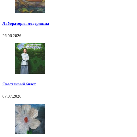
Лаборатория модернизма
26.06.2026
Счастливый билет
07.07.2026