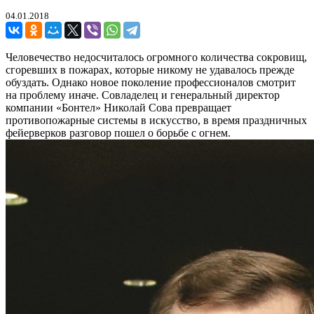
04.01.2018
Человечество недосчиталось огромного количества сокровищ,
сгоревших в пожарах, которые никому не удавалось прежде
обуздать. Однако новое поколение профессионалов смотрит
на проблему иначе. Совладелец и генеральный директор
компании «Бонтел» Николай Сова превращает
противопожарные системы в искусство, в время праздничных
фейерверков разговор пошел о борьбе с огнем.