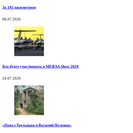
За 101 километром
06.07.2026
Кто будет участвовать в MEBAA Show 2026
24.07.2026
«Павел Третьяков и Василий Поленов»