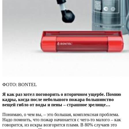
ФОТО: BONTEL
Я как раз хотел поговорить о вторичном ущербе. Помню
кадры, когда после небольшого пожара большинство
вещей гибло от воды и пены – страшное зрелище…
Понимаю, о чем вы, – это большая, комплексная проблема.
Надо помнить, что пожар начинается с чего-то малого – как
говорится, из искры возгорится пламя. В 80% случаев это