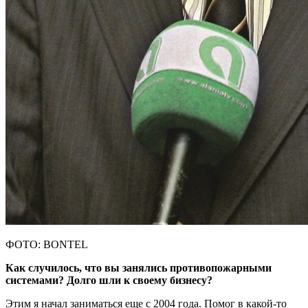
ФОТО: BONTEL
Как случилось, что вы занялись противопожарными
системами? Долго шли к своему бизнесу?
Этим я начал заниматься еще с 2004 года. Помог в какой-то