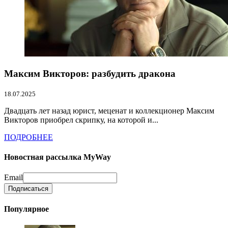
Максим Викторов: разбудить дракона
18.07.2025
Двадцать лет назад юрист, меценат и коллекционер Максим
Викторов приобрел скрипку, на которой и...
ПОДРОБНЕЕ
Новостная рассылка MyWay
Email
Популярное