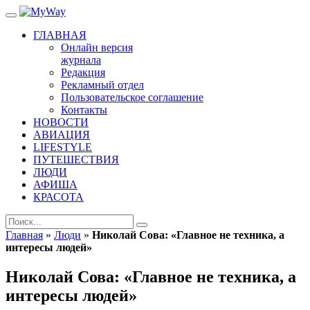
ГЛАВНАЯ
Онлайн версия
журнала
Редакция
Рекламный отдел
Пользовательское соглашение
Контакты
НОВОСТИ
АВИАЦИЯ
LIFESTYLE
ПУТЕШЕСТВИЯ
ЛЮДИ
АФИША
КРАСОТА
Главная
»
Люди
»
Николай Сова: «Главное не техника, а
интересы людей»
Николай Сова: «Главное не техника, а
интересы людей»