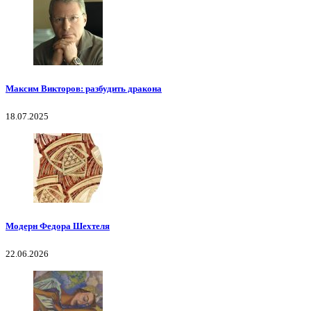
Максим Викторов: разбудить дракона
18.07.2025
Модерн Федора Шехтеля
22.06.2026