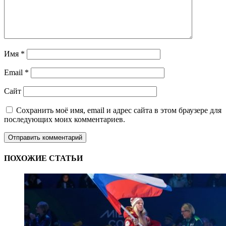
Имя
*
Email
*
Сайт
Сохранить моё имя, email и адрес сайта в этом браузере для
последующих моих комментариев.
ПОХОЖИЕ СТАТЬИ