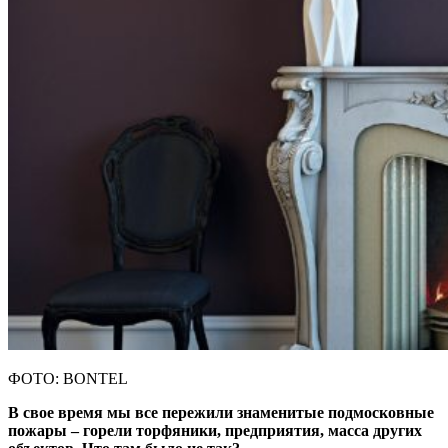
ФОТО: BONTEL
В свое время мы все пережили знаменитые подмосковные
пожары – горели торфяники, предприятия, масса других