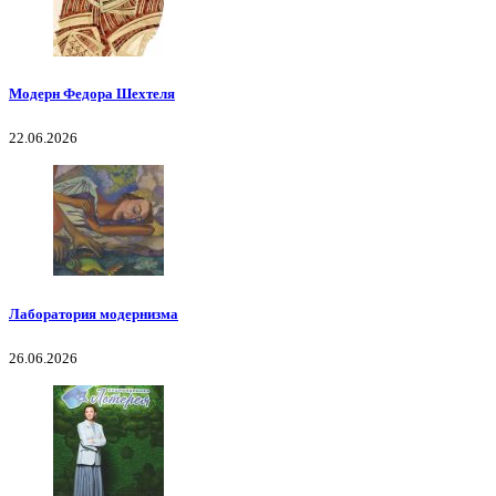
Модерн Федора Шехтеля
22.06.2026
Лаборатория модернизма
26.06.2026