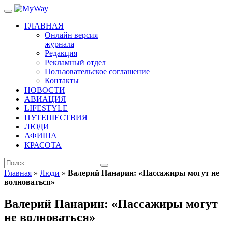
ГЛАВНАЯ
Онлайн версия
журнала
Редакция
Рекламный отдел
Пользовательское соглашение
Контакты
НОВОСТИ
АВИАЦИЯ
LIFESTYLE
ПУТЕШЕСТВИЯ
ЛЮДИ
АФИША
КРАСОТА
Главная
»
Люди
»
Валерий Панарин: «Пассажиры могут не
волноваться»
Валерий Панарин: «Пассажиры могут
не волноваться»