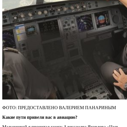
ФОТО: ПРЕДОСТАВЛЕНО ВАЛЕРИЕМ ПАНАРИНЫМ
Какие пути привели вас в авиацию?
Мальчишкой я прочитал книгу Александра Яковлева «Цель