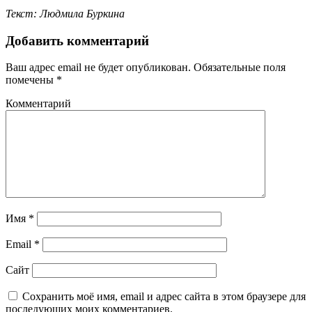
Текст: Людмила Буркина
Добавить комментарий
Ваш адрес email не будет опубликован.
Обязательные поля
помечены
*
Комментарий
Имя
*
Email
*
Сайт
Сохранить моё имя, email и адрес сайта в этом браузере для
последующих моих комментариев.