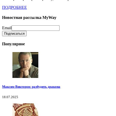
ПОДРОБНЕЕ
Новостная рассылка MyWay
Email
Популярное
Максим Викторов: разбудить дракона
18.07.2025