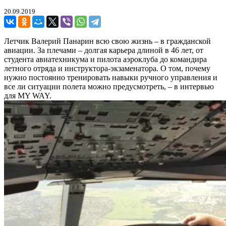
20.09.2019
Летчик Валерий Панарин всю свою жизнь – в гражданской
авиации. За плечами – долгая карьера длиной в 46 лет, от
студента авиатехникума и пилота аэроклуба до командира
летного отряда и инструктора-экзаменатора. О том, почему
нужно постоянно тренировать навыки ручного управления и
все ли ситуации полета можно предусмотреть, – в интервью
для MY WAY.