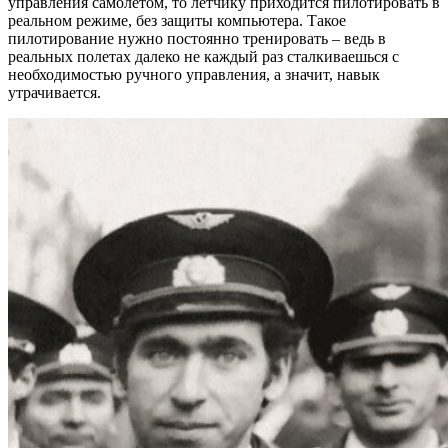
управления самолетом, то летчику приходится пилотировать в
реальном режиме, без защиты компьютера. Такое
пилотирование нужно постоянно тренировать – ведь в
реальных полетах далеко не каждый раз сталкиваешься с
необходимостью ручного управления, а значит, навык
утрачивается.