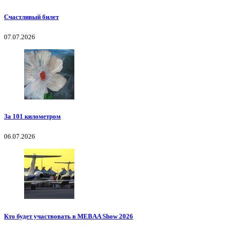
Счастливый билет
07.07.2026
За 101 километром
06.07.2026
Кто будет участвовать в MEBAA Show 2026