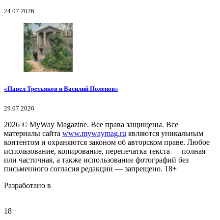
24.07.2026
«Павел Третьяков и Василий Поленов»
29.07.2026
2026
© MyWay Magazine.
Все права защищены. Все
материалы сайта
www.mywaymag.ru
являются уникальным
контентом и охраняются законом об авторском праве. Любое
использование, копирование, перепечатка текста — полная
или частичная, а также использование фотографий без
письменного согласия редакции — запрещено. 18+
Разработано в
18+