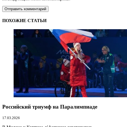
ПОХОЖИЕ СТАТЬИ
Российский триумф на Паралимпиаде
17.03.2026