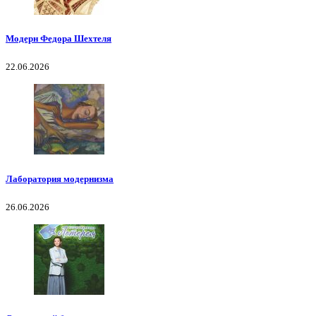
Модерн Федора Шехтеля
22.06.2026
Лаборатория модернизма
26.06.2026