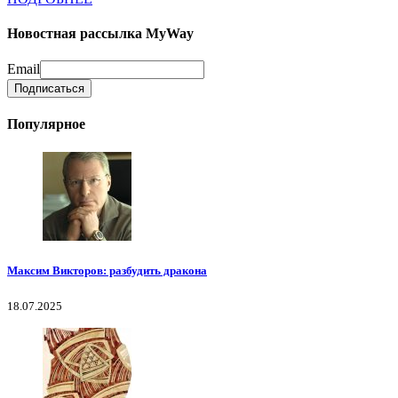
Новостная рассылка MyWay
Email
Популярное
Максим Викторов: разбудить дракона
18.07.2025