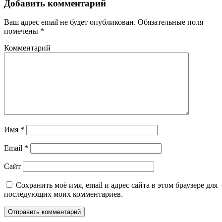
Добавить комментарий
Ваш адрес email не будет опубликован.
Обязательные поля
помечены
*
Комментарий
Имя
*
Email
*
Сайт
Сохранить моё имя, email и адрес сайта в этом браузере для
последующих моих комментариев.