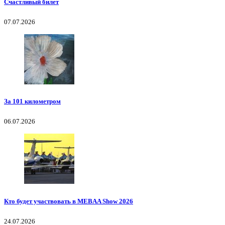
Счастливый билет
07.07.2026
За 101 километром
06.07.2026
Кто будет участвовать в MEBAA Show 2026
24.07.2026