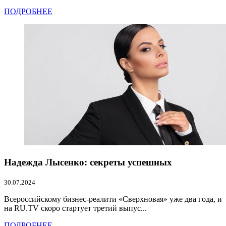
ПОДРОБНЕЕ
Надежда Лысенко: секреты успешных
30.07.2024
Всероссийскому бизнес-реалити «Сверхновая» уже два года, и
на RU.TV скоро стартует третий выпус...
ПОДРОБНЕЕ