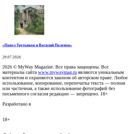
«Павел Третьяков и Василий Поленов»
29.07.2026
2026
© MyWay Magazine.
Все права защищены. Все
материалы сайта
www.mywaymag.ru
являются уникальным
контентом и охраняются законом об авторском праве. Любое
использование, копирование, перепечатка текста — полная
или частичная, а также использование фотографий без
письменного согласия редакции — запрещено. 18+
Разработано в
18+