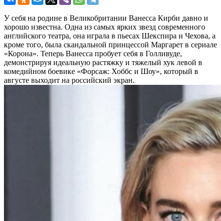
У себя на родине в Великобритании Ванесса Кирби давно и
хорошо известна. Одна из самых ярких звезд современного
английского театра, она играла в пьесах Шекспира и Чехова, а
кроме того, была скандальной принцессой Маргарет в сериале
«Корона». Теперь Ванесса пробует себя в Голливуде,
демонстрируя идеальную растяжку и тяжелый хук левой в
комедийном боевике «Форсаж: Хоббс и Шоу», который в
августе выходит на российский экран.