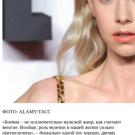
ФОТО: ALAMY/ТАСС
«Боевик – не исключительно мужской жанр, как считают
многие. Вообще, роль мужчин в нашей жизни сильно
преувеличена», – буквально одной (ну хорошо, двумя)