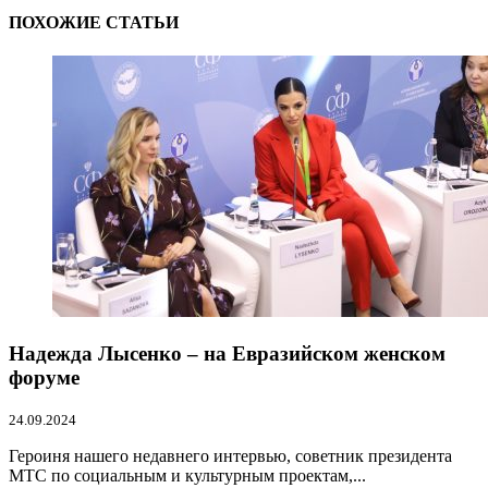
ПОХОЖИЕ СТАТЬИ
Надежда Лысенко – на Евразийском женском
форуме
24.09.2024
Героиня нашего недавнего интервью, советник президента
МТС по социальным и культурным проектам,...