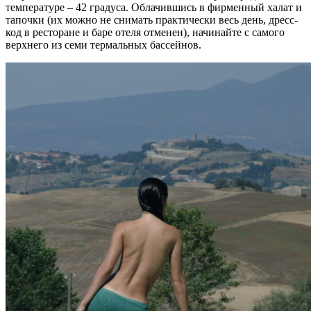
температуре – 42 градуса. Облачившись в фирменный халат и
тапочки (их можно не снимать практически весь день, дресс-
код в ресторане и баре отеля отменен), начинайте с самого
верхнего из семи термальных бассейнов.