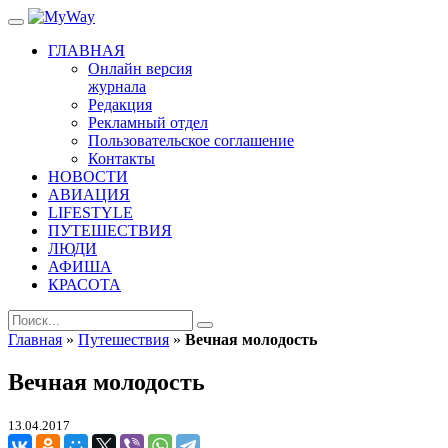
ГЛАВНАЯ
Онлайн версия
журнала
Редакция
Рекламный отдел
Пользовательское соглашение
Контакты
НОВОСТИ
АВИАЦИЯ
LIFESTYLE
ПУТЕШЕСТВИЯ
ЛЮДИ
АФИША
КРАСОТА
Главная
»
Путешествия
»
Вечная молодость
Вечная молодость
13.04.2017