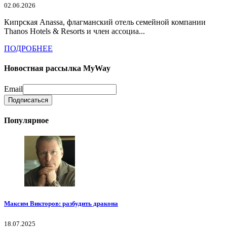
02.06.2026
Кипрская Anassa, флагманский отель семейной компании
Thanos Hotels & Resorts и член ассоциа...
ПОДРОБНЕЕ
Новостная рассылка MyWay
Email
Популярное
Максим Викторов: разбудить дракона
18.07.2025