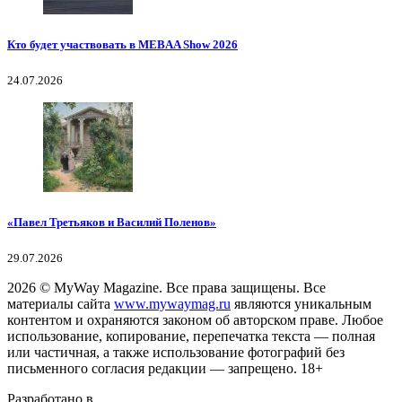
Кто будет участвовать в MEBAA Show 2026
24.07.2026
«Павел Третьяков и Василий Поленов»
29.07.2026
2026
© MyWay Magazine.
Все права защищены. Все
материалы сайта
www.mywaymag.ru
являются уникальным
контентом и охраняются законом об авторском праве. Любое
использование, копирование, перепечатка текста — полная
или частичная, а также использование фотографий без
письменного согласия редакции — запрещено. 18+
Разработано в