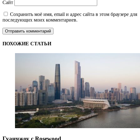
Сайт
Сохранить моё имя, email и адрес сайта в этом браузере для
последующих моих комментариев.
ПОХОЖИЕ СТАТЬИ
Гуанчжоу с Rosewood