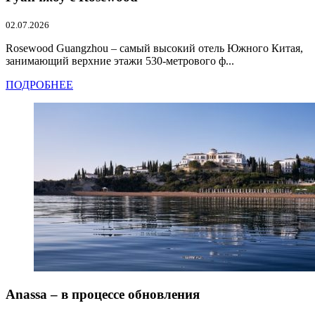
02.07.2026
Rosewood Guangzhou – самый высокий отель Южного Китая,
занимающий верхние этажи 530-метрового ф...
ПОДРОБНЕЕ
Anassa – в процессе обновления