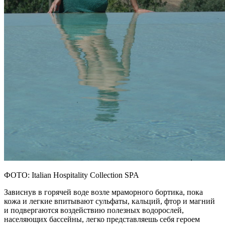
ФОТО: Italian Hospitality Collection SPA
Зависнув в горячей воде возле мраморного бортика, пока
кожа и легкие впитывают сульфаты, кальций, фтор и магний
и подвергаются воздействию полезных водорослей,
населяющих бассейны, легко представляешь себя героем