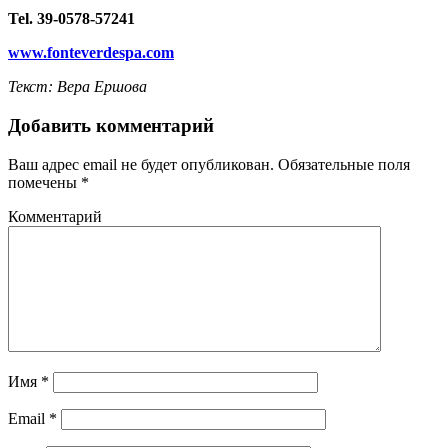
Tel. 39-0578-57241
www.fonteverdespa.com
Текст: Вера Ершова
Добавить комментарий
Ваш адрес email не будет опубликован.
Обязательные поля
помечены
*
Комментарий
Имя
*
Email
*