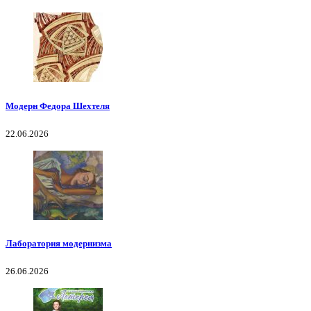
Модерн Федора Шехтеля
22.06.2026
Лаборатория модернизма
26.06.2026