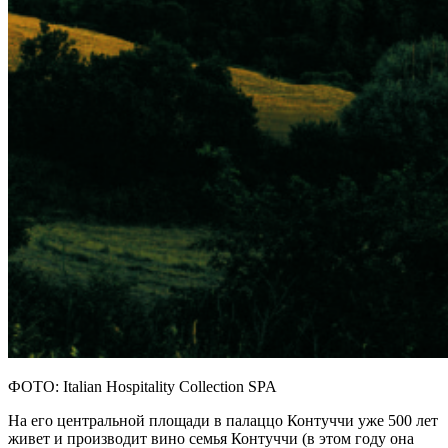
ФОТО: Italian Hospitality Collection SPA
На его центральной площади в палаццо Контуччи уже 500 лет
живет и производит вино семья Контуччи (в этом году она