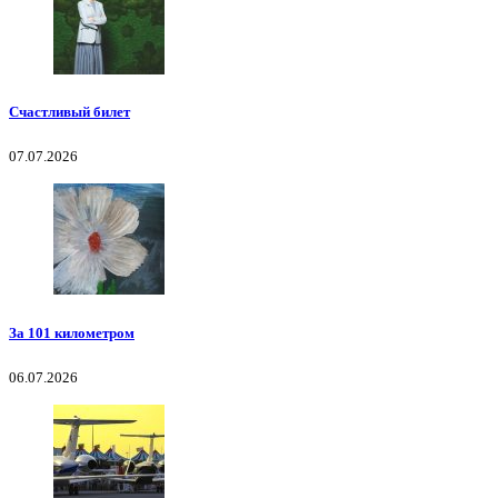
Счастливый билет
07.07.2026
За 101 километром
06.07.2026