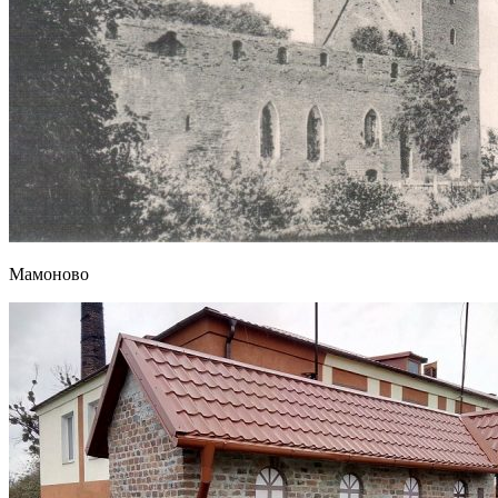
Мамоново