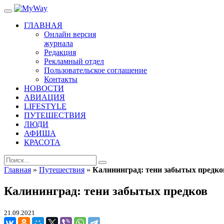
ГЛАВНАЯ
Онлайн версия
журнала
Редакция
Рекламный отдел
Пользовательское соглашение
Контакты
НОВОСТИ
АВИАЦИЯ
LIFESTYLE
ПУТЕШЕСТВИЯ
ЛЮДИ
АФИША
КРАСОТА
Главная
»
Путешествия
»
Калининград: тени забытых предко
Калининград: тени забытых предков
21.09.2021