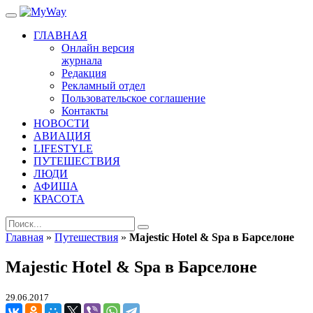
ГЛАВНАЯ
Онлайн версия
журнала
Редакция
Рекламный отдел
Пользовательское соглашение
Контакты
НОВОСТИ
АВИАЦИЯ
LIFESTYLE
ПУТЕШЕСТВИЯ
ЛЮДИ
АФИША
КРАСОТА
Главная
»
Путешествия
»
Majestic Hotel & Spa в Барселоне
Majestic Hotel & Spa в Барселоне
29.06.2017