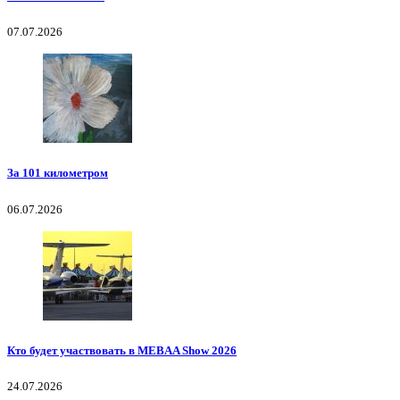
07.07.2026
За 101 километром
06.07.2026
Кто будет участвовать в MEBAA Show 2026
24.07.2026