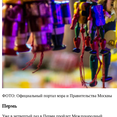
ФОТО: Официальный портал мэра и Правительства Москвы
Пермь
Уже в четвертый раз в Перми пройдет Международный