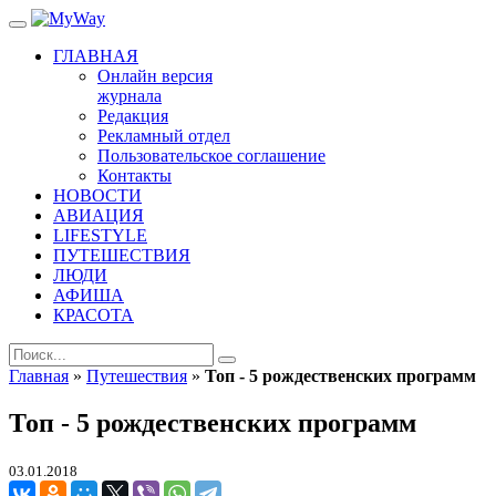
ГЛАВНАЯ
Онлайн версия
журнала
Редакция
Рекламный отдел
Пользовательское соглашение
Контакты
НОВОСТИ
АВИАЦИЯ
LIFESTYLE
ПУТЕШЕСТВИЯ
ЛЮДИ
АФИША
КРАСОТА
Главная
»
Путешествия
»
Топ - 5 рождественских программ
Топ - 5 рождественских программ
03.01.2018