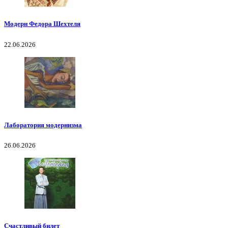
Модерн Федора Шехтеля
22.06.2026
Лаборатория модернизма
26.06.2026
Счастливый билет