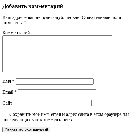
Добавить комментарий
Ваш адрес email не будет опубликован.
Обязательные поля
помечены
*
Комментарий
Имя
*
Email
*
Сайт
Сохранить моё имя, email и адрес сайта в этом браузере для
последующих моих комментариев.