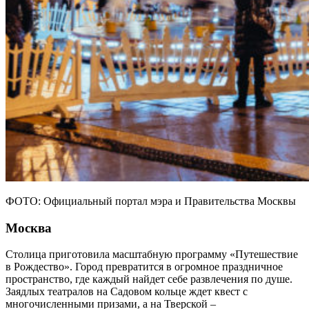
ФОТО: Официальный портал мэра и Правительства Москвы
Москва
Столица приготовила масштабную программу «Путешествие
в Рождество». Город превратится в огромное праздничное
пространство, где каждый найдет себе развлечения по душе.
Заядлых театралов на Садовом кольце ждет квест с
многочисленными призами, а на Тверской –