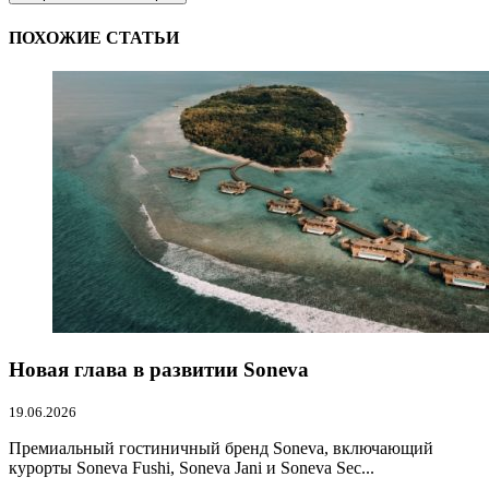
ПОХОЖИЕ СТАТЬИ
Новая глава в развитии Soneva
19.06.2026
Премиальный гостиничный бренд Soneva, включающий
курорты Soneva Fushi, Soneva Jani и Soneva Sec...