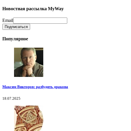
Новостная рассылка MyWay
Email
Популярное
Максим Викторов: разбудить дракона
18.07.2025