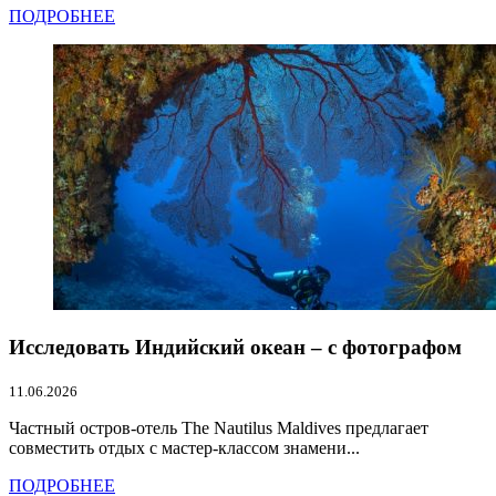
ПОДРОБНЕЕ
Исследовать Индийский океан – с фотографом
11.06.2026
Частный остров-отель The Nautilus Maldives предлагает
совместить отдых с мастер-классом знамени...
ПОДРОБНЕЕ