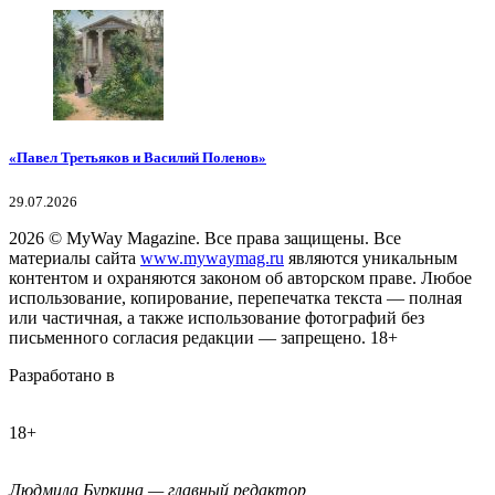
«Павел Третьяков и Василий Поленов»
29.07.2026
2026
© MyWay Magazine.
Все права защищены. Все
материалы сайта
www.mywaymag.ru
являются уникальным
контентом и охраняются законом об авторском праве. Любое
использование, копирование, перепечатка текста — полная
или частичная, а также использование фотографий без
письменного согласия редакции — запрещено. 18+
Разработано в
18+
Людмила Буркина — главный редактор