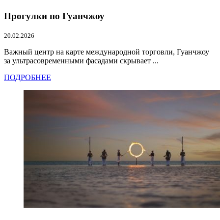
Прогулки по Гуанчжоу
20.02.2026
Важный центр на карте международной торговли, Гуанчжоу
за ультрасовременными фасадами скрывает ...
ПОДРОБНЕЕ