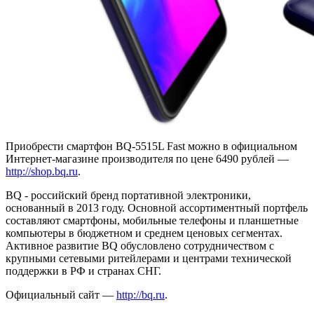
Приобрести смартфон BQ-5515L Fast можно в официальном
Интернет-магазине производителя по цене 6490 рублей —
http://shop.bq.ru
.
BQ - российский бренд портативной электроники,
основанный в 2013 году. Основной ассортиментный портфель
составляют смартфоны, мобильные телефоны и планшетные
компьютеры в бюджетном и среднем ценовых сегментах.
Активное развитие BQ обусловлено сотрудничеством с
крупными сетевыми ритейлерами и центрами технической
поддержки в РФ и странах СНГ.
Официальный сайт —
http://bq.ru
.