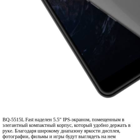
BQ-5515L Fast наделен 5.5" IPS-экраном, помещенным в
элегантный компактный корпус, который удобно держать в
руке. Благодаря широкому диапазону яркости дисплея,
фотографии, фильмы и игры будут выглядеть на нем