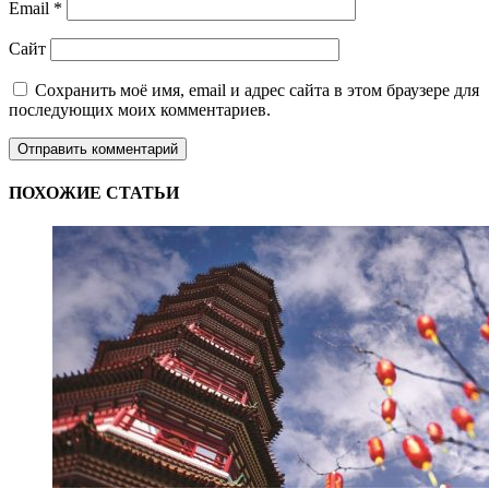
Email
*
Сайт
Сохранить моё имя, email и адрес сайта в этом браузере для
последующих моих комментариев.
ПОХОЖИЕ СТАТЬИ