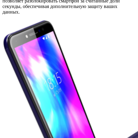
позволяет разблокировать смартфон за считанные доли
секунды, обеспечивая дополнительную защиту ваших
данных.