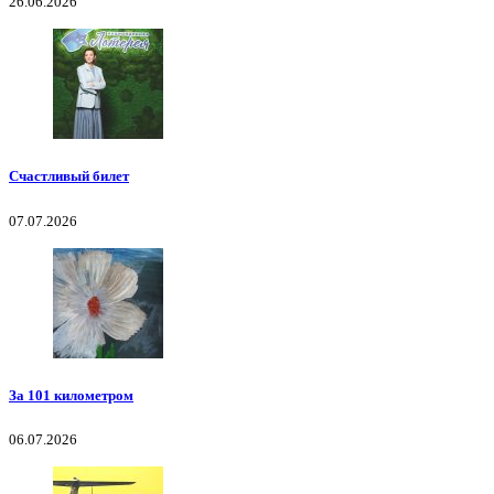
26.06.2026
Счастливый билет
07.07.2026
За 101 километром
06.07.2026