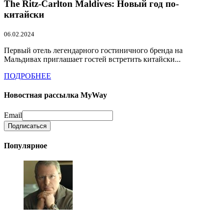
The Ritz-Carlton Maldives: Новый год по-
китайски
06.02.2024
Первый отель легендарного гостиничного бренда на
Мальдивах приглашает гостей встретить китайски...
ПОДРОБНЕЕ
Новостная рассылка MyWay
Email
Популярное