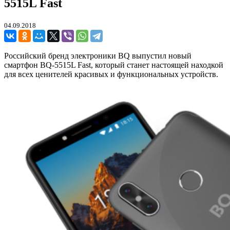
5515L Fast
04.09.2018
Российский бренд электроники BQ выпустил новый
смартфон BQ-5515L Fast, который станет настоящей находкой
для всех ценителей красивых и функциональных устройств.