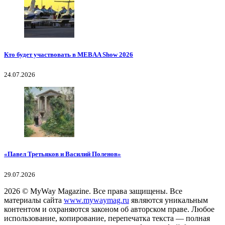
Кто будет участвовать в MEBAA Show 2026
24.07.2026
«Павел Третьяков и Василий Поленов»
29.07.2026
2026
© MyWay Magazine.
Все права защищены. Все
материалы сайта
www.mywaymag.ru
являются уникальным
контентом и охраняются законом об авторском праве. Любое
использование, копирование, перепечатка текста — полная