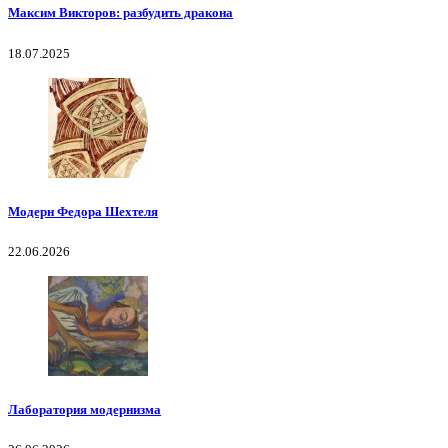
Максим Викторов: разбудить дракона
18.07.2025
Модерн Федора Шехтеля
22.06.2026
Лаборатория модернизма