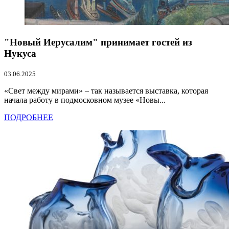
"Новый Иерусалим" принимает гостей из
Нукуса
03.06.2025
«Свет между мирами» – так называется выставка, которая
начала работу в подмосковном музее «Новы...
ПОДРОБНЕЕ