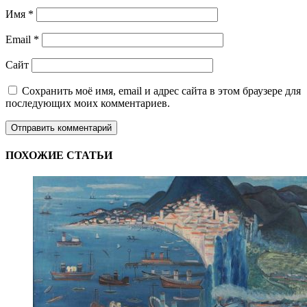
Имя
*
Email
*
Сайт
Сохранить моё имя, email и адрес сайта в этом браузере для
последующих моих комментариев.
ПОХОЖИЕ СТАТЬИ