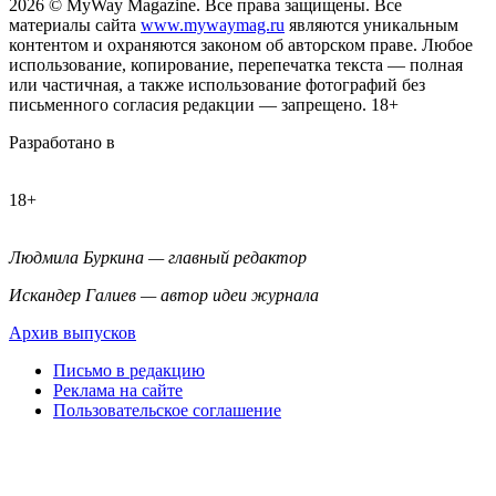
2026
© MyWay Magazine.
Все права защищены. Все
материалы сайта
www.mywaymag.ru
являются уникальным
контентом и охраняются законом об авторском праве. Любое
использование, копирование, перепечатка текста — полная
или частичная, а также использование фотографий без
письменного согласия редакции — запрещено. 18+
Разработано в
18+
Людмила Буркина — главный редактор
Искандер Галиев — автор идеи журнала
Архив выпусков
Письмо в редакцию
Реклама на сайте
Пользовательское соглашение