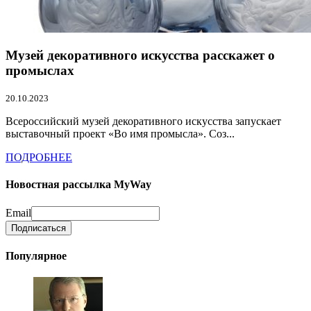
Музей декоративного искусства расскажет о
промыслах
20.10.2023
Всероссийский музей декоративного искусства запускает
выставочный проект «Во имя промысла». Соз...
ПОДРОБНЕЕ
Новостная рассылка MyWay
Email
Популярное