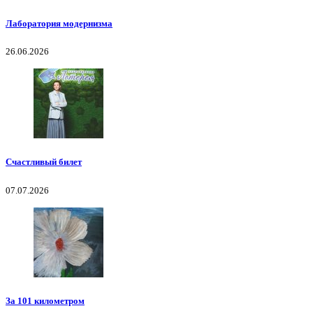
Лаборатория модернизма
26.06.2026
Счастливый билет
07.07.2026
За 101 километром