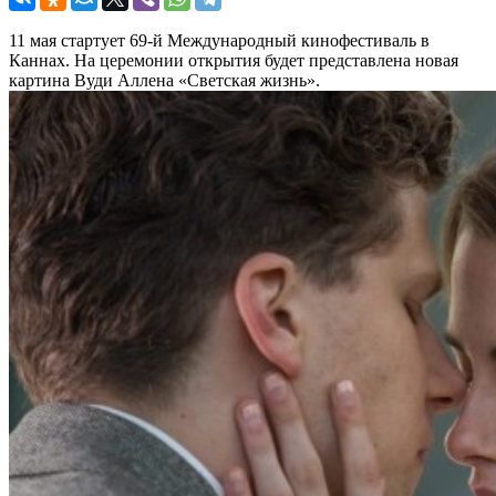
11 мая стартует 69-й Международный кинофестиваль в
Каннах. На церемонии открытия будет представлена новая
картина Вуди Аллена «Светская жизнь».