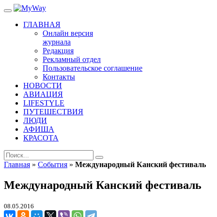
ГЛАВНАЯ
Онлайн версия
журнала
Редакция
Рекламный отдел
Пользовательское соглашение
Контакты
НОВОСТИ
АВИАЦИЯ
LIFESTYLE
ПУТЕШЕСТВИЯ
ЛЮДИ
АФИША
КРАСОТА
Главная
»
События
»
Международный Канский фестиваль
Международный Канский фестиваль
08.05.2016