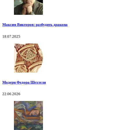
Максим Викторов: разбудить дракона
18.07.2025
Модерн Федора Шехтеля
22.06.2026