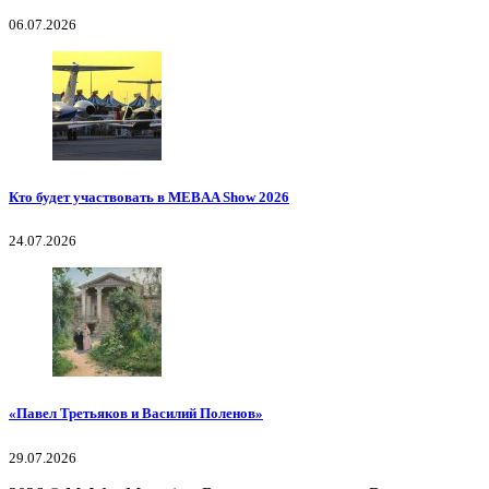
06.07.2026
Кто будет участвовать в MEBAA Show 2026
24.07.2026
«Павел Третьяков и Василий Поленов»
29.07.2026