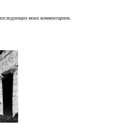
ля последующих моих комментариев.