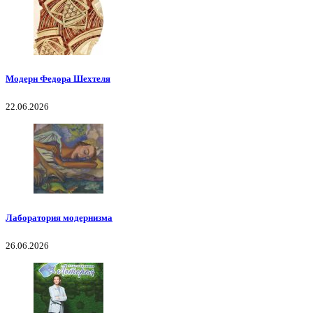
Модерн Федора Шехтеля
22.06.2026
Лаборатория модернизма
26.06.2026