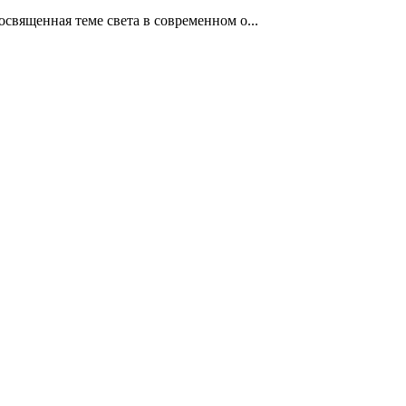
священная теме света в современном о...