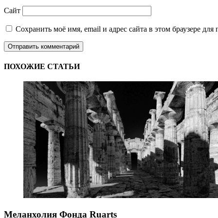
Сайт
Сохранить моё имя, email и адрес сайта в этом браузере д
ПОХОЖИЕ СТАТЬИ
Меланхолия Фонда Ruarts