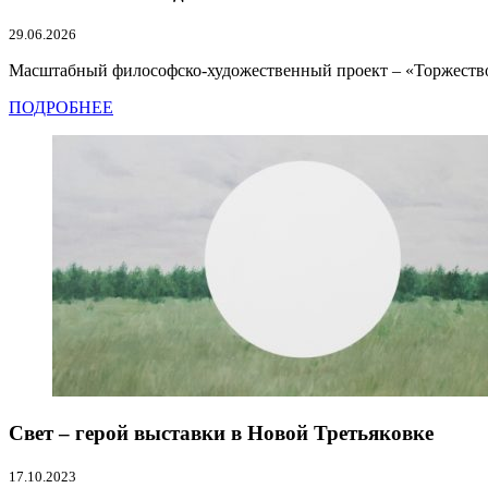
29.06.2026
Масштабный философско-художественный проект – «Торжество м
ПОДРОБНЕЕ
Свет – герой выставки в Новой Третьяковке
17.10.2023