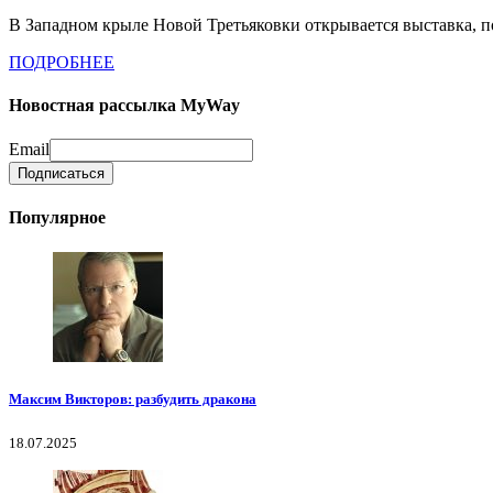
В Западном крыле Новой Третьяковки открывается выставка, по
ПОДРОБНЕЕ
Новостная рассылка MyWay
Email
Популярное
Максим Викторов: разбудить дракона
18.07.2025