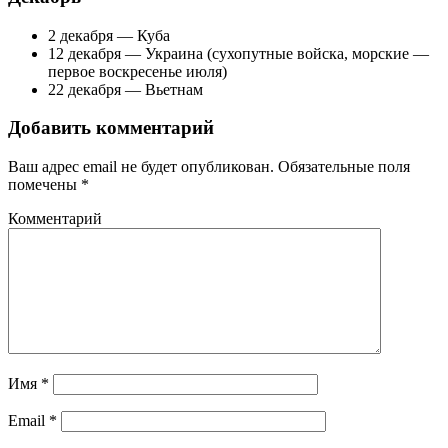
2 декабря — Куба
12 декабря — Украина (сухопутные войска, морские —
первое воскресенье июля)
22 декабря — Вьетнам
Добавить комментарий
Ваш адрес email не будет опубликован.
Обязательные поля
помечены
*
Комментарий
Имя
*
Email
*