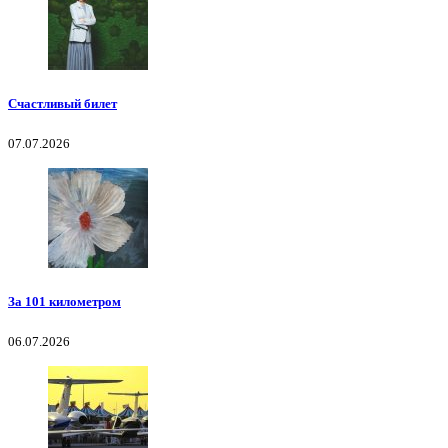
Счастливый билет
07.07.2026
За 101 километром
06.07.2026