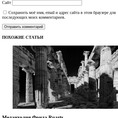
Сайт
Сохранить моё имя, email и адрес сайта в этом браузере для
последующих моих комментариев.
ПОХОЖИЕ СТАТЬИ
Меланхолия Фонда Ruarts