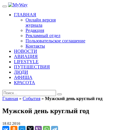
ГЛАВНАЯ
Онлайн версия
журнала
Редакция
Рекламный отдел
Пользовательское соглашение
Контакты
НОВОСТИ
АВИАЦИЯ
LIFESTYLE
ПУТЕШЕСТВИЯ
ЛЮДИ
АФИША
КРАСОТА
Главная
»
События
»
Мужской день круглый год
Мужской день круглый год
18.02.2016