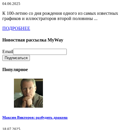
04.06.2025
К 100-летию со дня рождения одного из самых известных
графиков и иллюстраторов второй половины ...
ПОДРОБНЕЕ
Новостная рассылка MyWay
Email
Популярное
Максим Викторов: разбудить дракона
18.07.2025