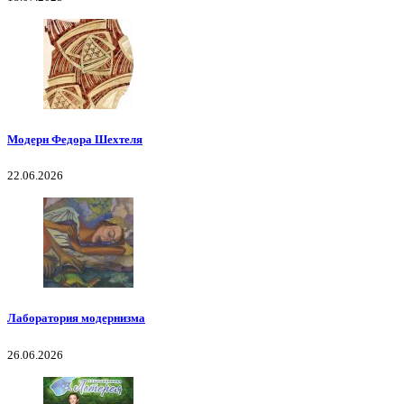
Модерн Федора Шехтеля
22.06.2026
Лаборатория модернизма
26.06.2026