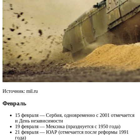
Источник: mil.ru
Февраль
15 февраля — Сербия, одновременно с 2001 отмечается
и День независимости
19 февраля — Мексика (празднуется с 1950 года)
21 февраля — ЮАР (отмечается после реформы 1991
года)