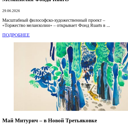
29.06.2026
Масштабный философско-художественный проект –
«Торжество меланхолии» – открывает Фонд Ruarts в ...
ПОДРОБНЕЕ
Май Митурич – в Новой Третьяковке