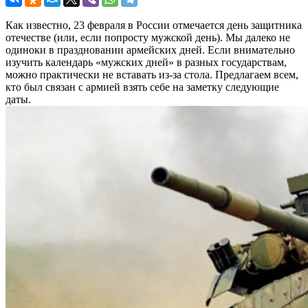
Как известно, 23 февраля в России отмечается день защитника
отечестве (или, если попросту мужской день). Мы далеко не
одиноки в праздновании армейских дней. Если внимательно
изучить календарь «мужских дней» в разных государствам,
можно практически не вставать из-за стола. Предлагаем всем,
кто был связан с армией взять себе на заметку следующие
даты.