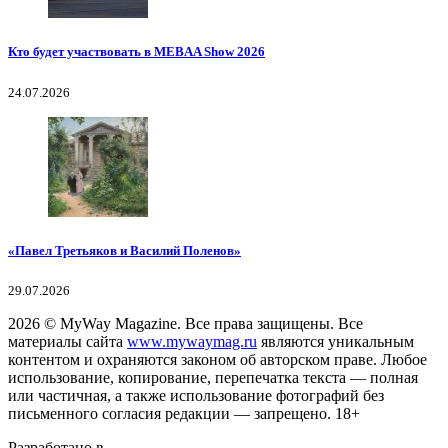
Кто будет участвовать в MEBAA Show 2026
24.07.2026
«Павел Третьяков и Василий Поленов»
29.07.2026
2026
© MyWay Magazine.
Все права защищены. Все
материалы сайта
www.mywaymag.ru
являются уникальным
контентом и охраняются законом об авторском праве. Любое
использование, копирование, перепечатка текста — полная
или частичная, а также использование фотографий без
письменного согласия редакции — запрещено. 18+
Разработано в