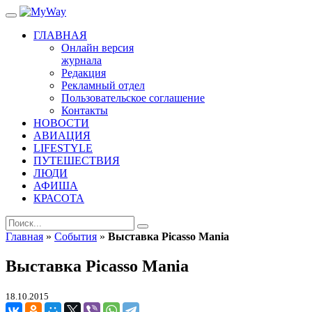
ГЛАВНАЯ
Онлайн версия
журнала
Редакция
Рекламный отдел
Пользовательское соглашение
Контакты
НОВОСТИ
АВИАЦИЯ
LIFESTYLE
ПУТЕШЕСТВИЯ
ЛЮДИ
АФИША
КРАСОТА
Главная
»
События
»
Выставка Picasso Mania
Выставка Picasso Mania
18.10.2015