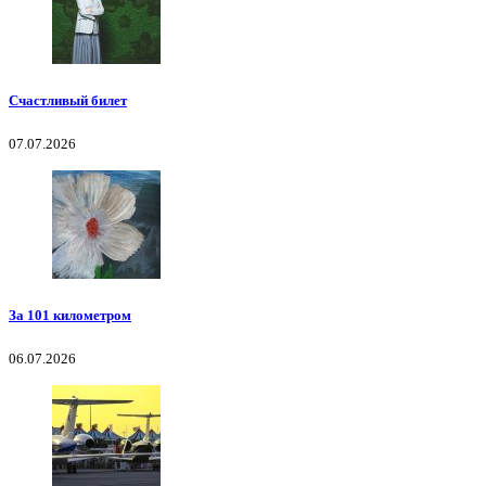
Счастливый билет
07.07.2026
За 101 километром
06.07.2026