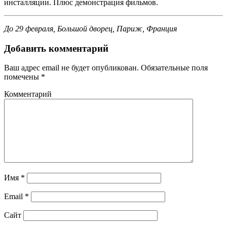
инсталляции. Плюс демонстрация фильмов.
До 29 февраля, Большой дворец, Париж, Франция
Добавить комментарий
Ваш адрес email не будет опубликован.
Обязательные поля
помечены
*
Комментарий
Имя
*
Email
*
Сайт