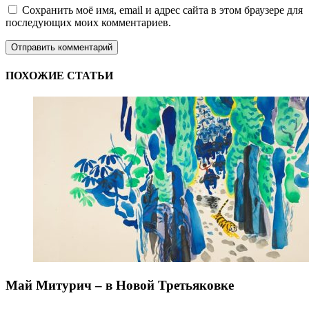
Сохранить моё имя, email и адрес сайта в этом браузере для
последующих моих комментариев.
ПОХОЖИЕ СТАТЬИ
Май Митурич – в Новой Третьяковке