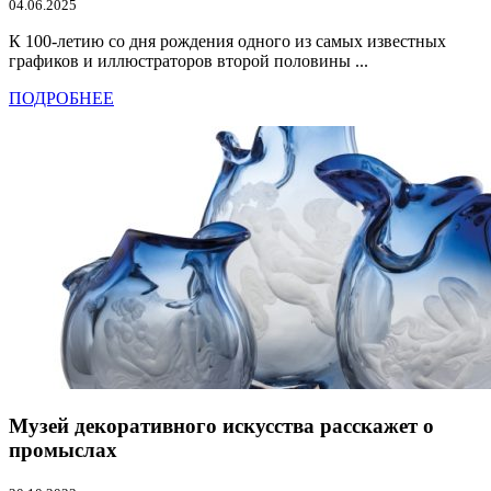
04.06.2025
К 100-летию со дня рождения одного из самых известных
графиков и иллюстраторов второй половины ...
ПОДРОБНЕЕ
Музей декоративного искусства расскажет о
промыслах