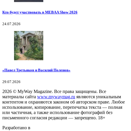
Кто будет участвовать в MEBAA Show 2026
24.07.2026
«Павел Третьяков и Василий Поленов»
29.07.2026
2026
© MyWay Magazine.
Все права защищены. Все
материалы сайта
www.mywaymag.ru
являются уникальным
контентом и охраняются законом об авторском праве. Любое
использование, копирование, перепечатка текста — полная
или частичная, а также использование фотографий без
письменного согласия редакции — запрещено. 18+
Разработано в