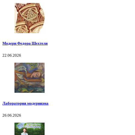
Модерн Федора Шехтеля
22.06.2026
Лаборатория модернизма
26.06.2026