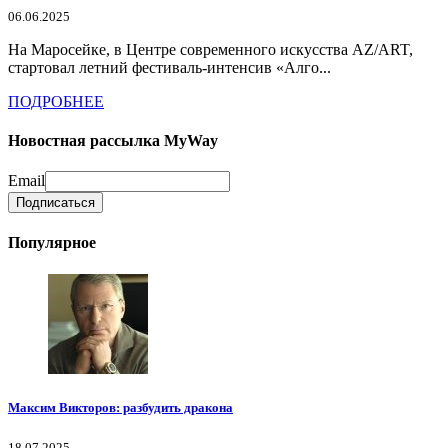
06.06.2025
На Маросейке, в Центре современного искусства AZ/ART,
стартовал летний фестиваль-интенсив «Алго...
ПОДРОБНЕЕ
Новостная рассылка MyWay
Email
Популярное
Максим Викторов: разбудить дракона
18.07.2025