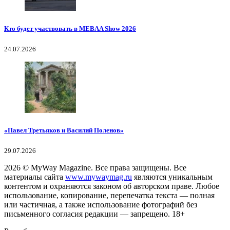
Кто будет участвовать в MEBAA Show 2026
24.07.2026
«Павел Третьяков и Василий Поленов»
29.07.2026
2026
© MyWay Magazine.
Все права защищены. Все
материалы сайта
www.mywaymag.ru
являются уникальным
контентом и охраняются законом об авторском праве. Любое
использование, копирование, перепечатка текста — полная
или частичная, а также использование фотографий без
письменного согласия редакции — запрещено. 18+