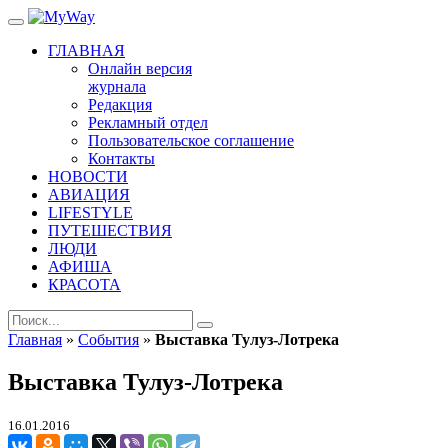
ГЛАВНАЯ
Онлайн версия
журнала
Редакция
Рекламный отдел
Пользовательское соглашение
Контакты
НОВОСТИ
АВИАЦИЯ
LIFESTYLE
ПУТЕШЕСТВИЯ
ЛЮДИ
АФИША
КРАСОТА
Главная
»
События
»
Выставка Тулуз-Лотрека
Выставка Тулуз-Лотрека
16.01.2016