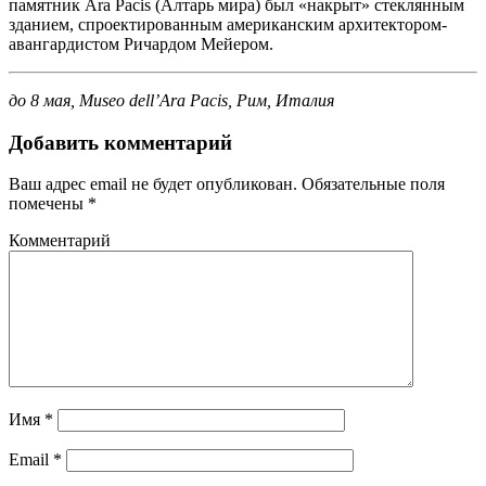
памятник Ara Pacis (Алтарь мира) был «накрыт» стеклянным
зданием, спроектированным американским архитектором-
авангардистом Ричардом Мейером.
до 8 мая, Museo dell’Ara Pacis, Рим, Италия
Добавить комментарий
Ваш адрес email не будет опубликован.
Обязательные поля
помечены
*
Комментарий
Имя
*
Email
*