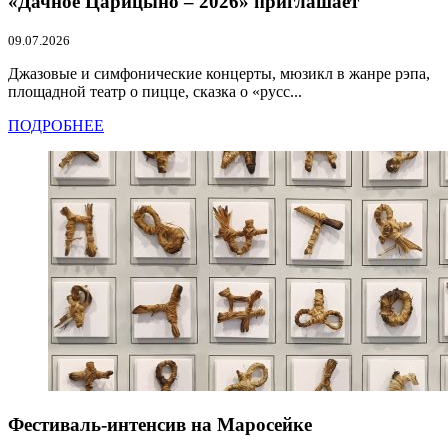
«Дачное Царицыно – 2026» приглашает
09.07.2026
Джазовые и симфонические концерты, мюзикл в жанре рэпа,
площадной театр о пицце, сказка о «русс...
ПОДРОБНЕЕ
Фестиваль-интенсив на Маросейке