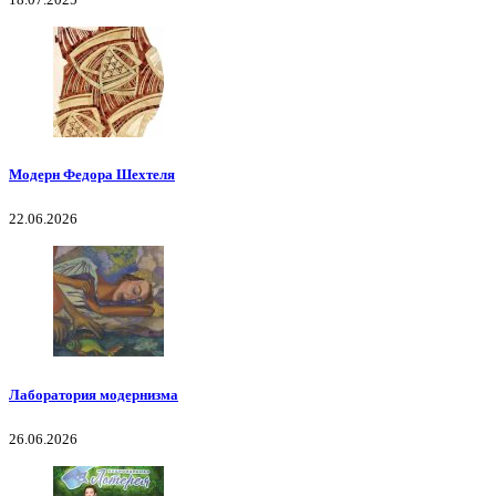
Модерн Федора Шехтеля
22.06.2026
Лаборатория модернизма
26.06.2026