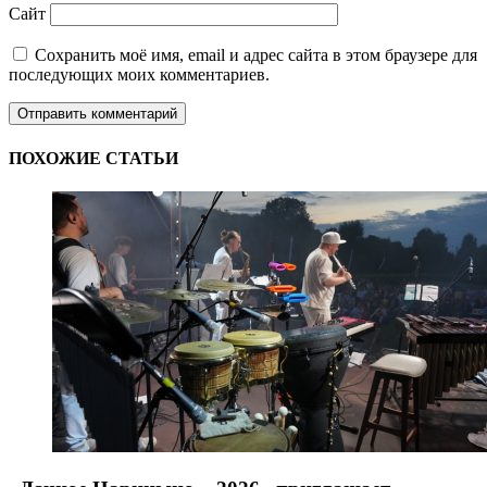
Сайт
Сохранить моё имя, email и адрес сайта в этом браузере для
последующих моих комментариев.
ПОХОЖИЕ СТАТЬИ