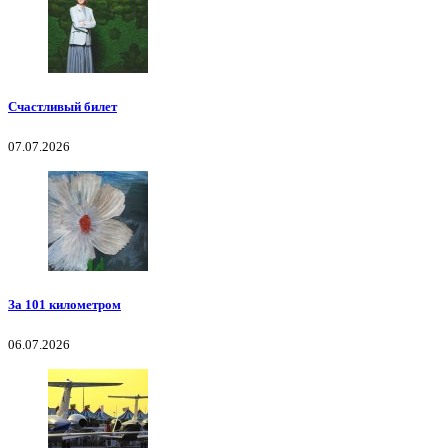
Счастливый билет
07.07.2026
За 101 километром
06.07.2026