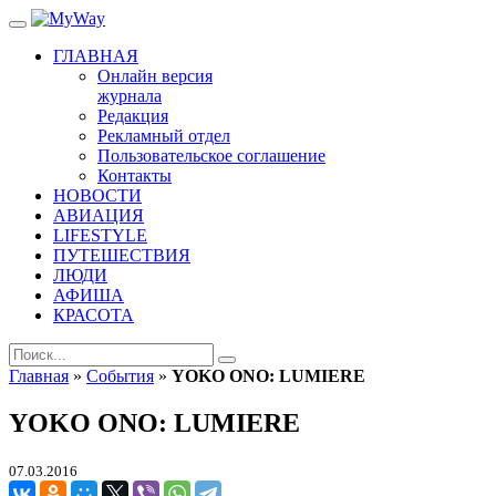
ГЛАВНАЯ
Онлайн версия
журнала
Редакция
Рекламный отдел
Пользовательское соглашение
Контакты
НОВОСТИ
АВИАЦИЯ
LIFESTYLE
ПУТЕШЕСТВИЯ
ЛЮДИ
АФИША
КРАСОТА
Главная
»
События
»
YOKO ONO: LUMIERE
YOKO ONO: LUMIERE
07.03.2016