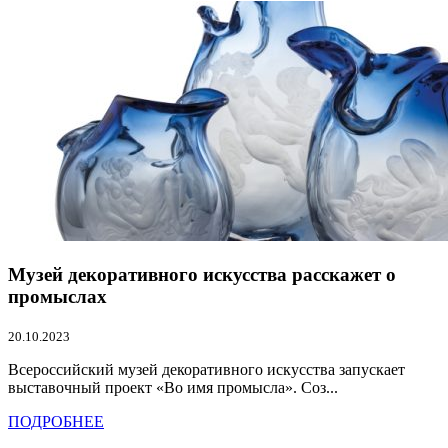
Музей декоративного искусства расскажет о
промыслах
20.10.2023
Всероссийский музей декоративного искусства запускает
выставочный проект «Во имя промысла». Соз...
ПОДРОБНЕЕ