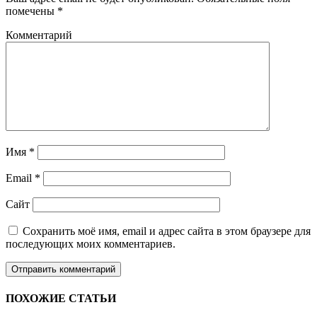
помечены
*
Комментарий
Имя
*
Email
*
Сайт
Сохранить моё имя, email и адрес сайта в этом браузере для
последующих моих комментариев.
ПОХОЖИЕ СТАТЬИ