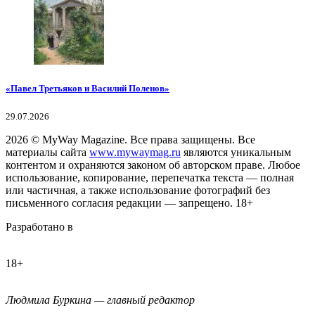
«Павел Третьяков и Василий Поленов»
29.07.2026
2026
© MyWay Magazine.
Все права защищены. Все
материалы сайта
www.mywaymag.ru
являются уникальным
контентом и охраняются законом об авторском праве. Любое
использование, копирование, перепечатка текста — полная
или частичная, а также использование фотографий без
письменного согласия редакции — запрещено. 18+
Разработано в
18+
Людмила Буркина — главный редактор