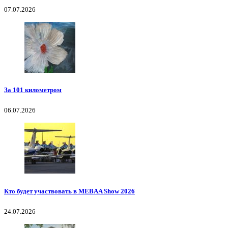
07.07.2026
За 101 километром
06.07.2026
Кто будет участвовать в MEBAA Show 2026
24.07.2026