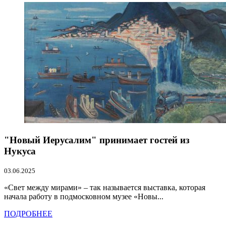
"Новый Иерусалим" принимает гостей из
Нукуса
03.06.2025
«Свет между мирами» – так называется выставка, которая
начала работу в подмосковном музее «Новы...
ПОДРОБНЕЕ