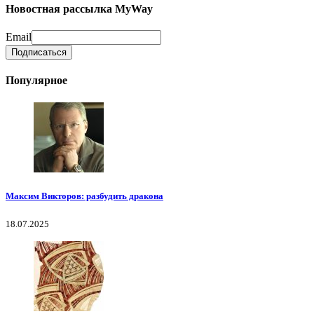
Новостная рассылка MyWay
Email
Популярное
Максим Викторов: разбудить дракона
18.07.2025