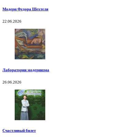
Модерн Федора Шехтеля
22.06.2026
Лаборатория модернизма
26.06.2026
Счастливый билет