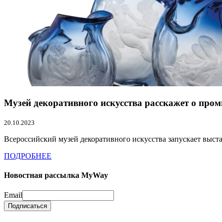
Музей декоративного искусства расскажет о про
20.10.2023
Всероссийский музей декоративного искусства запускает выст
ПОДРОБНЕЕ
Новостная рассылка MyWay
Email