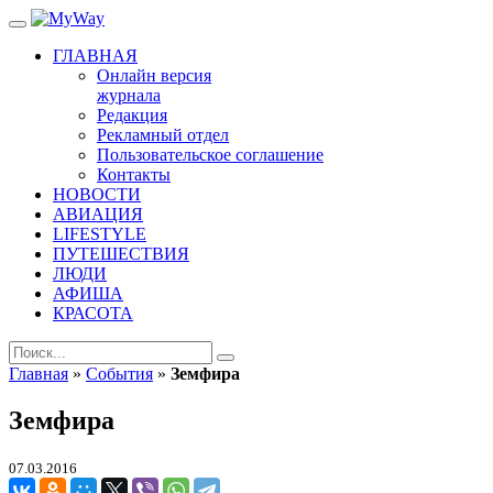
ГЛАВНАЯ
Онлайн версия
журнала
Редакция
Рекламный отдел
Пользовательское соглашение
Контакты
НОВОСТИ
АВИАЦИЯ
LIFESTYLE
ПУТЕШЕСТВИЯ
ЛЮДИ
АФИША
КРАСОТА
Главная
»
События
»
Земфира
Земфира
07.03.2016