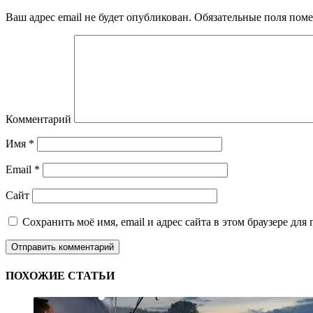
Ваш адрес email не будет опубликован.
Обязательные поля пом
Комментарий
Имя
*
Email
*
Сайт
Сохранить моё имя, email и адрес сайта в этом браузере д
ПОХОЖИЕ СТАТЬИ