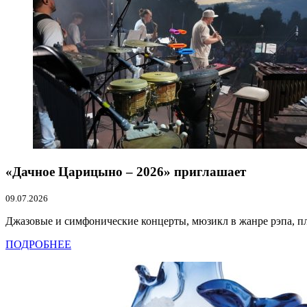
«Дачное Царицыно – 2026» приглашает
09.07.2026
Джазовые и симфонические концерты, мюзикл в жанре рэпа, пло
ПОДРОБНЕЕ