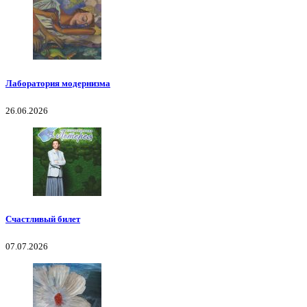
Лаборатория модернизма
26.06.2026
Счастливый билет
07.07.2026