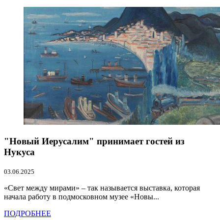
"Новый Иерусалим" принимает гостей из
Нукуса
03.06.2025
«Свет между мирами» – так называется выставка, которая
начала работу в подмосковном музее «Новы...
ПОДРОБНЕЕ