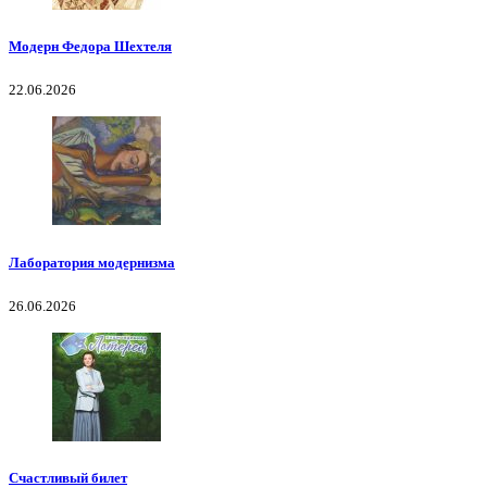
Модерн Федора Шехтеля
22.06.2026
Лаборатория модернизма
26.06.2026
Счастливый билет