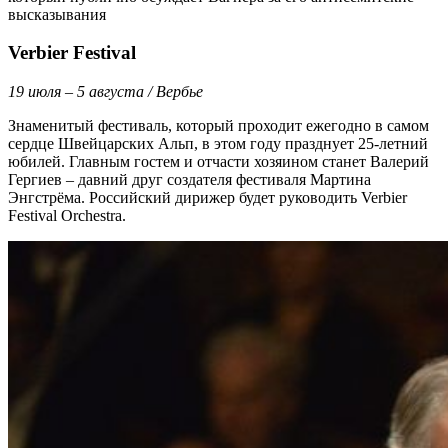
высказывания
Verbier Festival
19 июля – 5 августа / Вербье
Знаменитый фестиваль, который проходит ежегодно в самом
сердце Швейцарских Альп, в этом году празднует 25-летний
юбилей. Главным гостем и отчасти хозяином станет Валерий
Гергиев – давний друг создателя фестиваля Мартина
Энгстрёма. Российский дирижер будет руководить Verbier
Festival Orchestra.