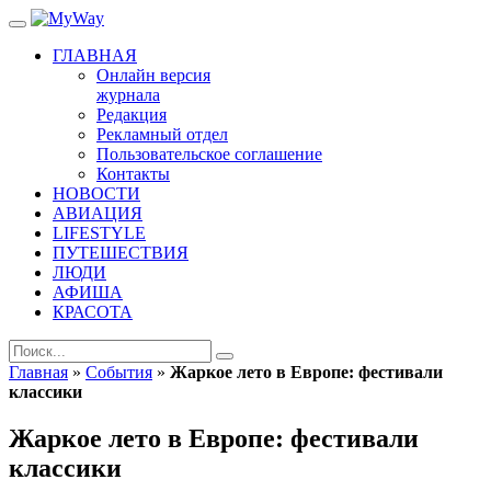
ГЛАВНАЯ
Онлайн версия
журнала
Редакция
Рекламный отдел
Пользовательское соглашение
Контакты
НОВОСТИ
АВИАЦИЯ
LIFESTYLE
ПУТЕШЕСТВИЯ
ЛЮДИ
АФИША
КРАСОТА
Главная
»
События
»
Жаркое лето в Европе: фестивали
классики
Жаркое лето в Европе: фестивали
классики