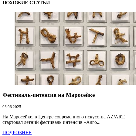
ПОХОЖИЕ СТАТЬИ
Фестиваль-интенсив на Маросейке
06.06.2025
На Маросейке, в Центре современного искусства AZ/ART,
стартовал летний фестиваль-интенсив «Алго...
ПОДРОБНЕЕ