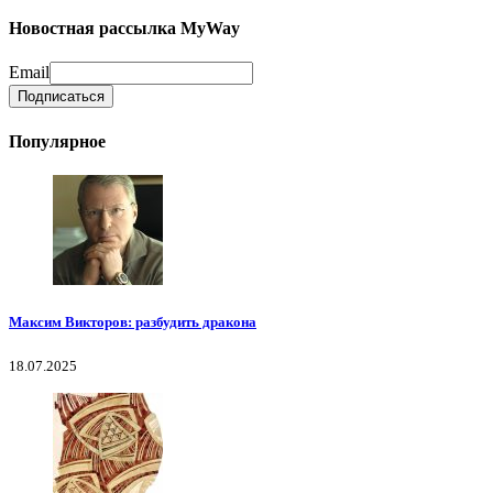
Новостная рассылка MyWay
Email
Популярное
Максим Викторов: разбудить дракона
18.07.2025