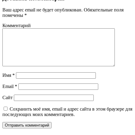
Ваш адрес email не будет опубликован.
Обязательные поля
помечены
*
Комментарий
Имя
*
Email
*
Сайт
Сохранить моё имя, email и адрес сайта в этом браузере для
последующих моих комментариев.