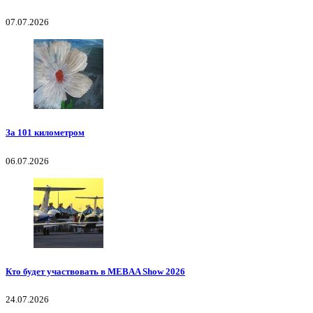
07.07.2026
За 101 километром
06.07.2026
Кто будет участвовать в MEBAA Show 2026
24.07.2026