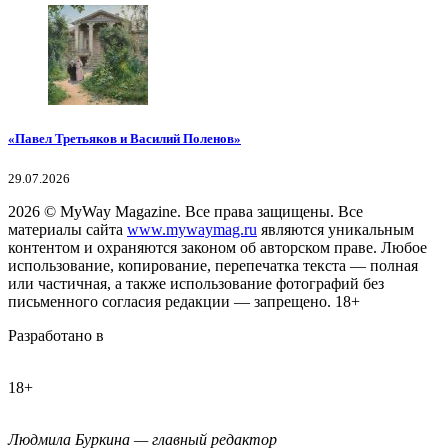
«Павел Третьяков и Василий Поленов»
29.07.2026
2026
© MyWay Magazine.
Все права защищены. Все
материалы сайта
www.mywaymag.ru
являются уникальным
контентом и охраняются законом об авторском праве. Любое
использование, копирование, перепечатка текста — полная
или частичная, а также использование фотографий без
письменного согласия редакции — запрещено. 18+
Разработано в
18+
Людмила Буркина — главный редактор