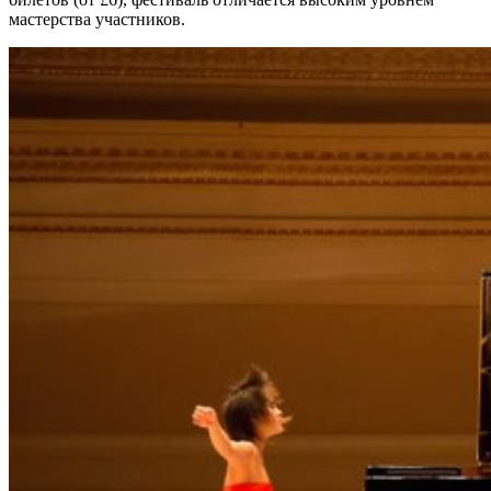
мастерства участников.