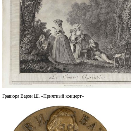
Гравюра Варэн Ш. «Приятный концерт»