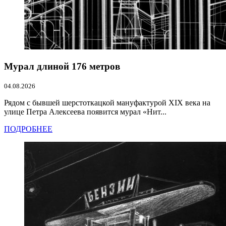
Мурал длиной 176 метров
04.08.2026
Рядом с бывшей шерстоткацкой мануфактурой XIX века на
улице Петра Алексеева появится мурал «Нит...
ПОДРОБНЕЕ