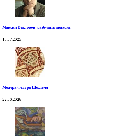
Максим Викторов: разбудить дракона
18.07.2025
Модерн Федора Шехтеля
22.06.2026