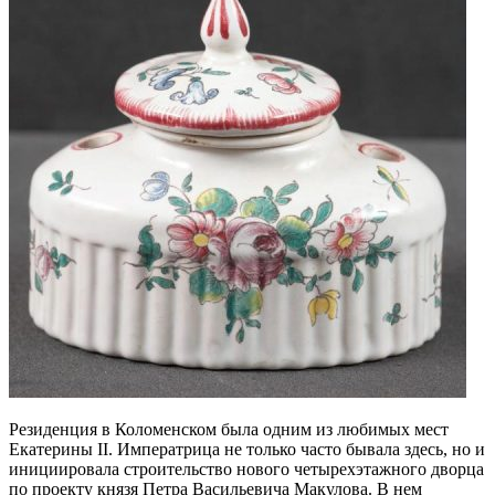
Резиденция в Коломенском была одним из любимых мест
Екатерины II. Императрица не только часто бывала здесь, но и
инициировала строительство нового четырехэтажного дворца
по проекту князя Петра Васильевича Макулова. В нем