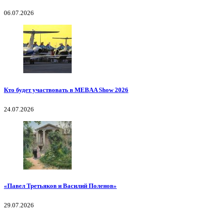
06.07.2026
Кто будет участвовать в MEBAA Show 2026
24.07.2026
«Павел Третьяков и Василий Поленов»
29.07.2026