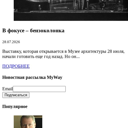
В фокусе – бензоколонка
28.07.2026
Выставку, которая открывается в Музее архитектуры 28 июля,
начали готовить еще год назад. Но он...
ПОДРОБНЕЕ
Новостная рассылка MyWay
Email
Популярное