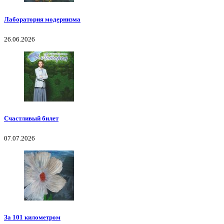
Лаборатория модернизма
26.06.2026
Счастливый билет
07.07.2026
За 101 километром