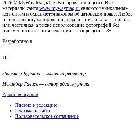
2026
© MyWay Magazine.
Все права защищены. Все
материалы сайта
www.mywaymag.ru
являются уникальным
контентом и охраняются законом об авторском праве. Любое
использование, копирование, перепечатка текста — полная
или частичная, а также использование фотографий без
письменного согласия редакции — запрещено. 18+
Разработано в
18+
Людмила Буркина — главный редактор
Искандер Галиев — автор идеи журнала
Архив выпусков
Письмо в редакцию
Реклама на сайте
Пользовательское соглашение