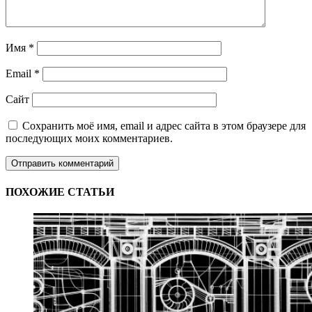
Имя
*
Email
*
Сайт
Сохранить моё имя, email и адрес сайта в этом браузере для
последующих моих комментариев.
ПОХОЖИЕ СТАТЬИ