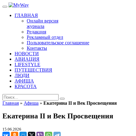
ГЛАВНАЯ
Онлайн версия
журнала
Редакция
Рекламный отдел
Пользовательское соглашение
Контакты
НОВОСТИ
АВИАЦИЯ
LIFESTYLE
ПУТЕШЕСТВИЯ
ЛЮДИ
АФИША
КРАСОТА
Главная
»
Афиша
»
Екатерина II и Век Просвещения
Екатерина II и Век Просвещения
15.06.2026