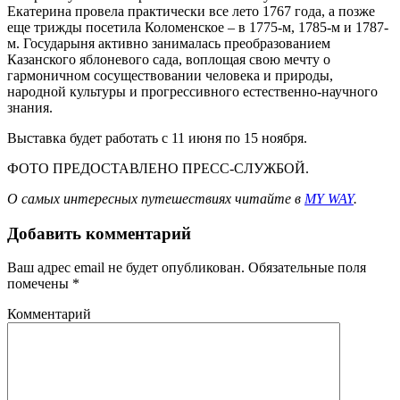
Екатерина провела практически все лето 1767 года, а позже
еще трижды посетила Коломенское – в 1775-м, 1785-м и 1787-
м. Государыня активно занималась преобразованием
Казанского яблоневого сада, воплощая свою мечту о
гармоничном сосуществовании человека и природы,
народной культуры и прогрессивного естественно-научного
знания.
Выставка будет работать с 11 июня по 15 ноября.
ФОТО ПРЕДОСТАВЛЕНО ПРЕСС-СЛУЖБОЙ.
О самых интересных путешествиях читайте в
MY WAY
.
Добавить комментарий
Ваш адрес email не будет опубликован.
Обязательные поля
помечены
*
Комментарий