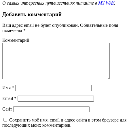
О самых интересных путешествиях читайте в
MY WAY
.
Добавить комментарий
Ваш адрес email не будет опубликован.
Обязательные поля
помечены
*
Комментарий
Имя
*
Email
*
Сайт
Сохранить моё имя, email и адрес сайта в этом браузере для
последующих моих комментариев.