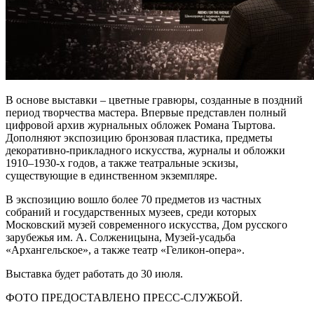
В основе выставки – цветные гравюры, созданные в поздний
период творчества мастера. Впервые представлен полный
цифровой архив журнальных обложек Романа Тыртова.
Дополняют экспозицию бронзовая пластика, предметы
декоративно-прикладного искусства, журналы и обложки
1910–1930-х годов, а также театральные эскизы,
существующие в единственном экземпляре.
В экспозицию вошло более 70 предметов из частных
собраний и государственных музеев, среди которых
Московский музей современного искусства, Дом русского
зарубежья им. А. Солженицына, Музей-усадьба
«Архангельское», а также театр «Геликон-опера».
Выставка будет работать до 30 июля.
ФОТО ПРЕДОСТАВЛЕНО ПРЕСС-СЛУЖБОЙ.