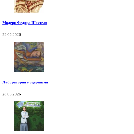
Модерн Федора Шехтеля
22.06.2026
Лаборатория модернизма
26.06.2026