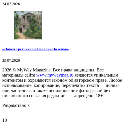
24.07.2026
«Павел Третьяков и Василий Поленов»
29.07.2026
2026
© MyWay Magazine.
Все права защищены. Все
материалы сайта
www.mywaymag.ru
являются уникальным
контентом и охраняются законом об авторском праве. Любое
использование, копирование, перепечатка текста — полная
или частичная, а также использование фотографий без
письменного согласия редакции — запрещено. 18+
Разработано в
18+