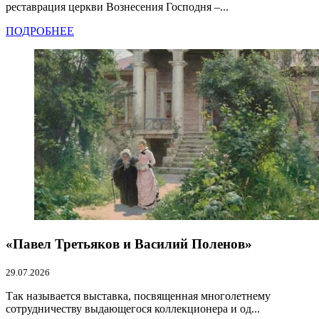
реставрация церкви Вознесения Господня –...
ПОДРОБНЕЕ
«Павел Третьяков и Василий Поленов»
29.07.2026
Так называется выставка, посвященная многолетнему
сотрудничеству выдающегося коллекционера и од...