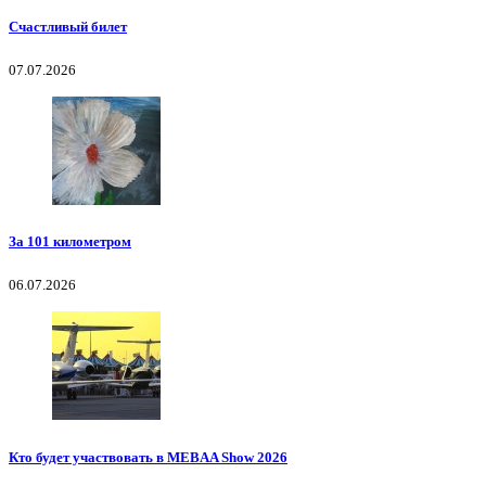
Счастливый билет
07.07.2026
За 101 километром
06.07.2026
Кто будет участвовать в MEBAA Show 2026