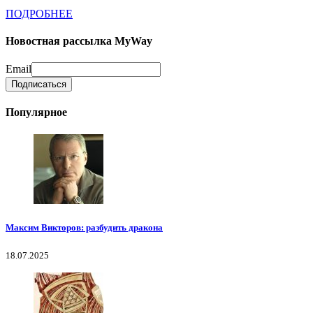
ПОДРОБНЕЕ
Новостная рассылка MyWay
Email
Популярное
Максим Викторов: разбудить дракона
18.07.2025