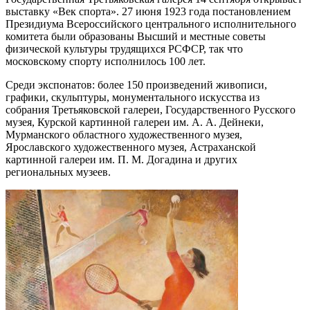
выставку «Век спорта». 27 июня 1923 года постановлением
Президиума Всероссийского центрального исполнительного
комитета были образованы Высший и местные советы
физической культуры трудящихся РСФСР, так что
московскому спорту исполнилось 100 лет.
Среди экспонатов: более 150 произведений живописи,
графики, скульптуры, монументального искусства из
собрания Третьяковской галереи, Государственного Русского
музея, Курской картинной галереи им. А. А. Дейнеки,
Мурманского областного художественного музея,
Ярославского художественного музея, Астраханской
картинной галереи им. П. М. Догадина и других
региональных музеев.