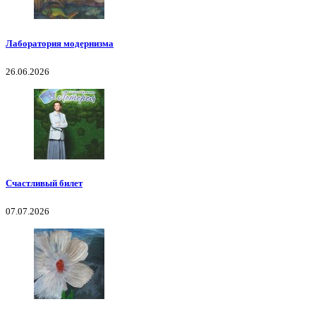
Лаборатория модернизма
26.06.2026
Счастливый билет
07.07.2026