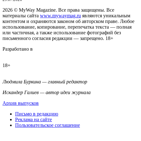
2026
© MyWay Magazine.
Все права защищены. Все
материалы сайта
www.mywaymag.ru
являются уникальным
контентом и охраняются законом об авторском праве. Любое
использование, копирование, перепечатка текста — полная
или частичная, а также использование фотографий без
письменного согласия редакции — запрещено. 18+
Разработано в
18+
Людмила Буркина — главный редактор
Искандер Галиев — автор идеи журнала
Архив выпусков
Письмо в редакцию
Реклама на сайте
Пользовательское соглашение