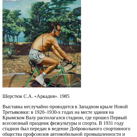
Шерстюк С.А. «Аркадия». 1985
Выставка неслучайно проводится в Западном крыле Новой
Третьяковки: в 1920–1930-х годах на месте здания на
Крымском Валу располагался стадион, где прошел Первый
всесоюзный праздник физкультуры и спорта. В 1931 году
стадион был передан в ведение Добровольного спортивного
общества профсоюзов автомобильной промышленности и