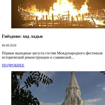
Гнёздово: ход ладьи
06.08.2026
Первые выходные августа гостям Международного фестиваля
исторической реконструкции и славянской...
ПОДРОБНЕЕ