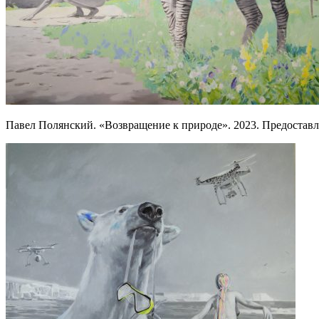
Павел Полянский. «Возвращение к природе». 2023. Предост