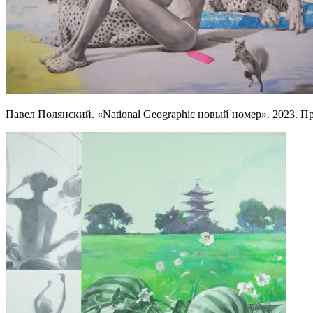
Павел Полянский. «National Geographic новый номер». 2023