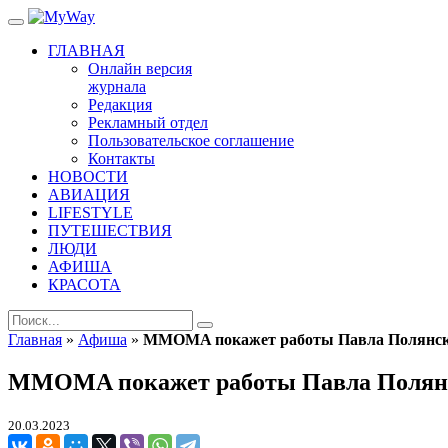
ГЛАВНАЯ
Онлайн версия
журнала
Редакция
Рекламный отдел
Пользовательское соглашение
Контакты
НОВОСТИ
АВИАЦИЯ
LIFESTYLE
ПУТЕШЕСТВИЯ
ЛЮДИ
АФИША
КРАСОТА
Главная
»
Афиша
»
MMOMA покажет работы Павла Полянск
MMOMA покажет работы Павла Полян
20.03.2023