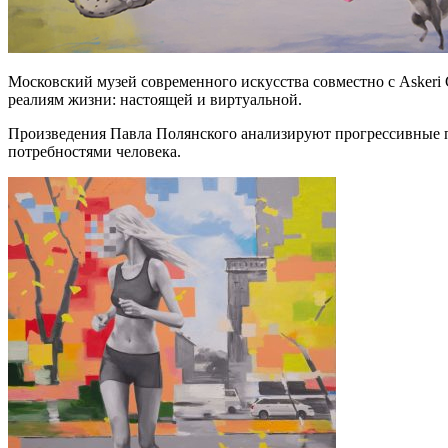
Московский музей современного искусства совместно с Asker
реалиям жизни: настоящей и виртуальной.
Произведения Павла Полянского анализируют прогрессивные 
потребностями человека.