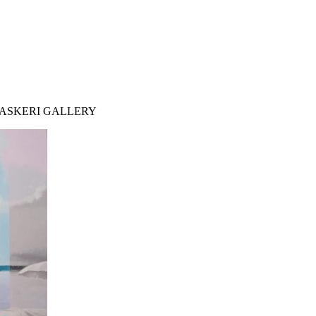
ено ASKERI GALLERY