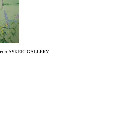
авлено ASKERI GALLERY