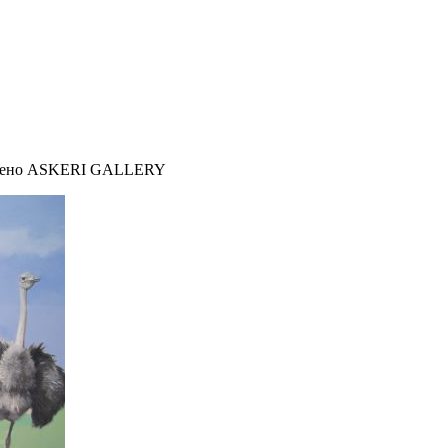
авлено ASKERI GALLERY