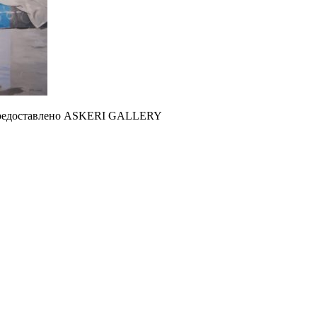
. Предоставлено ASKERI GALLERY