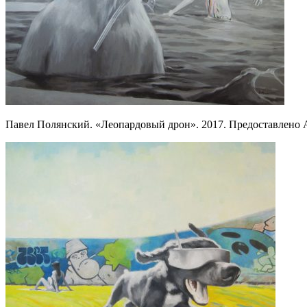
Павел Полянский. «Леопардовый дрон». 2017. Предоставле