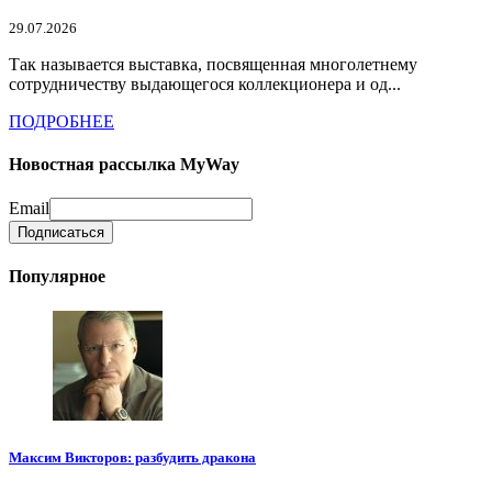
29.07.2026
Так называется выставка, посвященная многолетнему
сотрудничеству выдающегося коллекционера и од...
ПОДРОБНЕЕ
Новостная рассылка MyWay
Email
Популярное
Максим Викторов: разбудить дракона