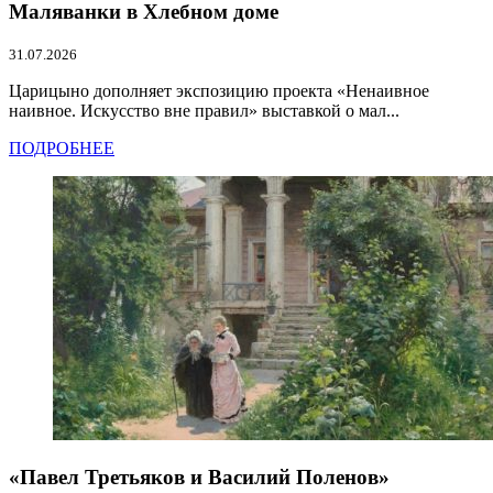
Маляванки в Хлебном доме
31.07.2026
Царицыно дополняет экспозицию проекта «Ненаивное
наивное. Искусство вне правил» выставкой о мал...
ПОДРОБНЕЕ
«Павел Третьяков и Василий Поленов»