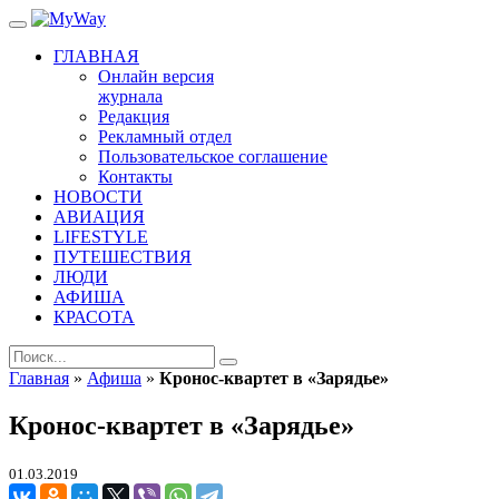
ГЛАВНАЯ
Онлайн версия
журнала
Редакция
Рекламный отдел
Пользовательское соглашение
Контакты
НОВОСТИ
АВИАЦИЯ
LIFESTYLE
ПУТЕШЕСТВИЯ
ЛЮДИ
АФИША
КРАСОТА
Главная
»
Афиша
»
Кронос-квартет в «Зарядье»
Кронос-квартет в «Зарядье»
01.03.2019