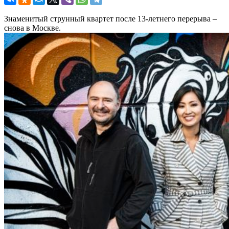
Знаменитый струнный квартет после 13-летнего перерыва –
снова в Москве.