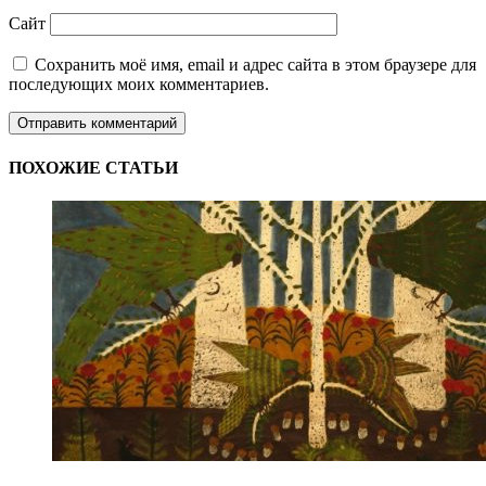
Сайт
Сохранить моё имя, email и адрес сайта в этом браузере для
последующих моих комментариев.
ПОХОЖИЕ СТАТЬИ