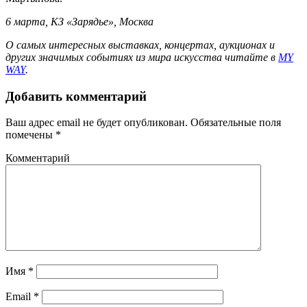
6 марта, КЗ «Зарядье», Москва
О самых интересных выставках, концертах, аукционах и
других значимых событиях из мира искусства читайте в
MY
WAY
.
Добавить комментарий
Ваш адрес email не будет опубликован.
Обязательные поля
помечены
*
Комментарий
Имя
*
Email
*