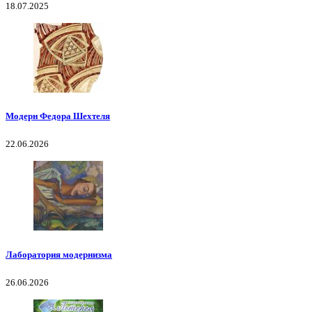
18.07.2025
Модерн Федора Шехтеля
22.06.2026
Лаборатория модернизма
26.06.2026