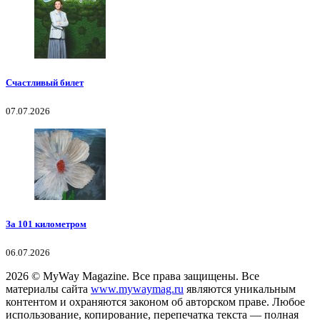
Счастливый билет
07.07.2026
За 101 километром
06.07.2026
2026
© MyWay Magazine.
Все права защищены. Все
материалы сайта
www.mywaymag.ru
являются уникальным
контентом и охраняются законом об авторском праве. Любое
использование, копирование, перепечатка текста — полная