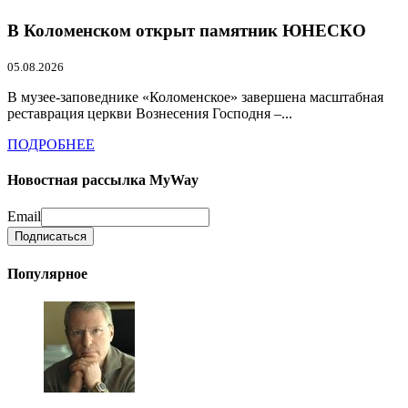
В Коломенском открыт памятник ЮНЕСКО
05.08.2026
В музее-заповеднике «Коломенское» завершена масштабная
реставрация церкви Вознесения Господня –...
ПОДРОБНЕЕ
Новостная рассылка MyWay
Email
Популярное