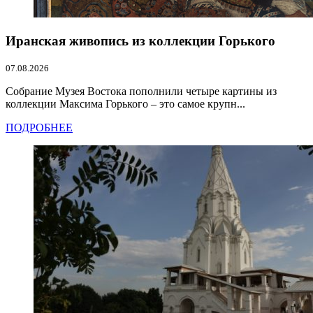
Иранская живопись из коллекции Горького
07.08.2026
Собрание Музея Востока пополнили четыре картины из
коллекции Максима Горького – это самое крупн...
ПОДРОБНЕЕ