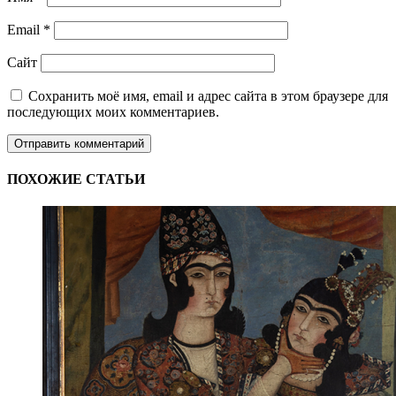
Email
*
Сайт
Сохранить моё имя, email и адрес сайта в этом браузере для
последующих моих комментариев.
ПОХОЖИЕ СТАТЬИ