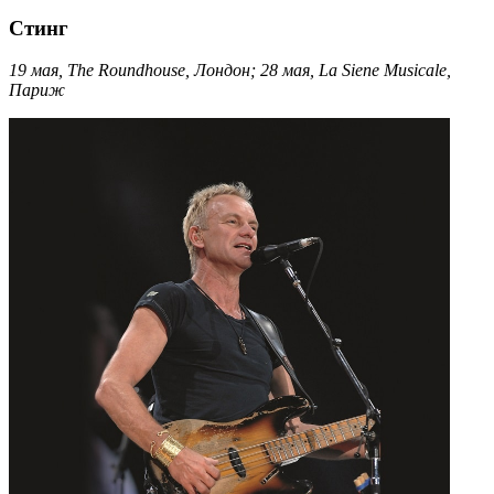
Стинг
19 мая, The Roundhouse, Лондон; 28 мая, La Siene Musicale,
Париж