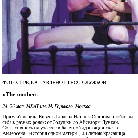
ФОТО: ПРЕДОСТАВЛЕНО ПРЕСС-СЛУЖБОЙ
«The mother»
24–26 мая, МХАТ им. М. Горького, Москва
Прима-балерина Ковент-Гардена Наталья Осипова пробовала
себя в разных ролях: от Золушки до Айседоры Дункан.
Согласившись на участие в балетной адаптации сказки
Андерсена «История одной матери», 33-летняя красавица