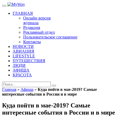
ГЛАВНАЯ
Онлайн версия
журнала
Редакция
Рекламный отдел
Пользовательское соглашение
Контакты
НОВОСТИ
АВИАЦИЯ
LIFESTYLE
ПУТЕШЕСТВИЯ
ЛЮДИ
АФИША
КРАСОТА
Главная
»
Афиша
»
Куда пойти в мае-2019? Самые
интересные события в России и в мире
Куда пойти в мае-2019? Самые
интересные события в России и в мире