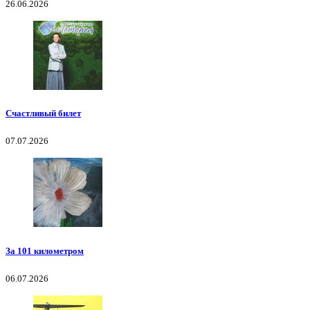
26.06.2026
Счастливый билет
07.07.2026
За 101 километром
06.07.2026