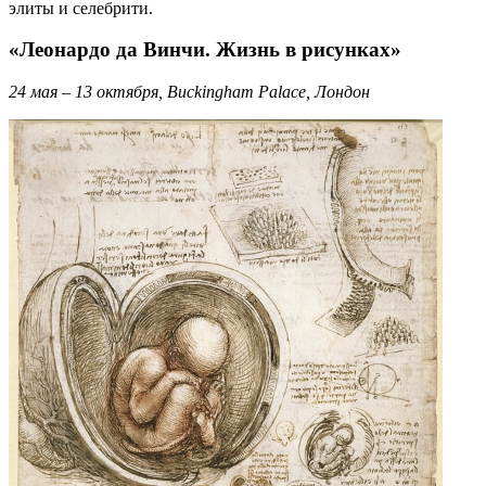
элиты и селебрити.
«Леонардо да Винчи. Жизнь в рисунках»
24 мая – 13 октября, Buckingham Palace, Лондон