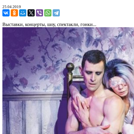
25.04.2019
Выставки, концерты, шоу, спектакли, гонки...