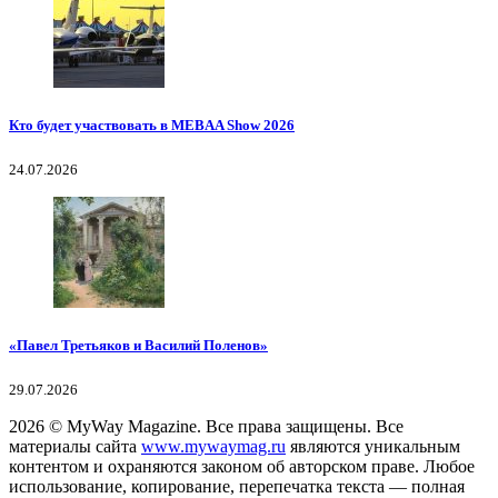
Кто будет участвовать в MEBAA Show 2026
24.07.2026
«Павел Третьяков и Василий Поленов»
29.07.2026
2026
© MyWay Magazine.
Все права защищены. Все
материалы сайта
www.mywaymag.ru
являются уникальным
контентом и охраняются законом об авторском праве. Любое
использование, копирование, перепечатка текста — полная