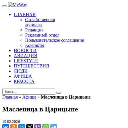
ГЛАВНАЯ
Онлайн версия
журнала
Редакция
Рекламный отдел
Пользовательское соглашение
Контакты
НОВОСТИ
АВИАЦИЯ
LIFESTYLE
ПУТЕШЕСТВИЯ
ЛЮДИ
АФИША
КРАСОТА
Главная
»
Афиша
»
Масленица в Царицыне
Масленица в Царицыне
19.02.2026