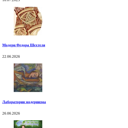
Модерн Федора Шехтеля
22.06.2026
Лаборатория модернизма
26.06.2026