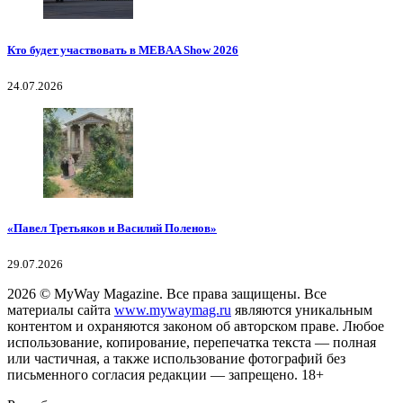
Кто будет участвовать в MEBAA Show 2026
24.07.2026
«Павел Третьяков и Василий Поленов»
29.07.2026
2026
© MyWay Magazine.
Все права защищены. Все
материалы сайта
www.mywaymag.ru
являются уникальным
контентом и охраняются законом об авторском праве. Любое
использование, копирование, перепечатка текста — полная
или частичная, а также использование фотографий без
письменного согласия редакции — запрещено. 18+