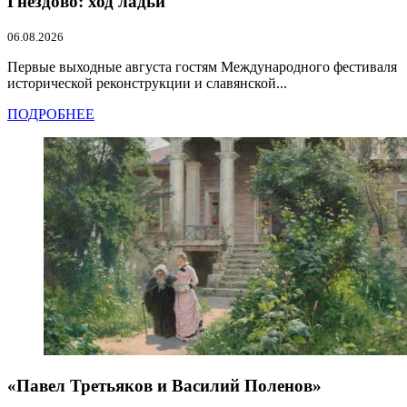
Гнёздово: ход ладьи
06.08.2026
Первые выходные августа гостям Международного фестиваля
исторической реконструкции и славянской...
ПОДРОБНЕЕ
«Павел Третьяков и Василий Поленов»