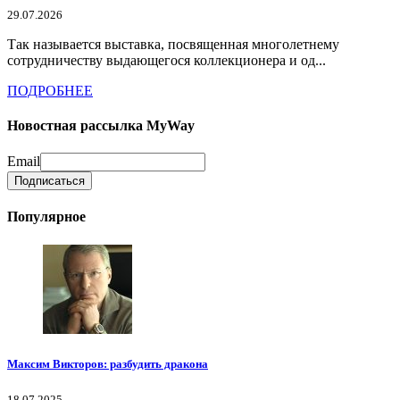
29.07.2026
Так называется выставка, посвященная многолетнему
сотрудничеству выдающегося коллекционера и од...
ПОДРОБНЕЕ
Новостная рассылка MyWay
Email
Популярное
Максим Викторов: разбудить дракона
18.07.2025