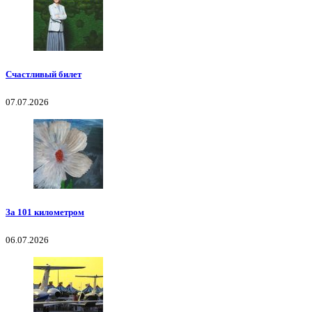
Счастливый билет
07.07.2026
За 101 километром
06.07.2026