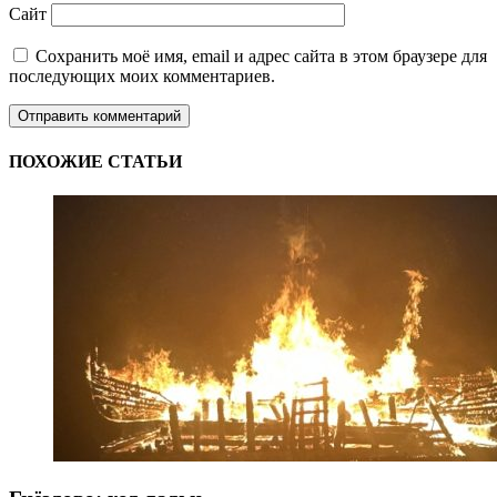
Сайт
Сохранить моё имя, email и адрес сайта в этом браузере для
последующих моих комментариев.
ПОХОЖИЕ СТАТЬИ