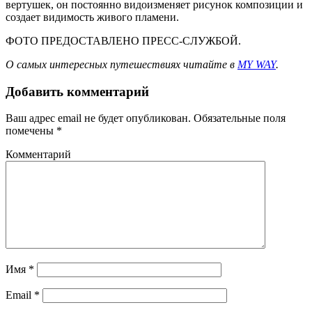
вертушек, он постоянно видоизменяет рисунок композиции и
создает видимость живого пламени.
ФОТО ПРЕДОСТАВЛЕНО ПРЕСС-СЛУЖБОЙ.
О самых интересных путешествиях читайте в
MY WAY
.
Добавить комментарий
Ваш адрес email не будет опубликован.
Обязательные поля
помечены
*
Комментарий
Имя
*
Email
*