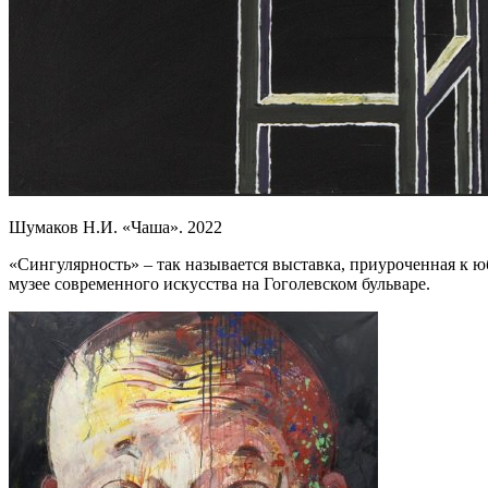
Шумаков Н.И. «Чаша». 2022
«Сингулярность» – так называется выставка, приуроченная к 
музее современного искусства на Гоголевском бульваре.