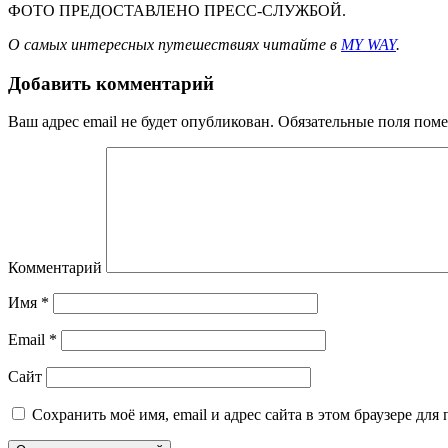
ФОТО ПРЕДОСТАВЛЕНО ПРЕСС-СЛУЖБОЙ.
О самых интересных путешествиях читайте в
MY WAY
.
Добавить комментарий
Ваш адрес email не будет опубликован.
Обязательные поля пом
Комментарий
Имя
*
Email
*
Сайт
Сохранить моё имя, email и адрес сайта в этом браузере д