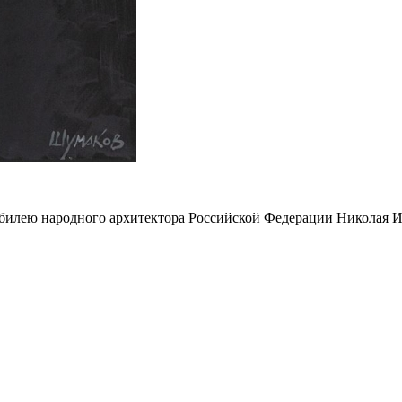
юбилею народного архитектора Российской Федерации Николая И