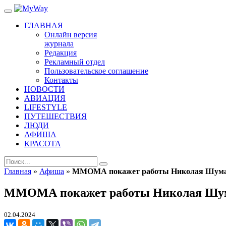
ГЛАВНАЯ
Онлайн версия
журнала
Редакция
Рекламный отдел
Пользовательское соглашение
Контакты
НОВОСТИ
АВИАЦИЯ
LIFESTYLE
ПУТЕШЕСТВИЯ
ЛЮДИ
АФИША
КРАСОТА
Главная
»
Афиша
»
ММОМА покажет работы Николая Шум
ММОМА покажет работы Николая Шу
02.04.2024