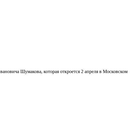
вановича Шумакова, которая откроется 2 апреля в Московском