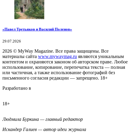
«Павел Третьяков и Василий Поленов»
29.07.2026
2026
© MyWay Magazine.
Все права защищены. Все
материалы сайта
www.mywaymag.ru
являются уникальным
контентом и охраняются законом об авторском праве. Любое
использование, копирование, перепечатка текста — полная
или частичная, а также использование фотографий без
письменного согласия редакции — запрещено. 18+
Разработано в
18+
Людмила Буркина — главный редактор
Искандер Галиев — автор идеи журнала