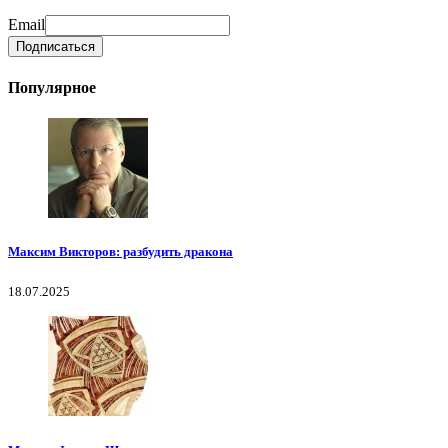
Email
Популярное
Максим Викторов: разбудить дракона
18.07.2025