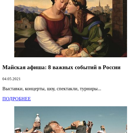
Майская афиша: 8 важных событий в России
04.05.2021
Выставки, концерты, шоу, спектакли, турниры...
ПОДРОБНЕЕ