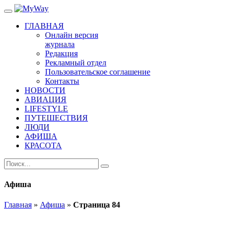
ГЛАВНАЯ
Онлайн версия
журнала
Редакция
Рекламный отдел
Пользовательское соглашение
Контакты
НОВОСТИ
АВИАЦИЯ
LIFESTYLE
ПУТЕШЕСТВИЯ
ЛЮДИ
АФИША
КРАСОТА
Афиша
Главная
»
Афиша
»
Страница 84