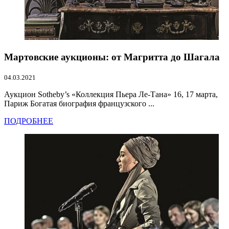
Мартовские аукционы: от Магритта до Шагала
04.03.2021
Аукцион Sotheby’s «Коллекция Пьера Ле-Тана» 16, 17 марта,
Париж Богатая биография французского ...
ПОДРОБНЕЕ