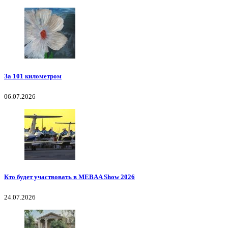
За 101 километром
06.07.2026
Кто будет участвовать в MEBAA Show 2026
24.07.2026