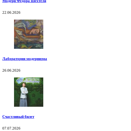
Модерн Федора Шехтеля
22.06.2026
Лаборатория модернизма
26.06.2026
Счастливый билет
07.07.2026