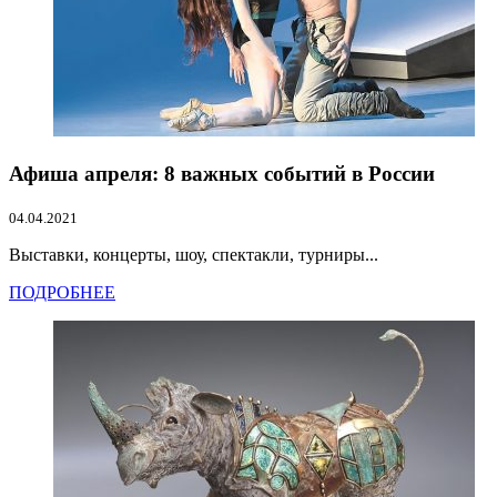
Афиша апреля: 8 важных событий в России
04.04.2021
Выставки, концерты, шоу, спектакли, турниры...
ПОДРОБНЕЕ