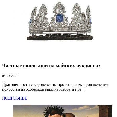
Частные коллекции на майских аукционах
06.05.2021
Драгоценности с королевским провенансом, произведения
искусства из особняков миллиардеров и пре...
ПОДРОБНЕЕ