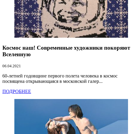
Космос наш! Современные художники покоряют
Вселенную
06.04.2021
60-летней годовщине первого полета человека в космос
посвящена открывающаяся в московской галер...
ПОДРОБНЕЕ