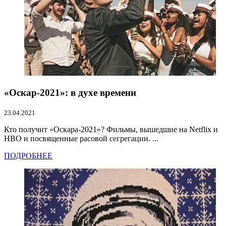
«Оскар-2021»: в духе времени
23.04.2021
Кто получит «Оскара-2021»? Фильмы, вышедшие на Netflix и
HBO и посвященные расовой сегрегации. ...
ПОДРОБНЕЕ