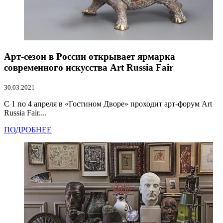
Арт-сезон в России открывает ярмарка
современного искусства Art Russia Fair
30.03.2021
С 1 по 4 апреля в «Гостином Дворе» проходит арт-форум Art
Russia Fair....
ПОДРОБНЕЕ